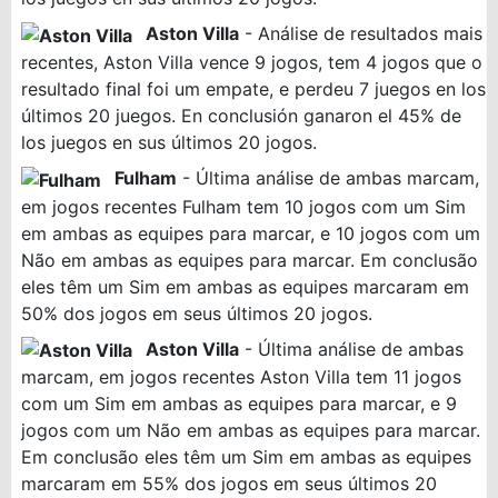
Aston Villa
- Análise de resultados mais
recentes, Aston Villa vence 9 jogos, tem 4 jogos que o
resultado final foi um empate, e perdeu 7 juegos en los
últimos 20 juegos. En conclusión ganaron el 45% de
los juegos en sus últimos 20 jogos.
Fulham
- Última análise de ambas marcam,
em jogos recentes Fulham tem 10 jogos com um Sim
em ambas as equipes para marcar, e 10 jogos com um
Não em ambas as equipes para marcar. Em conclusão
eles têm um Sim em ambas as equipes marcaram em
50% dos jogos em seus últimos 20 jogos.
Aston Villa
- Última análise de ambas
marcam, em jogos recentes Aston Villa tem 11 jogos
com um Sim em ambas as equipes para marcar, e 9
jogos com um Não em ambas as equipes para marcar.
Em conclusão eles têm um Sim em ambas as equipes
marcaram em 55% dos jogos em seus últimos 20