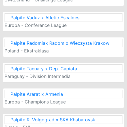
Palpite Vaduz x Atletic Escaldes
Europa - Conference League
Palpite Radomiak Radom x Wieczysta Krakow
Poland - Ekstraklasa
Palpite Tacuary x Dep. Capiata
Paraguay - Division Intermedia
Palpite Ararat x Armenia
Europa - Champions League
Palpite R. Volgograd x SKA Khabarovsk