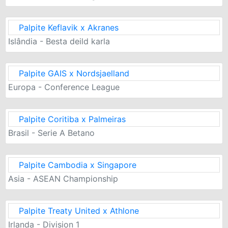
Palpite Keflavik x Akranes
Islândia - Besta deild karla
Palpite GAIS x Nordsjaelland
Europa - Conference League
Palpite Coritiba x Palmeiras
Brasil - Serie A Betano
Palpite Cambodia x Singapore
Asia - ASEAN Championship
Palpite Treaty United x Athlone
Irlanda - Division 1