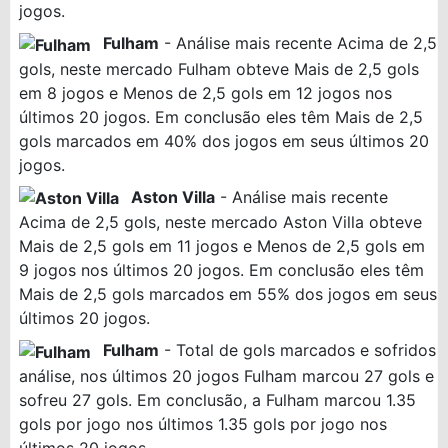
jogos.
Fulham
- Análise mais recente Acima de 2,5
gols, neste mercado Fulham obteve Mais de 2,5 gols
em 8 jogos e Menos de 2,5 gols em 12 jogos nos
últimos 20 jogos. Em conclusão eles têm Mais de 2,5
gols marcados em 40% dos jogos em seus últimos 20
jogos.
Aston Villa
- Análise mais recente
Acima de 2,5 gols, neste mercado Aston Villa obteve
Mais de 2,5 gols em 11 jogos e Menos de 2,5 gols em
9 jogos nos últimos 20 jogos. Em conclusão eles têm
Mais de 2,5 gols marcados em 55% dos jogos em seus
últimos 20 jogos.
Fulham
- Total de gols marcados e sofridos
análise, nos últimos 20 jogos Fulham marcou 27 gols e
sofreu 27 gols. Em conclusão, a Fulham marcou 1.35
gols por jogo nos últimos 1.35 gols por jogo nos