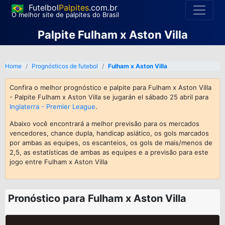
Futelbol
Palpites
.com.br
O melhor site de palpites do Brasil
Palpite Fulham x Aston Villa
Home
Prognósticos de futebol
Fulham x Aston Villa
Confira o melhor prognóstico e palpite para Fulham x Aston Villa
- Palpite Fulham x Aston Villa se jugarán el sábado 25 abril para
Inglaterra - Premier League
.
Abaixo você encontrará a melhor previsão para os mercados
vencedores, chance dupla, handicap asiático, os gols marcados
por ambas as equipes, os escanteios, os gols de mais/menos de
2,5, as estatísticas de ambas as equipes e a previsão para este
jogo entre Fulham x Aston Villa
Pronóstico para Fulham x Aston Villa