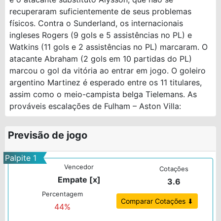
recuperaram suficientemente de seus problemas
físicos. Contra o Sunderland, os internacionais
ingleses Rogers (9 gols e 5 assistências no PL) e
Watkins (11 gols e 2 assistências no PL) marcaram. O
atacante Abraham (2 gols em 10 partidas do PL)
marcou o gol da vitória ao entrar em jogo. O goleiro
argentino Martinez é esperado entre os 11 titulares,
assim como o meio-campista belga Tielemans. As
prováveis ​​escalações de Fulham – Aston Villa:
Previsão de jogo
Palpite 1
Vencedor
Cotações
Empate [x]
3.6
Percentagem
Comparar Cotações ⬇
44%