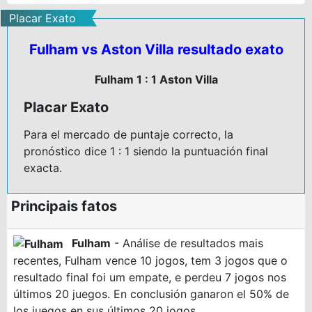
Placar Exato
Fulham vs Aston Villa resultado exato
Fulham 1 : 1 Aston Villa
Placar Exato
Para el mercado de puntaje correcto, la
pronóstico dice 1 : 1 siendo la puntuación final
exacta.
Principais fatos
Fulham
- Análise de resultados mais
recentes, Fulham vence 10 jogos, tem 3 jogos que o
resultado final foi um empate, e perdeu 7 jogos nos
últimos 20 juegos. En conclusión ganaron el 50% de
los juegos en sus últimos 20 jogos.