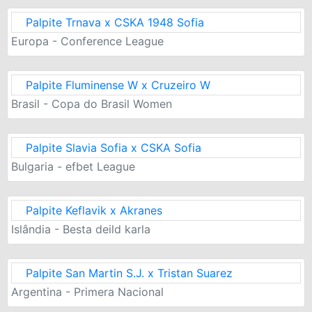
Palpite Trnava x CSKA 1948 Sofia
Europa - Conference League
Palpite Fluminense W x Cruzeiro W
Brasil - Copa do Brasil Women
Palpite Slavia Sofia x CSKA Sofia
Bulgaria - efbet League
Palpite Keflavik x Akranes
Islândia - Besta deild karla
Palpite San Martin S.J. x Tristan Suarez
Argentina - Primera Nacional