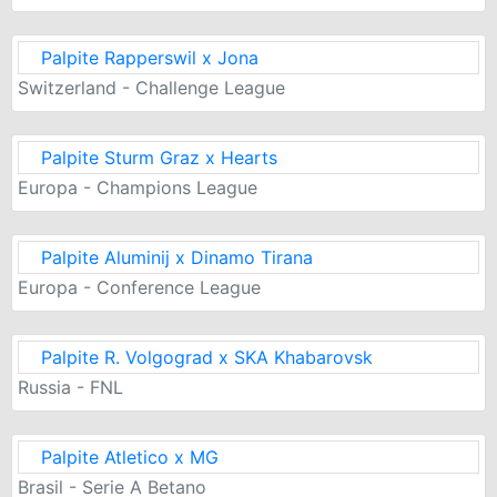
Palpite Rapperswil x Jona
Switzerland - Challenge League
Palpite Sturm Graz x Hearts
Europa - Champions League
Palpite Aluminij x Dinamo Tirana
Europa - Conference League
Palpite R. Volgograd x SKA Khabarovsk
Russia - FNL
Palpite Atletico x MG
Brasil - Serie A Betano