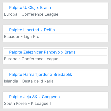
Palpite U. Cluj x Brann
Europa - Conference League
Palpite Libertad x Delfin
Ecuador - Liga Pro
Palpite Zeleznicar Pancevo x Braga
Europa - Conference League
Palpite Hafnarfjordur x Breidablik
Islândia - Besta deild karla
Palpite Jeju SK x Gangwon
South Korea - K League 1