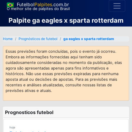
Futelbol
Palpites
.com.br
O melhor site de palpites do Brasil
Palpite ga eagles x sparta rotterdam
Home
Prognósticos de futebol
ga eagles x sparta rotterdam
Essas previsões foram concluídas, pois o evento já ocorreu.
Embora as informações fornecidas aqui tenham sido
cuidadosamente consideradas no momento da publicação, elas
agora são apresentadas apenas para fins informativos e
históricos. Não use essas previsões expiradas para nenhuma
aposta atual ou decisões de apostas. Para as previsões mais
recentes e análises atualizadas, consulte nossas listas de
previsões ativas e atuais.
Prognosticos futebol
hoje