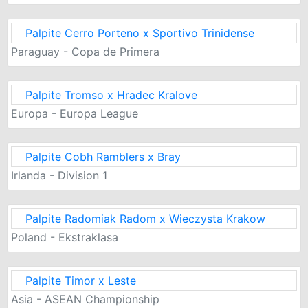
Palpite Cerro Porteno x Sportivo Trinidense
Paraguay - Copa de Primera
Palpite Tromso x Hradec Kralove
Europa - Europa League
Palpite Cobh Ramblers x Bray
Irlanda - Division 1
Palpite Radomiak Radom x Wieczysta Krakow
Poland - Ekstraklasa
Palpite Timor x Leste
Asia - ASEAN Championship