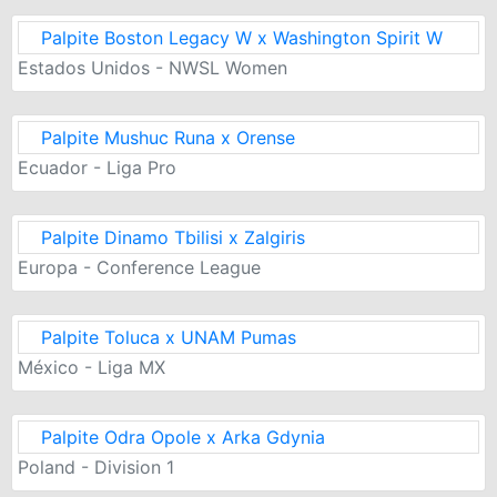
Palpite Boston Legacy W x Washington Spirit W
Estados Unidos - NWSL Women
Palpite Mushuc Runa x Orense
Ecuador - Liga Pro
Palpite Dinamo Tbilisi x Zalgiris
Europa - Conference League
Palpite Toluca x UNAM Pumas
México - Liga MX
Palpite Odra Opole x Arka Gdynia
Poland - Division 1