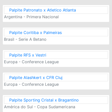
Palpite Patronato x Atletico Atlanta
Argentina - Primera Nacional
Palpite Coritiba x Palmeiras
Brasil - Serie A Betano
Palpite RFS x Vestri
Europa - Conference League
Palpite Alashkert x CFR Cluj
Europa - Conference League
Palpite Sporting Cristal x Bragantino
América do Sul - Copa Sudamericana