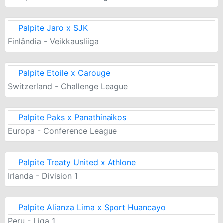
Palpite Jaro x SJK
Finlândia - Veikkausliiga
Palpite Etoile x Carouge
Switzerland - Challenge League
Palpite Paks x Panathinaikos
Europa - Conference League
Palpite Treaty United x Athlone
Irlanda - Division 1
Palpite Alianza Lima x Sport Huancayo
Peru - Liga 1