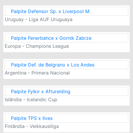
Palpite Defensor Sp. x Liverpool M.
Uruguay - Liga AUF Uruguaya
Palpite Fenerbahce x Gornik Zabrze
Europa - Champions League
Palpite Def. de Belgrano x Los Andes
Argentina - Primera Nacional
Palpite Fylkir x Afturelding
Islândia - Icelandic Cup
Palpite TPS x Ilves
Finlândia - Veikkausliiga