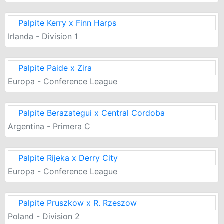
Palpite Kerry x Finn Harps
Irlanda - Division 1
Palpite Paide x Zira
Europa - Conference League
Palpite Berazategui x Central Cordoba
Argentina - Primera C
Palpite Rijeka x Derry City
Europa - Conference League
Palpite Pruszkow x R. Rzeszow
Poland - Division 2