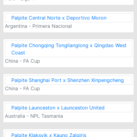
Palpite Central Norte x Deportivo Moron
Argentina - Primera Nacional
Palpite Chongqing Tonglianglong x Qingdao West
Coast
China - FA Cup
Palpite Shanghai Port x Shenzhen Xinpengcheng
China - FA Cup
Palpite Launceston x Launceston United
Australia - NPL Tasmania
Palpite Klaksvik x Kauno Zalgiris