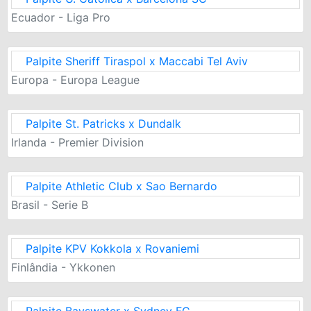
Ecuador - Liga Pro
Palpite Sheriff Tiraspol x Maccabi Tel Aviv
Europa - Europa League
Palpite St. Patricks x Dundalk
Irlanda - Premier Division
Palpite Athletic Club x Sao Bernardo
Brasil - Serie B
Palpite KPV Kokkola x Rovaniemi
Finlândia - Ykkonen