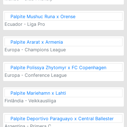
Palpite Mushuc Runa x Orense
Ecuador - Liga Pro
Palpite Ararat x Armenia
Europa - Champions League
Palpite Polissya Zhytomyr x FC Copenhagen
Europa - Conference League
Palpite Mariehamn x Lahti
Finlândia - Veikkausliiga
Palpite Deportivo Paraguayo x Central Ballester
Argentina - Primera C