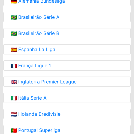
Alemania Bundesliga
Brasileirão Série A
Brasileirão Série B
Espanha La Liga
França Ligue 1
Inglaterra Premier League
Itália Série A
Holanda Eredivisie
Portugal Superliga