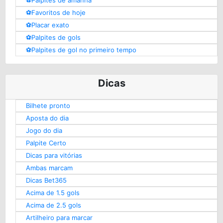
⚽️Palpites de amanhã
⚽️Favoritos de hoje
⚽️Placar exato
⚽️Palpites de gols
⚽️Palpites de gol no primeiro tempo
Dicas
Bilhete pronto
Aposta do dia
Jogo do dia
Palpite Certo
Dicas para vitórias
Ambas marcam
Dicas Bet365
Acima de 1.5 gols
Acima de 2.5 gols
Artilheiro para marcar