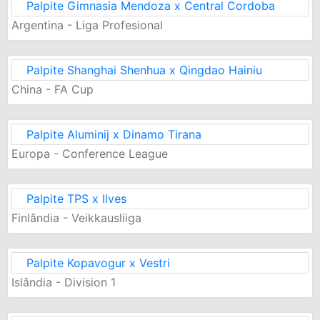
Palpite Gimnasia Mendoza x Central Cordoba
Argentina - Liga Profesional
Palpite Shanghai Shenhua x Qingdao Hainiu
China - FA Cup
Palpite Aluminij x Dinamo Tirana
Europa - Conference League
Palpite TPS x Ilves
Finlândia - Veikkausliiga
Palpite Kopavogur x Vestri
Islândia - Division 1