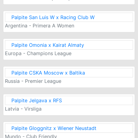
Palpite San Luis W x Racing Club W
Argentina - Primera A Women
Palpite Omonia x Kairat Almaty
Europa - Champions League
Palpite CSKA Moscow x Baltika
Russia - Premier League
Palpite Jelgava x RFS
Latvia - Virsliga
Palpite Gloggnitz x Wiener Neustadt
Mundo - Club Friendly