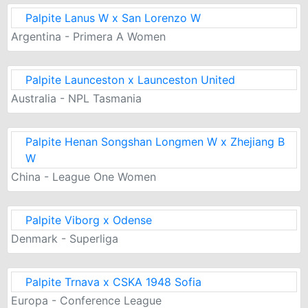
Palpite Lanus W x San Lorenzo W
Argentina - Primera A Women
Palpite Launceston x Launceston United
Australia - NPL Tasmania
Palpite Henan Songshan Longmen W x Zhejiang B
W
China - League One Women
Palpite Viborg x Odense
Denmark - Superliga
Palpite Trnava x CSKA 1948 Sofia
Europa - Conference League