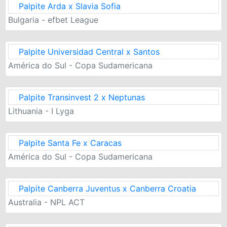
Palpite Arda x Slavia Sofia
Bulgaria - efbet League
Palpite Universidad Central x Santos
América do Sul - Copa Sudamericana
Palpite Transinvest 2 x Neptunas
Lithuania - I Lyga
Palpite Santa Fe x Caracas
América do Sul - Copa Sudamericana
Palpite Canberra Juventus x Canberra Croatia
Australia - NPL ACT