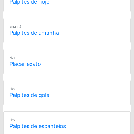
Palpites de hoje
amanhã
Palpites de amanhã
Hoy
Placar exato
Hoy
Palpites de gols
Hoy
Palpites de escanteios