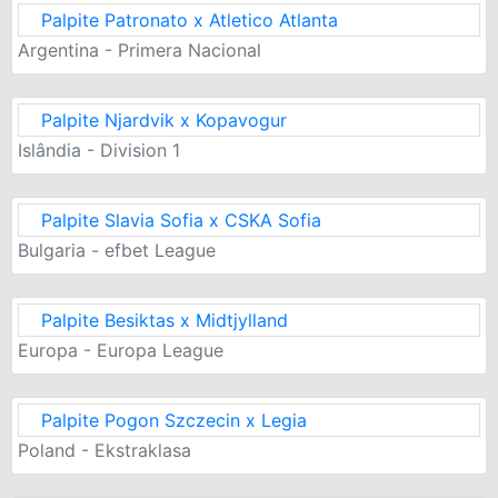
Palpite Patronato x Atletico Atlanta
Argentina - Primera Nacional
Palpite Njardvik x Kopavogur
Islândia - Division 1
Palpite Slavia Sofia x CSKA Sofia
Bulgaria - efbet League
Palpite Besiktas x Midtjylland
Europa - Europa League
Palpite Pogon Szczecin x Legia
Poland - Ekstraklasa