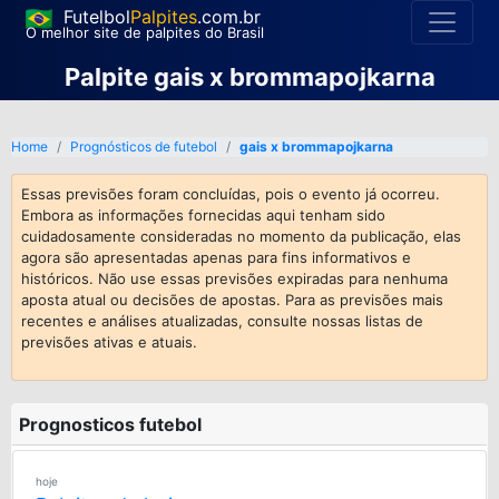
Futelbol
Palpites
.com.br
O melhor site de palpites do Brasil
Palpite gais x brommapojkarna
Home
Prognósticos de futebol
gais x brommapojkarna
Essas previsões foram concluídas, pois o evento já ocorreu.
Embora as informações fornecidas aqui tenham sido
cuidadosamente consideradas no momento da publicação, elas
agora são apresentadas apenas para fins informativos e
históricos. Não use essas previsões expiradas para nenhuma
aposta atual ou decisões de apostas. Para as previsões mais
recentes e análises atualizadas, consulte nossas listas de
previsões ativas e atuais.
Prognosticos futebol
hoje