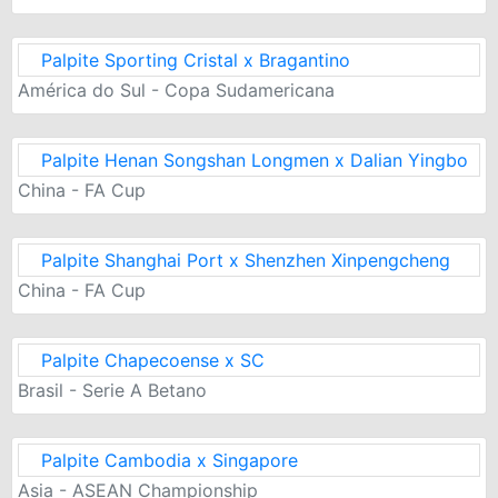
Palpite Sporting Cristal x Bragantino
América do Sul - Copa Sudamericana
Palpite Henan Songshan Longmen x Dalian Yingbo
China - FA Cup
Palpite Shanghai Port x Shenzhen Xinpengcheng
China - FA Cup
Palpite Chapecoense x SC
Brasil - Serie A Betano
Palpite Cambodia x Singapore
Asia - ASEAN Championship