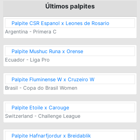
Últimos palpites
Palpite CSR Espanol x Leones de Rosario
Argentina - Primera C
Palpite Mushuc Runa x Orense
Ecuador - Liga Pro
Palpite Fluminense W x Cruzeiro W
Brasil - Copa do Brasil Women
Palpite Etoile x Carouge
Switzerland - Challenge League
Palpite Hafnarfjordur x Breidablik