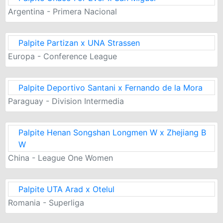
Argentina - Primera Nacional
Palpite Partizan x UNA Strassen
Europa - Conference League
Palpite Deportivo Santani x Fernando de la Mora
Paraguay - Division Intermedia
Palpite Henan Songshan Longmen W x Zhejiang B
W
China - League One Women
Palpite UTA Arad x Otelul
Romania - Superliga