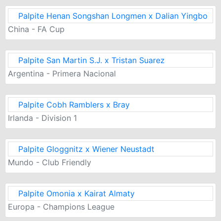
Palpite Henan Songshan Longmen x Dalian Yingbo
China - FA Cup
Palpite San Martin S.J. x Tristan Suarez
Argentina - Primera Nacional
Palpite Cobh Ramblers x Bray
Irlanda - Division 1
Palpite Gloggnitz x Wiener Neustadt
Mundo - Club Friendly
Palpite Omonia x Kairat Almaty
Europa - Champions League