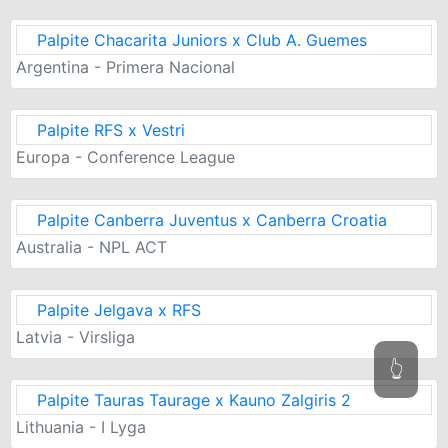
Palpite Chacarita Juniors x Club A. Guemes
Argentina - Primera Nacional
Palpite RFS x Vestri
Europa - Conference League
Palpite Canberra Juventus x Canberra Croatia
Australia - NPL ACT
Palpite Jelgava x RFS
Latvia - Virsliga
👆
Palpite Tauras Taurage x Kauno Zalgiris 2
Lithuania - I Lyga