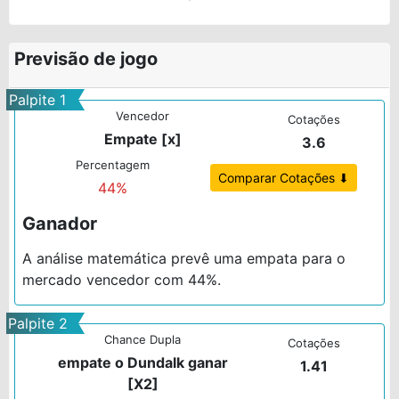
Previsão de jogo
Palpite 1
Vencedor
Cotações
Empate [x]
3.6
Percentagem
Comparar Cotações ⬇
44%
Ganador
A análise matemática prevê uma empata para o
mercado vencedor com 44%.
Palpite 2
Chance Dupla
Cotações
empate o Dundalk ganar
1.41
[X2]