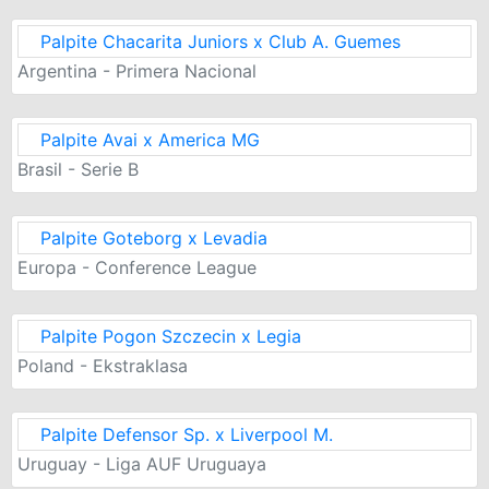
Palpite Chacarita Juniors x Club A. Guemes
Argentina - Primera Nacional
Palpite Avai x America MG
Brasil - Serie B
Palpite Goteborg x Levadia
Europa - Conference League
Palpite Pogon Szczecin x Legia
Poland - Ekstraklasa
Palpite Defensor Sp. x Liverpool M.
Uruguay - Liga AUF Uruguaya