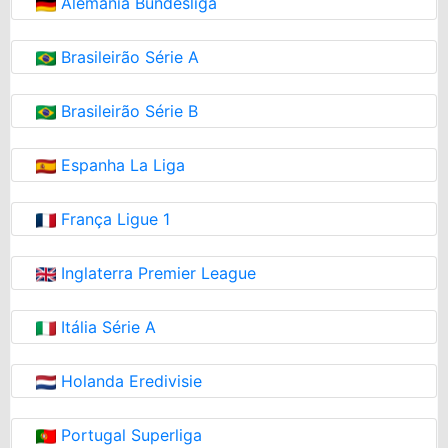
Alemania Bundesliga
Brasileirão Série A
Brasileirão Série B
Espanha La Liga
França Ligue 1
Inglaterra Premier League
Itália Série A
Holanda Eredivisie
Portugal Superliga