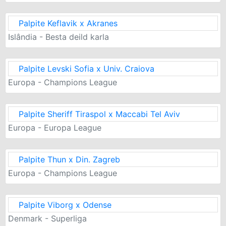
Palpite Keflavik x Akranes
Islândia - Besta deild karla
Palpite Levski Sofia x Univ. Craiova
Europa - Champions League
Palpite Sheriff Tiraspol x Maccabi Tel Aviv
Europa - Europa League
Palpite Thun x Din. Zagreb
Europa - Champions League
Palpite Viborg x Odense
Denmark - Superliga