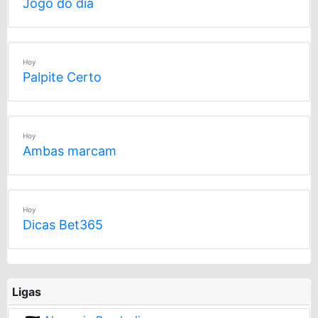
Jogo do dia
Hoy
Palpite Certo
Hoy
Ambas marcam
Hoy
Dicas Bet365
Ligas