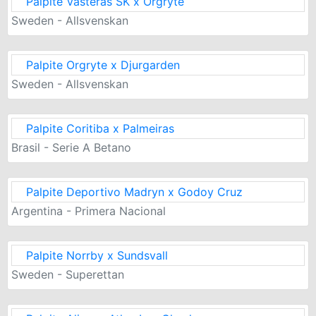
Palpite Vasteras SK x Orgryte
Sweden - Allsvenskan
Palpite Orgryte x Djurgarden
Sweden - Allsvenskan
Palpite Coritiba x Palmeiras
Brasil - Serie A Betano
Palpite Deportivo Madryn x Godoy Cruz
Argentina - Primera Nacional
Palpite Norrby x Sundsvall
Sweden - Superettan