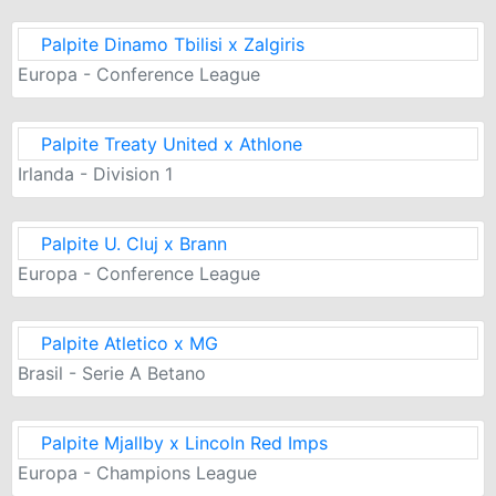
Palpite Dinamo Tbilisi x Zalgiris
Europa - Conference League
Palpite Treaty United x Athlone
Irlanda - Division 1
Palpite U. Cluj x Brann
Europa - Conference League
Palpite Atletico x MG
Brasil - Serie A Betano
Palpite Mjallby x Lincoln Red Imps
Europa - Champions League