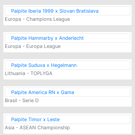
Palpite Iberia 1999 x Slovan Bratislava
Europa - Champions League
Palpite Hammarby x Anderlecht
Europa - Europa League
Palpite Suduva x Hegelmann
Lithuania - TOPLYGA
Palpite America RN x Gama
Brasil - Serie D
Palpite Timor x Leste
Asia - ASEAN Championship