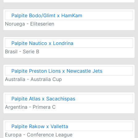
Palpite Bodo/Glimt x HamKam
Noruega - Eliteserien
Palpite Nautico x Londrina
Brasil - Serie B
Palpite Preston Lions x Newcastle Jets
Australia - Australia Cup
Palpite Atlas x Sacachispas
Argentina - Primera C
Palpite Rakow x Valletta
Europa - Conference League