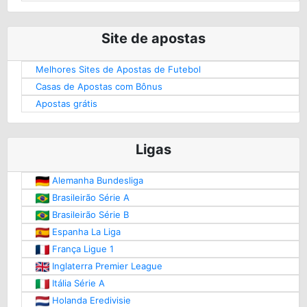
Site de apostas
Melhores Sites de Apostas de Futebol
Casas de Apostas com Bônus
Apostas grátis
Ligas
Alemanha Bundesliga
Brasileirão Série A
Brasileirão Série B
Espanha La Liga
França Ligue 1
Inglaterra Premier League
Itália Série A
Holanda Eredivisie