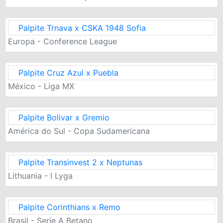
Palpite Trnava x CSKA 1948 Sofia
Europa - Conference League
Palpite Cruz Azul x Puebla
México - Liga MX
Palpite Bolivar x Gremio
América do Sul - Copa Sudamericana
Palpite Transinvest 2 x Neptunas
Lithuania - I Lyga
Palpite Corinthians x Remo
Brasil - Serie A Betano