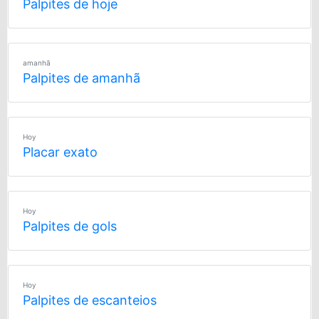
Palpites de hoje
amanhã
Palpites de amanhã
Hoy
Placar exato
Hoy
Palpites de gols
Hoy
Palpites de escanteios