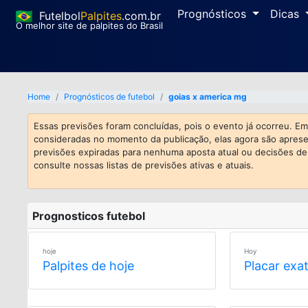
Prognósticos
Dicas
Futelbol
Palpites
.com.br
O melhor site de palpites do Brasil
Home
Prognósticos de futebol
goias x america mg
Essas previsões foram concluídas, pois o evento já ocorreu. 
consideradas no momento da publicação, elas agora são apresen
previsões expiradas para nenhuma aposta atual ou decisões de a
consulte nossas listas de previsões ativas e atuais.
Prognosticos futebol
hoje
Hoy
Palpites de hoje
Placar exa