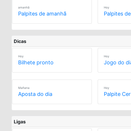
amanhã
Hoy
Palpites de amanhã
Palpites de
Dicas
Hoy
Hoy
Bilhete pronto
Jogo do di
Mañana
Hoy
Aposta do dia
Palpite Ce
Ligas