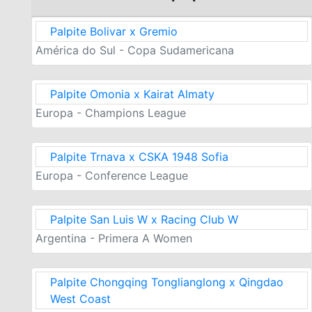
Palpite Bolivar x Gremio
América do Sul - Copa Sudamericana
Palpite Omonia x Kairat Almaty
Europa - Champions League
Palpite Trnava x CSKA 1948 Sofia
Europa - Conference League
Palpite San Luis W x Racing Club W
Argentina - Primera A Women
Palpite Chongqing Tonglianglong x Qingdao
West Coast