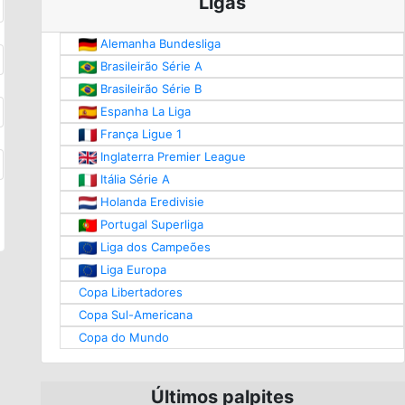
Ligas
Alemanha Bundesliga
Brasileirão Série A
Brasileirão Série B
Espanha La Liga
França Ligue 1
Inglaterra Premier League
Itália Série A
Holanda Eredivisie
Portugal Superliga
Liga dos Campeões
Liga Europa
Copa Libertadores
Copa Sul-Americana
Copa do Mundo
Últimos palpites