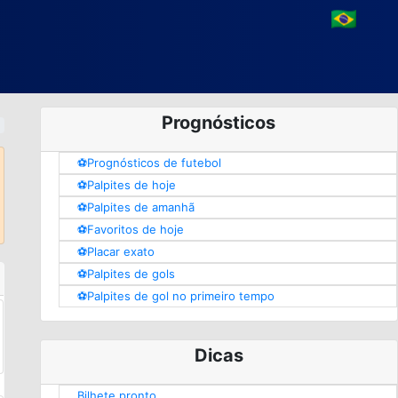
Prognósticos
⚽️Prognósticos de futebol
⚽️Palpites de hoje
⚽️Palpites de amanhã
⚽️Favoritos de hoje
⚽️Placar exato
⚽️Palpites de gols
⚽️Palpites de gol no primeiro tempo
Dicas
Bilhete pronto