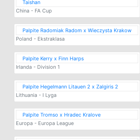
Taishan
China - FA Cup
Palpite Radomiak Radom x Wieczysta Krakow
Poland - Ekstraklasa
Palpite Kerry x Finn Harps
Irlanda - Division 1
Palpite Hegelmann Litauen 2 x Zalgiris 2
Lithuania - I Lyga
Palpite Tromso x Hradec Kralove
Europa - Europa League