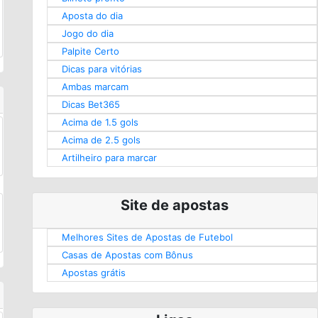
Aposta do dia
Jogo do dia
Palpite Certo
Dicas para vitórias
Ambas marcam
Dicas Bet365
Acima de 1.5 gols
Acima de 2.5 gols
Artilheiro para marcar
Site de apostas
Melhores Sites de Apostas de Futebol
Casas de Apostas com Bônus
Apostas grátis