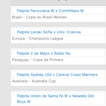
Palpite Ferroviaria W x Corinthians W
Brasil - Copa do Brasil Women
Palpite Levski Sofia x Univ. Craiova
Europa - Champions League
Palpite 2 de Mayo x Rubio Nu
Paraguay - Copa de Primera
Palpite Sydney Utd x Central Coast Mariners
Australia - Australia Cup
Palpite Union de Santa Fe W x Newells Old
Boys W