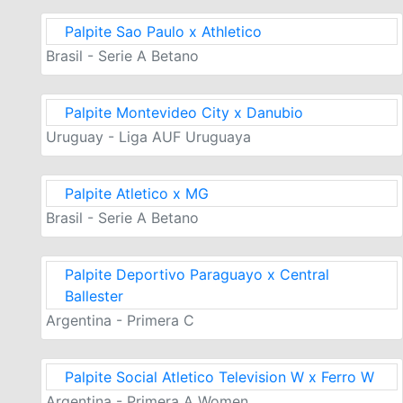
Palpite Sao Paulo x Athletico
Brasil - Serie A Betano
Palpite Montevideo City x Danubio
Uruguay - Liga AUF Uruguaya
Palpite Atletico x MG
Brasil - Serie A Betano
Palpite Deportivo Paraguayo x Central
Ballester
Argentina - Primera C
Palpite Social Atletico Television W x Ferro W
Argentina - Primera A Women