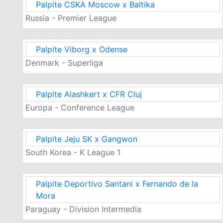
Palpite CSKA Moscow x Baltika
Russia - Premier League
Palpite Viborg x Odense
Denmark - Superliga
Palpite Alashkert x CFR Cluj
Europa - Conference League
Palpite Jeju SK x Gangwon
South Korea - K League 1
Palpite Deportivo Santani x Fernando de la
Mora
Paraguay - Division Intermedia