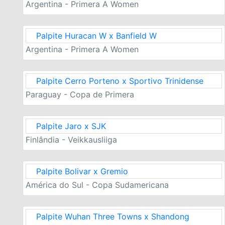
Argentina - Primera A Women
Palpite Huracan W x Banfield W
Argentina - Primera A Women
Palpite Cerro Porteno x Sportivo Trinidense
Paraguay - Copa de Primera
Palpite Jaro x SJK
Finlândia - Veikkausliiga
Palpite Bolivar x Gremio
América do Sul - Copa Sudamericana
Palpite Wuhan Three Towns x Shandong