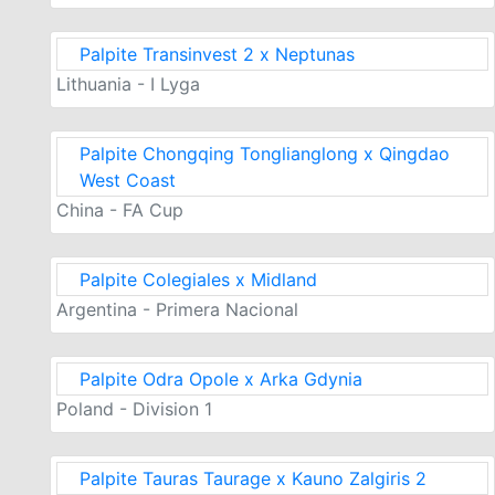
Palpite Transinvest 2 x Neptunas
Lithuania - I Lyga
Palpite Chongqing Tonglianglong x Qingdao
West Coast
China - FA Cup
Palpite Colegiales x Midland
Argentina - Primera Nacional
Palpite Odra Opole x Arka Gdynia
Poland - Division 1
Palpite Tauras Taurage x Kauno Zalgiris 2