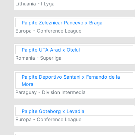
Lithuania - I Lyga
Palpite Zeleznicar Pancevo x Braga
Europa - Conference League
Palpite UTA Arad x Otelul
Romania - Superliga
Palpite Deportivo Santani x Fernando de la
Mora
Paraguay - Division Intermedia
Palpite Goteborg x Levadia
Europa - Conference League