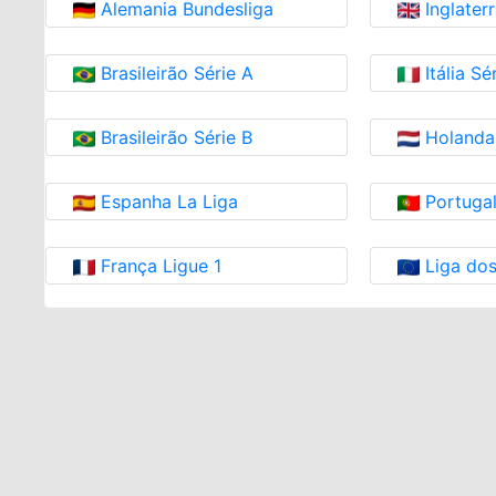
Alemania Bundesliga
Inglater
Brasileirão Série A
Itália Sé
Brasileirão Série B
Holanda 
Espanha La Liga
Portugal
França Ligue 1
Liga do