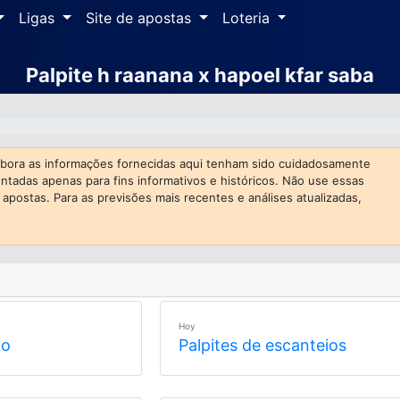
Ligas
Site de apostas
Loteria
Palpite h raanana x hapoel kfar saba
Embora as informações fornecidas aqui tenham sido cuidadosamente
tadas apenas para fins informativos e históricos. Não use essas
postas. Para as previsões mais recentes e análises atualizadas,
Hoy
to
Palpites de escanteios