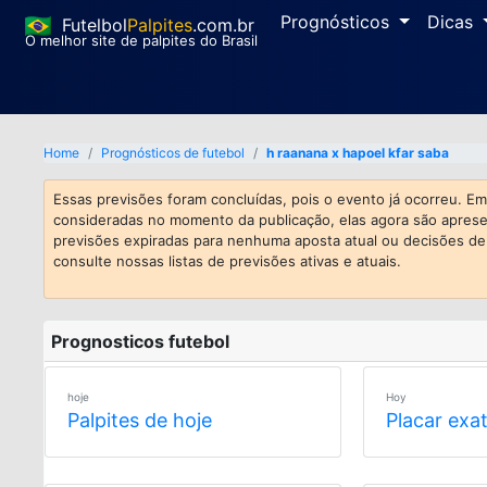
Prognósticos
Dicas
Futelbol
Palpites
.com.br
O melhor site de palpites do Brasil
Home
Prognósticos de futebol
h raanana x hapoel kfar saba
Essas previsões foram concluídas, pois o evento já ocorreu. 
consideradas no momento da publicação, elas agora são apresen
previsões expiradas para nenhuma aposta atual ou decisões de a
consulte nossas listas de previsões ativas e atuais.
Prognosticos futebol
hoje
Hoy
Palpites de hoje
Placar exa