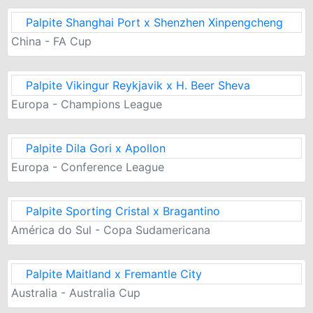
Palpite Shanghai Port x Shenzhen Xinpengcheng
China - FA Cup
Palpite Vikingur Reykjavik x H. Beer Sheva
Europa - Champions League
Palpite Dila Gori x Apollon
Europa - Conference League
Palpite Sporting Cristal x Bragantino
América do Sul - Copa Sudamericana
Palpite Maitland x Fremantle City
Australia - Australia Cup