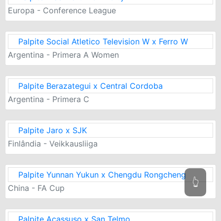
Europa - Conference League
Palpite Social Atletico Television W x Ferro W
Argentina - Primera A Women
Palpite Berazategui x Central Cordoba
Argentina - Primera C
Palpite Jaro x SJK
Finlândia - Veikkausliiga
Palpite Yunnan Yukun x Chengdu Rongcheng
👆
China - FA Cup
Palpite Acassuso x San Telmo