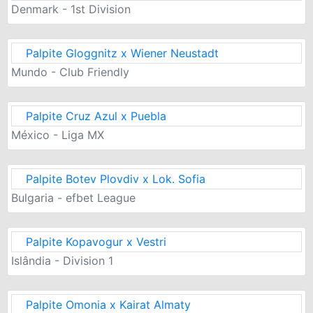
Denmark - 1st Division
Palpite Gloggnitz x Wiener Neustadt
Mundo - Club Friendly
Palpite Cruz Azul x Puebla
México - Liga MX
Palpite Botev Plovdiv x Lok. Sofia
Bulgaria - efbet League
Palpite Kopavogur x Vestri
Islândia - Division 1
Palpite Omonia x Kairat Almaty