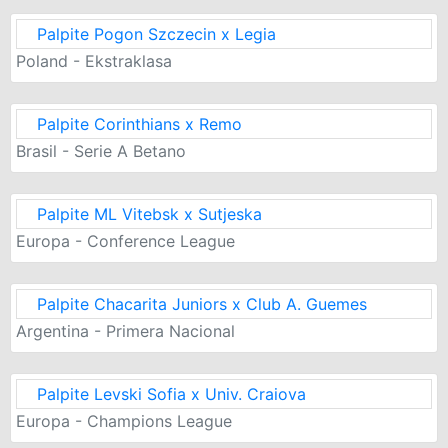
Palpite Pogon Szczecin x Legia
Poland - Ekstraklasa
Palpite Corinthians x Remo
Brasil - Serie A Betano
Palpite ML Vitebsk x Sutjeska
Europa - Conference League
Palpite Chacarita Juniors x Club A. Guemes
Argentina - Primera Nacional
Palpite Levski Sofia x Univ. Craiova
Europa - Champions League