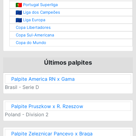
Portugal Superliga
Liga dos Campeões
Liga Europa
Copa Libertadores
Copa Sul-Americana
Copa do Mundo
Últimos palpites
Palpite America RN x Gama
Brasil - Serie D
Palpite Pruszkow x R. Rzeszow
Poland - Division 2
Palpite Zeleznicar Pancevo x Braga