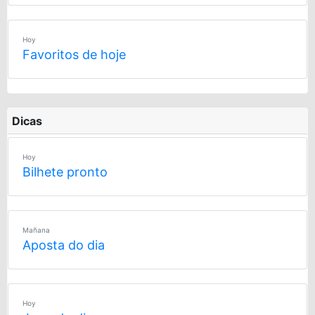
Hoy
Favoritos de hoje
Dicas
Hoy
Bilhete pronto
Mañana
Aposta do dia
Hoy