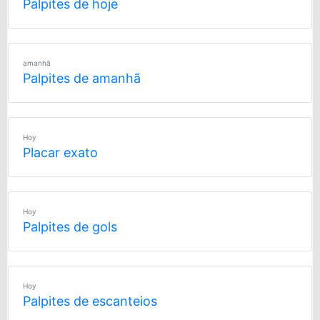
Palpites de hoje
amanhã
Palpites de amanhã
Hoy
Placar exato
Hoy
Palpites de gols
Hoy
Palpites de escanteios