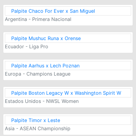
Palpite Chaco For Ever x San Miguel
Argentina - Primera Nacional
Palpite Mushuc Runa x Orense
Ecuador - Liga Pro
Palpite Aarhus x Lech Poznan
Europa - Champions League
Palpite Boston Legacy W x Washington Spirit W
Estados Unidos - NWSL Women
Palpite Timor x Leste
Asia - ASEAN Championship