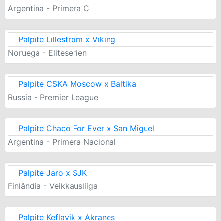
Argentina - Primera C
Palpite Lillestrom x Viking
Noruega - Eliteserien
Palpite CSKA Moscow x Baltika
Russia - Premier League
Palpite Chaco For Ever x San Miguel
Argentina - Primera Nacional
Palpite Jaro x SJK
Finlândia - Veikkausliiga
Palpite Keflavik x Akranes