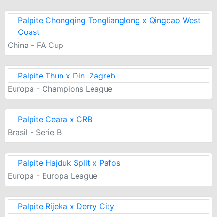
Palpite Chongqing Tonglianglong x Qingdao West
Coast
China - FA Cup
Palpite Thun x Din. Zagreb
Europa - Champions League
Palpite Ceara x CRB
Brasil - Serie B
Palpite Hajduk Split x Pafos
Europa - Europa League
Palpite Rijeka x Derry City