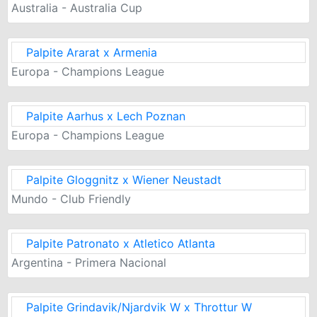
Australia - Australia Cup
Palpite Ararat x Armenia
Europa - Champions League
Palpite Aarhus x Lech Poznan
Europa - Champions League
Palpite Gloggnitz x Wiener Neustadt
Mundo - Club Friendly
Palpite Patronato x Atletico Atlanta
Argentina - Primera Nacional
Palpite Grindavik/Njardvik W x Throttur W