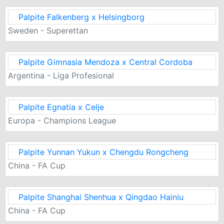
Palpite Falkenberg x Helsingborg
Sweden - Superettan
Palpite Gimnasia Mendoza x Central Cordoba
Argentina - Liga Profesional
Palpite Egnatia x Celje
Europa - Champions League
Palpite Yunnan Yukun x Chengdu Rongcheng
China - FA Cup
Palpite Shanghai Shenhua x Qingdao Hainiu
China - FA Cup