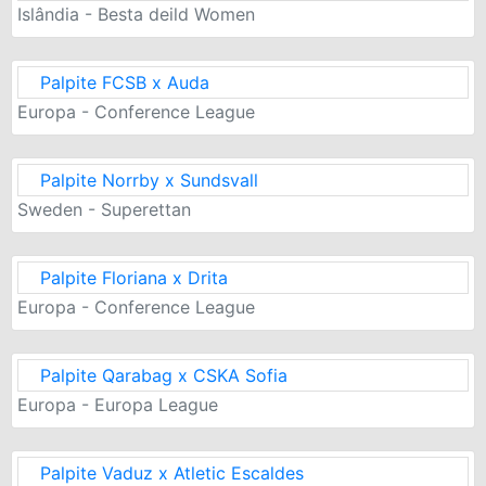
Islândia - Besta deild Women
Palpite FCSB x Auda
Europa - Conference League
Palpite Norrby x Sundsvall
Sweden - Superettan
Palpite Floriana x Drita
Europa - Conference League
Palpite Qarabag x CSKA Sofia
Europa - Europa League
Palpite Vaduz x Atletic Escaldes