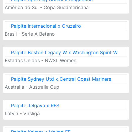
América do Sul - Copa Sudamericana
Palpite Internacional x Cruzeiro
Brasil - Serie A Betano
Palpite Boston Legacy W x Washington Spirit W
Estados Unidos - NWSL Women
Palpite Sydney Utd x Central Coast Mariners
Australia - Australia Cup
Palpite Jelgava x RFS
Latvia - Virsliga