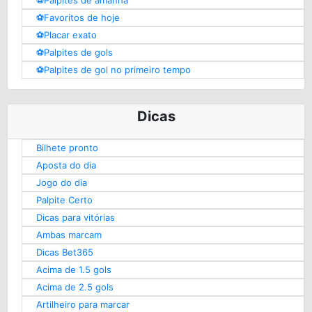
⚽️Palpites de amanhã
⚽️Favoritos de hoje
⚽️Placar exato
⚽️Palpites de gols
⚽️Palpites de gol no primeiro tempo
Dicas
Bilhete pronto
Aposta do dia
Jogo do dia
Palpite Certo
Dicas para vitórias
Ambas marcam
Dicas Bet365
Acima de 1.5 gols
Acima de 2.5 gols
Artilheiro para marcar