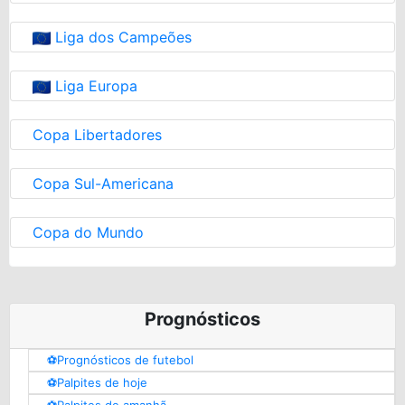
Liga dos Campeões
Liga Europa
Copa Libertadores
Copa Sul-Americana
Copa do Mundo
Prognósticos
⚽️Prognósticos de futebol
⚽️Palpites de hoje