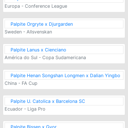
Europa - Conference League
Palpite Orgryte x Djurgarden
Sweden - Allsvenskan
Palpite Lanus x Cienciano
América do Sul - Copa Sudamericana
Palpite Henan Songshan Longmen x Dalian Yingbo
China - FA Cup
Palpite U. Catolica x Barcelona SC
Ecuador - Liga Pro
Palpite Bissen x Gyor