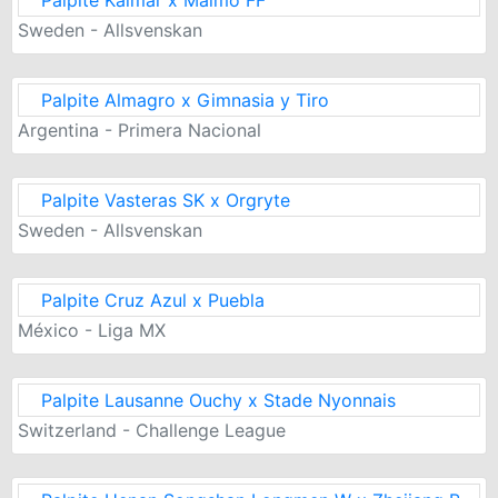
Palpite Kalmar x Malmo FF
Sweden - Allsvenskan
Palpite Almagro x Gimnasia y Tiro
Argentina - Primera Nacional
Palpite Vasteras SK x Orgryte
Sweden - Allsvenskan
Palpite Cruz Azul x Puebla
México - Liga MX
Palpite Lausanne Ouchy x Stade Nyonnais
Switzerland - Challenge League