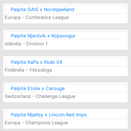
Palpite GAIS x Nordsjaelland
Europa - Conference League
Palpite Njardvik x Kopavogur
Islândia - Division 1
Palpite KaPa x Klubi 04
Finlândia - Ykkosliiga
Palpite Etoile x Carouge
Switzerland - Challenge League
Palpite Mjallby x Lincoln Red Imps
Europa - Champions League