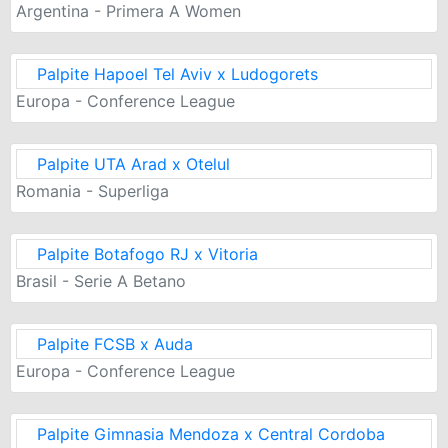
Argentina - Primera A Women
Palpite Hapoel Tel Aviv x Ludogorets
Europa - Conference League
Palpite UTA Arad x Otelul
Romania - Superliga
Palpite Botafogo RJ x Vitoria
Brasil - Serie A Betano
Palpite FCSB x Auda
Europa - Conference League
Palpite Gimnasia Mendoza x Central Cordoba