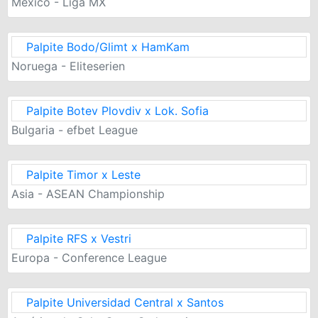
México - Liga MX
Palpite Bodo/Glimt x HamKam
Noruega - Eliteserien
Palpite Botev Plovdiv x Lok. Sofia
Bulgaria - efbet League
Palpite Timor x Leste
Asia - ASEAN Championship
Palpite RFS x Vestri
Europa - Conference League
Palpite Universidad Central x Santos