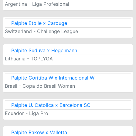
Argentina - Liga Profesional
Palpite Etoile x Carouge
Switzerland - Challenge League
Palpite Suduva x Hegelmann
Lithuania - TOPLYGA
Palpite Coritiba W x Internacional W
Brasil - Copa do Brasil Women
Palpite U. Catolica x Barcelona SC
Ecuador - Liga Pro
Palpite Rakow x Valletta