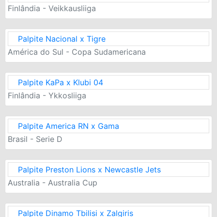
Finlândia - Veikkausliiga
Palpite Nacional x Tigre
América do Sul - Copa Sudamericana
Palpite KaPa x Klubi 04
Finlândia - Ykkosliiga
Palpite America RN x Gama
Brasil - Serie D
Palpite Preston Lions x Newcastle Jets
Australia - Australia Cup
Palpite Dinamo Tbilisi x Zalgiris