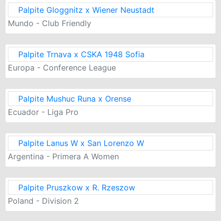
Palpite Gloggnitz x Wiener Neustadt
Mundo - Club Friendly
Palpite Trnava x CSKA 1948 Sofia
Europa - Conference League
Palpite Mushuc Runa x Orense
Ecuador - Liga Pro
Palpite Lanus W x San Lorenzo W
Argentina - Primera A Women
Palpite Pruszkow x R. Rzeszow
Poland - Division 2