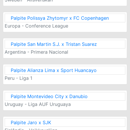
Palpite Polissya Zhytomyr x FC Copenhagen
Europa - Conference League
Palpite San Martin S.J. x Tristan Suarez
Argentina - Primera Nacional
Palpite Alianza Lima x Sport Huancayo
Peru - Liga 1
Palpite Montevideo City x Danubio
Uruguay - Liga AUF Uruguaya
Palpite Jaro x SJK