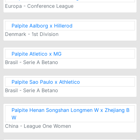
Europa - Conference League
Palpite Aalborg x Hillerod
Denmark - 1st Division
Palpite Atletico x MG
Brasil - Serie A Betano
Palpite Sao Paulo x Athletico
Brasil - Serie A Betano
Palpite Henan Songshan Longmen W x Zhejiang B
W
China - League One Women