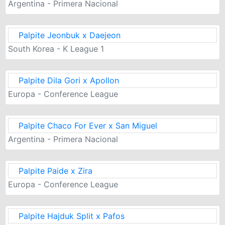
Argentina - Primera Nacional
Palpite Jeonbuk x Daejeon
South Korea - K League 1
Palpite Dila Gori x Apollon
Europa - Conference League
Palpite Chaco For Ever x San Miguel
Argentina - Primera Nacional
Palpite Paide x Zira
Europa - Conference League
Palpite Hajduk Split x Pafos