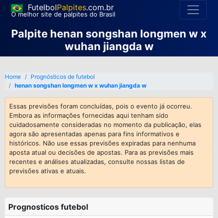
Futelbol
Palpites
.com.br
O melhor site de palpites do Brasil
Palpite henan songshan longmen w x
wuhan jiangda w
Home
Prognósticos de futebol
henan songshan longmen w x wuhan jiangda w
Essas previsões foram concluídas, pois o evento já ocorreu.
Embora as informações fornecidas aqui tenham sido
cuidadosamente consideradas no momento da publicação, elas
agora são apresentadas apenas para fins informativos e
históricos. Não use essas previsões expiradas para nenhuma
aposta atual ou decisões de apostas. Para as previsões mais
recentes e análises atualizadas, consulte nossas listas de
previsões ativas e atuais.
Prognosticos futebol