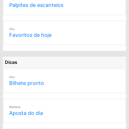
Palpites de escanteios
Hoy
Favoritos de hoje
Dicas
Hoy
Bilhete pronto
Mañana
Aposta do dia