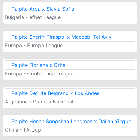
Palpite Arda x Slavia Sofia
Bulgaria - efbet League
Palpite Sheriff Tiraspol x Maccabi Tel Aviv
Europa - Europa League
Palpite Floriana x Drita
Europa - Conference League
Palpite Def. de Belgrano x Los Andes
Argentina - Primera Nacional
Palpite Henan Songshan Longmen x Dalian Yingbo
China - FA Cup