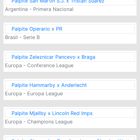
Palpite San Martin S.J. x Tristan Suarez
Argentina - Primera Nacional
Palpite Operario x PR
Brasil - Serie B
Palpite Zeleznicar Pancevo x Braga
Europa - Conference League
Palpite Hammarby x Anderlecht
Europa - Europa League
Palpite Mjallby x Lincoln Red Imps
Europa - Champions League