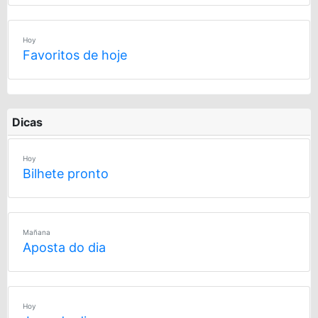
Hoy
Favoritos de hoje
Dicas
Hoy
Bilhete pronto
Mañana
Aposta do dia
Hoy