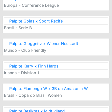
Europa - Conference League
Palpite Goias x Sport Recife
Brasil - Serie B
Palpite Gloggnitz x Wiener Neustadt
Mundo - Club Friendly
Palpite Kerry x Finn Harps
Irlanda - Division 1
Palpite Flamengo W x 3B da Amazonia W
Brasil - Copa do Brasil Women
Palpite Besiktas x Midtjylland