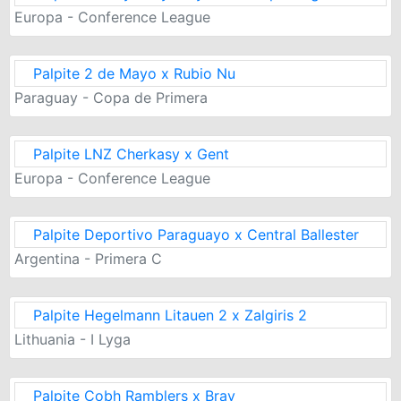
Europa - Conference League
Palpite 2 de Mayo x Rubio Nu
Paraguay - Copa de Primera
Palpite LNZ Cherkasy x Gent
Europa - Conference League
Palpite Deportivo Paraguayo x Central Ballester
Argentina - Primera C
Palpite Hegelmann Litauen 2 x Zalgiris 2
Lithuania - I Lyga
Palpite Cobh Ramblers x Bray