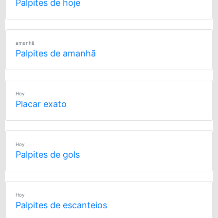
Palpites de hoje
amanhã
Palpites de amanhã
Hoy
Placar exato
Hoy
Palpites de gols
Hoy
Palpites de escanteios