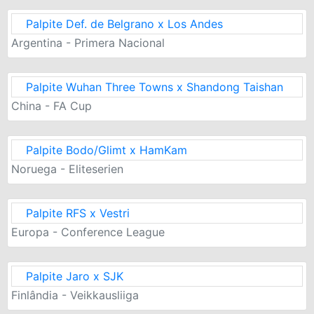
Palpite Def. de Belgrano x Los Andes
Argentina - Primera Nacional
Palpite Wuhan Three Towns x Shandong Taishan
China - FA Cup
Palpite Bodo/Glimt x HamKam
Noruega - Eliteserien
Palpite RFS x Vestri
Europa - Conference League
Palpite Jaro x SJK
Finlândia - Veikkausliiga