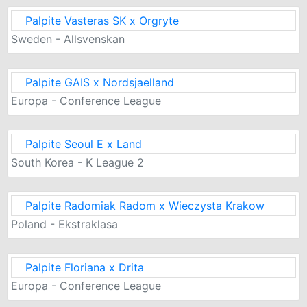
Palpite Vasteras SK x Orgryte
Sweden - Allsvenskan
Palpite GAIS x Nordsjaelland
Europa - Conference League
Palpite Seoul E x Land
South Korea - K League 2
Palpite Radomiak Radom x Wieczysta Krakow
Poland - Ekstraklasa
Palpite Floriana x Drita
Europa - Conference League