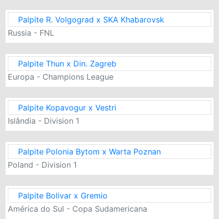
Palpite R. Volgograd x SKA Khabarovsk
Russia - FNL
Palpite Thun x Din. Zagreb
Europa - Champions League
Palpite Kopavogur x Vestri
Islândia - Division 1
Palpite Polonia Bytom x Warta Poznan
Poland - Division 1
Palpite Bolivar x Gremio
América do Sul - Copa Sudamericana