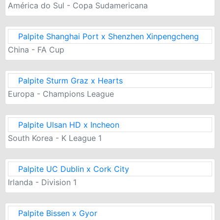
América do Sul - Copa Sudamericana
Palpite Shanghai Port x Shenzhen Xinpengcheng
China - FA Cup
Palpite Sturm Graz x Hearts
Europa - Champions League
Palpite Ulsan HD x Incheon
South Korea - K League 1
Palpite UC Dublin x Cork City
Irlanda - Division 1
Palpite Bissen x Gyor