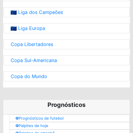
Liga dos Campeões
Liga Europa
Copa Libertadores
Copa Sul-Americana
Copa do Mundo
Prognósticos
⚽️Prognósticos de futebol
⚽️Palpites de hoje