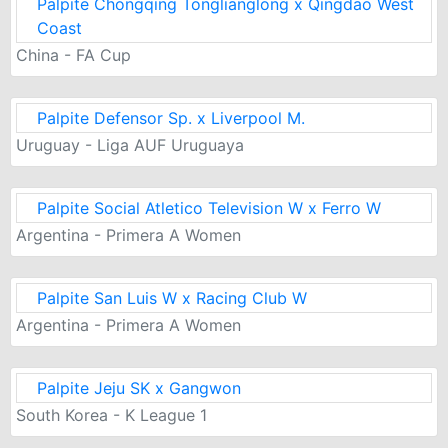
Palpite Chongqing Tonglianglong x Qingdao West
Coast
China - FA Cup
Palpite Defensor Sp. x Liverpool M.
Uruguay - Liga AUF Uruguaya
Palpite Social Atletico Television W x Ferro W
Argentina - Primera A Women
Palpite San Luis W x Racing Club W
Argentina - Primera A Women
Palpite Jeju SK x Gangwon
South Korea - K League 1