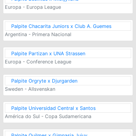
Europa - Europa League
Palpite Chacarita Juniors x Club A. Guemes
Argentina - Primera Nacional
Palpite Partizan x UNA Strassen
Europa - Conference League
Palpite Orgryte x Djurgarden
Sweden - Allsvenskan
Palpite Universidad Central x Santos
América do Sul - Copa Sudamericana
Palpite Quilmes x Gimnasia Jujuy