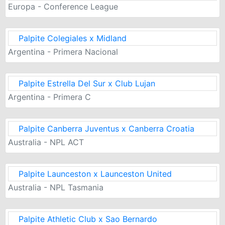
Europa - Conference League
Palpite Colegiales x Midland
Argentina - Primera Nacional
Palpite Estrella Del Sur x Club Lujan
Argentina - Primera C
Palpite Canberra Juventus x Canberra Croatia
Australia - NPL ACT
Palpite Launceston x Launceston United
Australia - NPL Tasmania
Palpite Athletic Club x Sao Bernardo