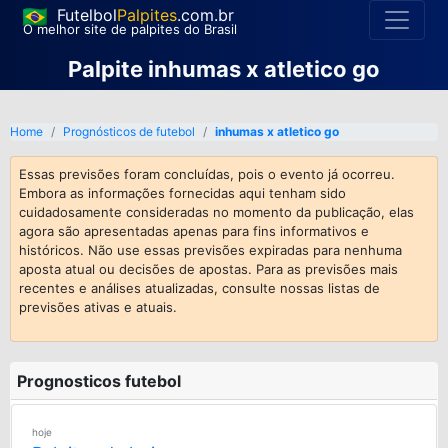
Futelbol
Palpites
.com.br
O melhor site de palpites do Brasil
Palpite inhumas x atletico go
Home
Prognósticos de futebol
inhumas x atletico go
Essas previsões foram concluídas, pois o evento já ocorreu.
Embora as informações fornecidas aqui tenham sido
cuidadosamente consideradas no momento da publicação, elas
agora são apresentadas apenas para fins informativos e
históricos. Não use essas previsões expiradas para nenhuma
aposta atual ou decisões de apostas. Para as previsões mais
recentes e análises atualizadas, consulte nossas listas de
previsões ativas e atuais.
Prognosticos futebol
hoje