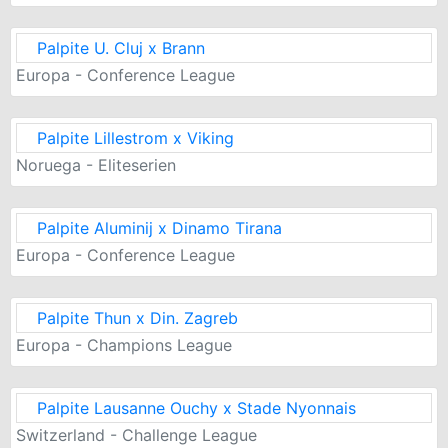
Palpite U. Cluj x Brann
Europa - Conference League
Palpite Lillestrom x Viking
Noruega - Eliteserien
Palpite Aluminij x Dinamo Tirana
Europa - Conference League
Palpite Thun x Din. Zagreb
Europa - Champions League
Palpite Lausanne Ouchy x Stade Nyonnais
Switzerland - Challenge League