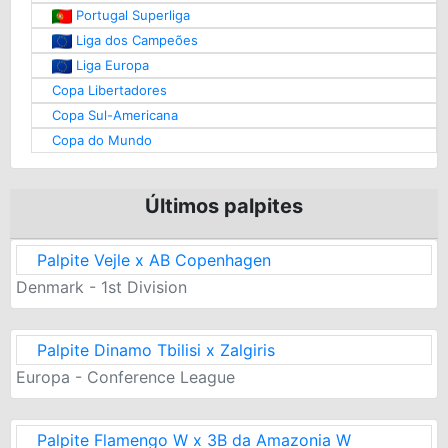
Portugal Superliga
Liga dos Campeões
Liga Europa
Copa Libertadores
Copa Sul-Americana
Copa do Mundo
Últimos palpites
Palpite Vejle x AB Copenhagen
Denmark - 1st Division
Palpite Dinamo Tbilisi x Zalgiris
Europa - Conference League
Palpite Flamengo W x 3B da Amazonia W