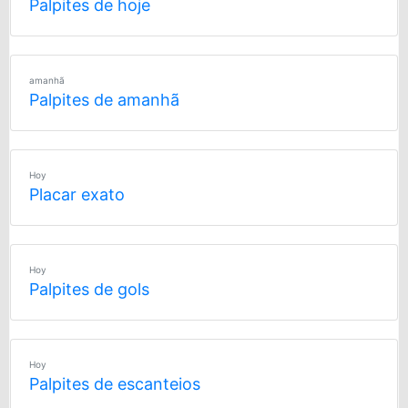
Palpites de hoje
amanhã
Palpites de amanhã
Hoy
Placar exato
Hoy
Palpites de gols
Hoy
Palpites de escanteios