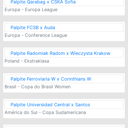
Palpite Qarabag x CSKA Sofia
Europa - Europa League
Palpite FCSB x Auda
Europa - Conference League
Palpite Radomiak Radom x Wieczysta Krakow
Poland - Ekstraklasa
Palpite Ferroviaria W x Corinthians W
Brasil - Copa do Brasil Women
Palpite Universidad Central x Santos
América do Sul - Copa Sudamericana