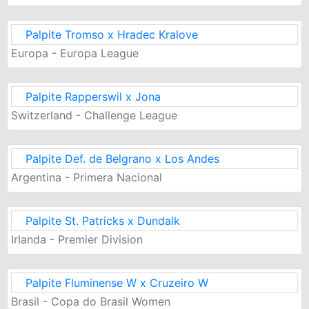
Palpite Tromso x Hradec Kralove
Europa - Europa League
Palpite Rapperswil x Jona
Switzerland - Challenge League
Palpite Def. de Belgrano x Los Andes
Argentina - Primera Nacional
Palpite St. Patricks x Dundalk
Irlanda - Premier Division
Palpite Fluminense W x Cruzeiro W
Brasil - Copa do Brasil Women