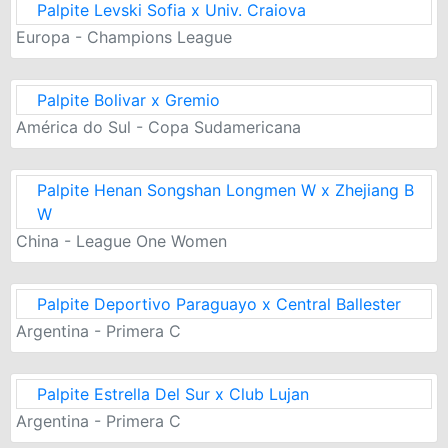
Palpite Levski Sofia x Univ. Craiova
Europa - Champions League
Palpite Bolivar x Gremio
América do Sul - Copa Sudamericana
Palpite Henan Songshan Longmen W x Zhejiang B
W
China - League One Women
Palpite Deportivo Paraguayo x Central Ballester
Argentina - Primera C
Palpite Estrella Del Sur x Club Lujan
Argentina - Primera C