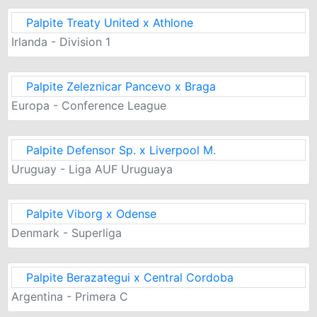
Palpite Treaty United x Athlone
Irlanda - Division 1
Palpite Zeleznicar Pancevo x Braga
Europa - Conference League
Palpite Defensor Sp. x Liverpool M.
Uruguay - Liga AUF Uruguaya
Palpite Viborg x Odense
Denmark - Superliga
Palpite Berazategui x Central Cordoba
Argentina - Primera C