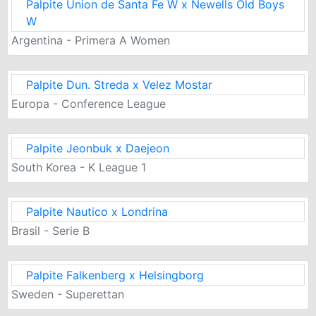
Palpite Union de Santa Fe W x Newells Old Boys
W
Argentina - Primera A Women
Palpite Dun. Streda x Velez Mostar
Europa - Conference League
Palpite Jeonbuk x Daejeon
South Korea - K League 1
Palpite Nautico x Londrina
Brasil - Serie B
Palpite Falkenberg x Helsingborg
Sweden - Superettan