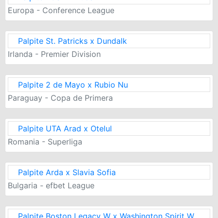
Europa - Conference League
Palpite St. Patricks x Dundalk
Irlanda - Premier Division
Palpite 2 de Mayo x Rubio Nu
Paraguay - Copa de Primera
Palpite UTA Arad x Otelul
Romania - Superliga
Palpite Arda x Slavia Sofia
Bulgaria - efbet League
Palpite Boston Legacy W x Washington Spirit W