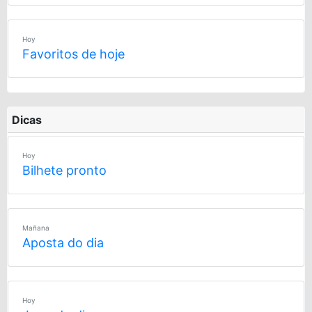
Hoy
Favoritos de hoje
Dicas
Hoy
Bilhete pronto
Mañana
Aposta do dia
Hoy