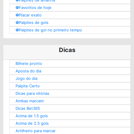
⚽️Palpites de amanhã
⚽️Favoritos de hoje
⚽️Placar exato
⚽️Palpites de gols
⚽️Palpites de gol no primeiro tempo
Dicas
Bilhete pronto
Aposta do dia
Jogo do dia
Palpite Certo
Dicas para vitórias
Ambas marcam
Dicas Bet365
Acima de 1.5 gols
Acima de 2.5 gols
Artilheiro para marcar