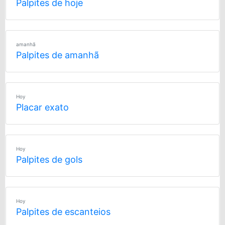
Palpites de hoje
amanhã
Palpites de amanhã
Hoy
Placar exato
Hoy
Palpites de gols
Hoy
Palpites de escanteios