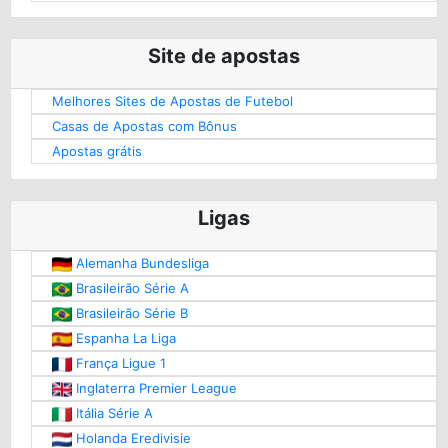
Site de apostas
Melhores Sites de Apostas de Futebol
Casas de Apostas com Bônus
Apostas grátis
Ligas
Alemanha Bundesliga
Brasileirão Série A
Brasileirão Série B
Espanha La Liga
França Ligue 1
Inglaterra Premier League
Itália Série A
Holanda Eredivisie