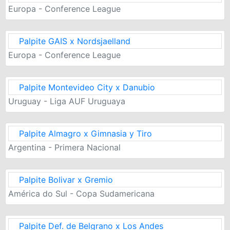
Europa - Conference League
Palpite GAIS x Nordsjaelland
Europa - Conference League
Palpite Montevideo City x Danubio
Uruguay - Liga AUF Uruguaya
Palpite Almagro x Gimnasia y Tiro
Argentina - Primera Nacional
Palpite Bolivar x Gremio
América do Sul - Copa Sudamericana
Palpite Def. de Belgrano x Los Andes