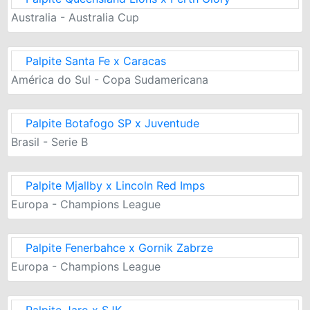
Australia - Australia Cup
Palpite Santa Fe x Caracas
América do Sul - Copa Sudamericana
Palpite Botafogo SP x Juventude
Brasil - Serie B
Palpite Mjallby x Lincoln Red Imps
Europa - Champions League
Palpite Fenerbahce x Gornik Zabrze
Europa - Champions League