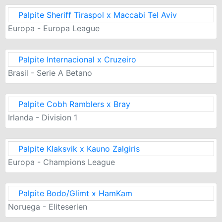
Palpite Sheriff Tiraspol x Maccabi Tel Aviv
Europa - Europa League
Palpite Internacional x Cruzeiro
Brasil - Serie A Betano
Palpite Cobh Ramblers x Bray
Irlanda - Division 1
Palpite Klaksvik x Kauno Zalgiris
Europa - Champions League
Palpite Bodo/Glimt x HamKam
Noruega - Eliteserien