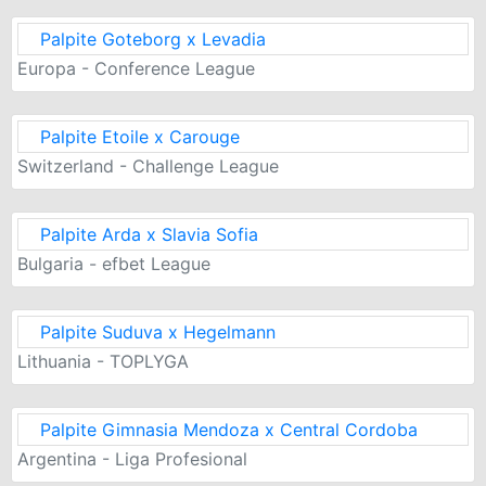
Palpite Goteborg x Levadia
Europa - Conference League
Palpite Etoile x Carouge
Switzerland - Challenge League
Palpite Arda x Slavia Sofia
Bulgaria - efbet League
Palpite Suduva x Hegelmann
Lithuania - TOPLYGA
Palpite Gimnasia Mendoza x Central Cordoba
Argentina - Liga Profesional