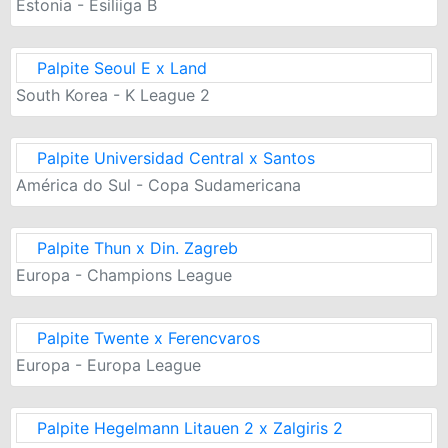
Estonia - Esiliiga B
Palpite Seoul E x Land
South Korea - K League 2
Palpite Universidad Central x Santos
América do Sul - Copa Sudamericana
Palpite Thun x Din. Zagreb
Europa - Champions League
Palpite Twente x Ferencvaros
Europa - Europa League
Palpite Hegelmann Litauen 2 x Zalgiris 2