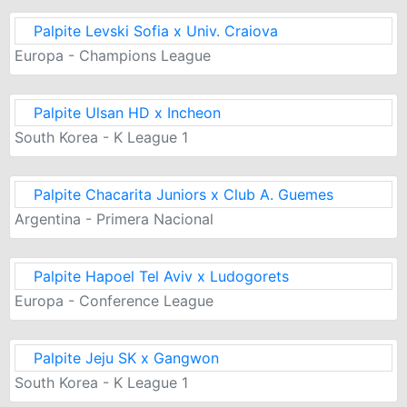
Palpite Levski Sofia x Univ. Craiova
Europa - Champions League
Palpite Ulsan HD x Incheon
South Korea - K League 1
Palpite Chacarita Juniors x Club A. Guemes
Argentina - Primera Nacional
Palpite Hapoel Tel Aviv x Ludogorets
Europa - Conference League
Palpite Jeju SK x Gangwon
South Korea - K League 1