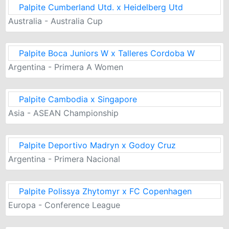
Palpite Cumberland Utd. x Heidelberg Utd
Australia - Australia Cup
Palpite Boca Juniors W x Talleres Cordoba W
Argentina - Primera A Women
Palpite Cambodia x Singapore
Asia - ASEAN Championship
Palpite Deportivo Madryn x Godoy Cruz
Argentina - Primera Nacional
Palpite Polissya Zhytomyr x FC Copenhagen
Europa - Conference League