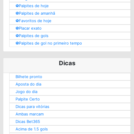
⚽️Palpites de hoje
⚽️Palpites de amanhã
⚽️Favoritos de hoje
⚽️Placar exato
⚽️Palpites de gols
⚽️Palpites de gol no primeiro tempo
Dicas
Bilhete pronto
Aposta do dia
Jogo do dia
Palpite Certo
Dicas para vitórias
Ambas marcam
Dicas Bet365
Acima de 1.5 gols