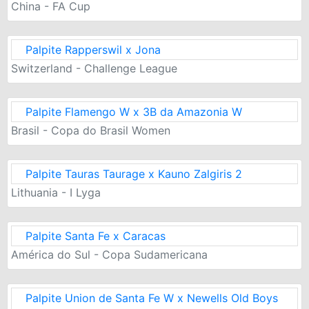
China - FA Cup
Palpite Rapperswil x Jona
Switzerland - Challenge League
Palpite Flamengo W x 3B da Amazonia W
Brasil - Copa do Brasil Women
Palpite Tauras Taurage x Kauno Zalgiris 2
Lithuania - I Lyga
Palpite Santa Fe x Caracas
América do Sul - Copa Sudamericana
Palpite Union de Santa Fe W x Newells Old Boys