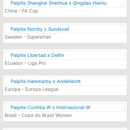
Palpite Shanghai Shenhua x Qingdao Hainiu
China - FA Cup
Palpite Norrby x Sundsvall
Sweden - Superettan
Palpite Libertad x Delfin
Ecuador - Liga Pro
Palpite Hammarby x Anderlecht
Europa - Europa League
Palpite Coritiba W x Internacional W
Brasil - Copa do Brasil Women