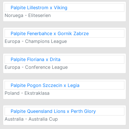
Palpite Lillestrom x Viking
Noruega - Eliteserien
Palpite Fenerbahce x Gornik Zabrze
Europa - Champions League
Palpite Floriana x Drita
Europa - Conference League
Palpite Pogon Szczecin x Legia
Poland - Ekstraklasa
Palpite Queensland Lions x Perth Glory
Australia - Australia Cup