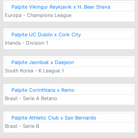
Palpite Vikingur Reykjavik x H. Beer Sheva
Europa - Champions League
Palpite UC Dublin x Cork City
Irlanda - Division 1
Palpite Jeonbuk x Daejeon
South Korea - K League 1
Palpite Corinthians x Remo
Brasil - Serie A Betano
Palpite Athletic Club x Sao Bernardo
Brasil - Serie B