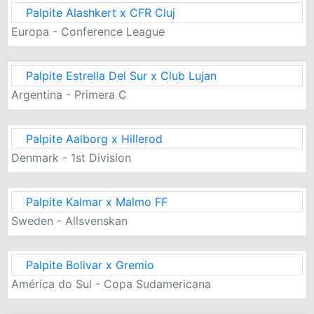
Palpite Alashkert x CFR Cluj
Europa - Conference League
Palpite Estrella Del Sur x Club Lujan
Argentina - Primera C
Palpite Aalborg x Hillerod
Denmark - 1st Division
Palpite Kalmar x Malmo FF
Sweden - Allsvenskan
Palpite Bolivar x Gremio
América do Sul - Copa Sudamericana