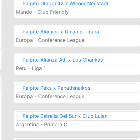
Palpite Gloggnitz x Wiener Neustadt
Mundo - Club Friendly
Palpite Aluminij x Dinamo Tirana
Europa - Conference League
Palpite Alianza Atl. x Los Chankas
Peru - Liga 1
Palpite Paks x Panathinaikos
Europa - Conference League
Palpite Estrella Del Sur x Club Lujan
Argentina - Primera C