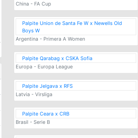
China - FA Cup
Palpite Union de Santa Fe W x Newells Old
Boys W
Argentina - Primera A Women
s
Palpite Qarabag x CSKA Sofia
Europa - Europa League
Palpite Jelgava x RFS
Latvia - Virsliga
Palpite Ceara x CRB
Brasil - Serie B