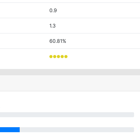
0.9
1.3
60.81%
s