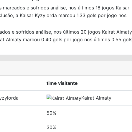
s marcados e sofridos análise, nos últimos 18 jogos Kaisar
lusão, a Kaisar Kyzylorda marcou 1.33 gols por jogo nos
ados e sofridos análise, nos últimos 20 jogos Kairat Almaty
rat Almaty marcou 0.40 gols por jogo nos últimos 0.55 gol
time visitante
yzylorda
Kairat Almaty
50%
30%