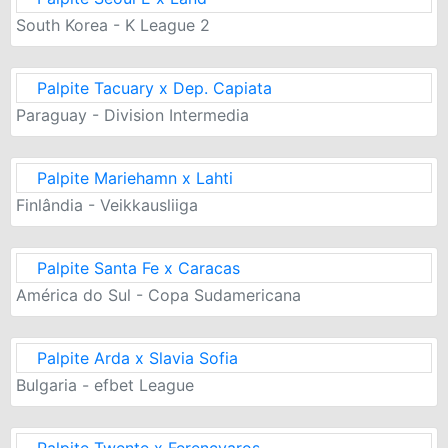
South Korea - K League 2
Palpite Tacuary x Dep. Capiata
Paraguay - Division Intermedia
Palpite Mariehamn x Lahti
Finlândia - Veikkausliiga
Palpite Santa Fe x Caracas
América do Sul - Copa Sudamericana
Palpite Arda x Slavia Sofia
Bulgaria - efbet League