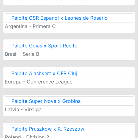
Palpite CSR Espanol x Leones de Rosario
Argentina - Primera C
Palpite Goias x Sport Recife
Brasil - Serie B
Palpite Alashkert x CFR Cluj
Europa - Conference League
Palpite Super Nova x Grobina
Latvia - Virsliga
Palpite Pruszkow x R. Rzeszow
Poland - Division 2