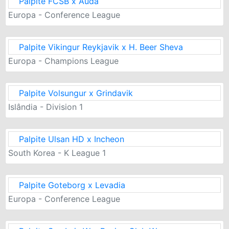
Palpite FCSB x Auda
Europa - Conference League
Palpite Vikingur Reykjavik x H. Beer Sheva
Europa - Champions League
Palpite Volsungur x Grindavik
Islândia - Division 1
Palpite Ulsan HD x Incheon
South Korea - K League 1
Palpite Goteborg x Levadia
Europa - Conference League