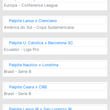
Europa - Conference League
Palpite Lanus x Cienciano
América do Sul - Copa Sudamericana
Palpite U. Catolica x Barcelona SC
Ecuador - Liga Pro
Palpite Nautico x Londrina
Brasil - Serie B
Palpite Ceara x CRB
Brasil - Serie B
Palpite Lanus W x San Lorenzo W