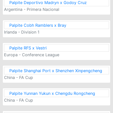
Palpite Deportivo Madryn x Godoy Cruz
Argentina - Primera Nacional
Palpite Cobh Ramblers x Bray
Irlanda - Division 1
Palpite RFS x Vestri
Europa - Conference League
Palpite Shanghai Port x Shenzhen Xinpengcheng
China - FA Cup
Palpite Yunnan Yukun x Chengdu Rongcheng
China - FA Cup