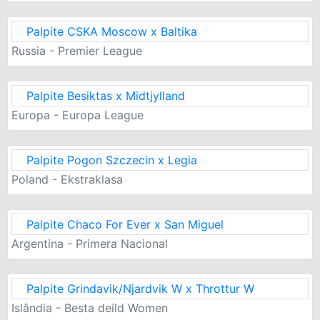
Palpite CSKA Moscow x Baltika
Russia - Premier League
Palpite Besiktas x Midtjylland
Europa - Europa League
Palpite Pogon Szczecin x Legia
Poland - Ekstraklasa
Palpite Chaco For Ever x San Miguel
Argentina - Primera Nacional
Palpite Grindavik/Njardvik W x Throttur W
Islândia - Besta deild Women