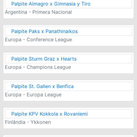
Palpite Almagro x Gimnasia y Tiro
Argentina - Primera Nacional
Palpite Paks x Panathinaikos
Europa - Conference League
Palpite Sturm Graz x Hearts
Europa - Champions League
Palpite St. Gallen x Benfica
Europa - Europa League
Palpite KPV Kokkola x Rovaniemi
Finlândia - Ykkonen