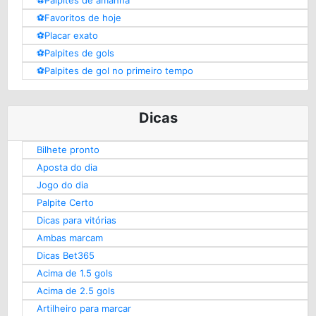
⚽️Palpites de amanhã
⚽️Favoritos de hoje
⚽️Placar exato
⚽️Palpites de gols
⚽️Palpites de gol no primeiro tempo
Dicas
Bilhete pronto
Aposta do dia
Jogo do dia
Palpite Certo
Dicas para vitórias
Ambas marcam
Dicas Bet365
Acima de 1.5 gols
Acima de 2.5 gols
Artilheiro para marcar