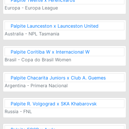
Palpite Twente x Ferencvaros
Europa - Europa League
Palpite Launceston x Launceston United
Australia - NPL Tasmania
Palpite Coritiba W x Internacional W
Brasil - Copa do Brasil Women
Palpite Chacarita Juniors x Club A. Guemes
Argentina - Primera Nacional
Palpite R. Volgograd x SKA Khabarovsk
Russia - FNL