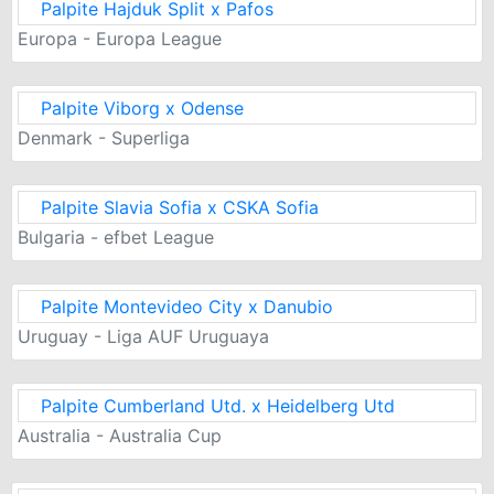
Palpite Hajduk Split x Pafos
Europa - Europa League
Palpite Viborg x Odense
Denmark - Superliga
Palpite Slavia Sofia x CSKA Sofia
Bulgaria - efbet League
Palpite Montevideo City x Danubio
Uruguay - Liga AUF Uruguaya
Palpite Cumberland Utd. x Heidelberg Utd
Australia - Australia Cup