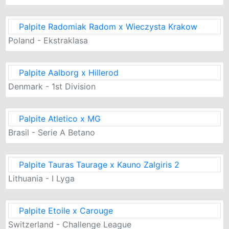
Palpite Radomiak Radom x Wieczysta Krakow
Poland - Ekstraklasa
Palpite Aalborg x Hillerod
Denmark - 1st Division
Palpite Atletico x MG
Brasil - Serie A Betano
Palpite Tauras Taurage x Kauno Zalgiris 2
Lithuania - I Lyga
Palpite Etoile x Carouge
Switzerland - Challenge League