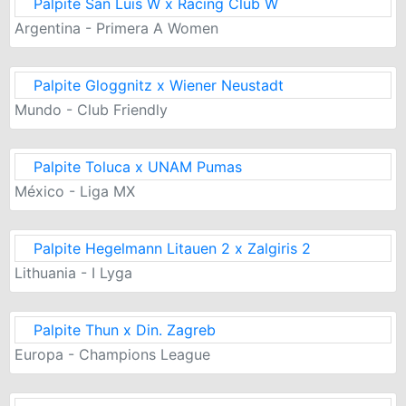
Palpite San Luis W x Racing Club W
Argentina - Primera A Women
Palpite Gloggnitz x Wiener Neustadt
Mundo - Club Friendly
Palpite Toluca x UNAM Pumas
México - Liga MX
Palpite Hegelmann Litauen 2 x Zalgiris 2
Lithuania - I Lyga
Palpite Thun x Din. Zagreb
Europa - Champions League