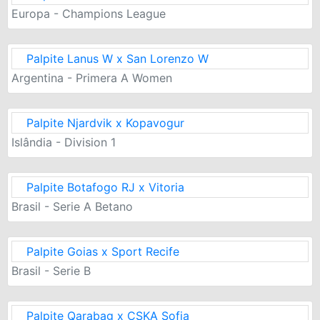
Europa - Champions League
Palpite Lanus W x San Lorenzo W
Argentina - Primera A Women
Palpite Njardvik x Kopavogur
Islândia - Division 1
Palpite Botafogo RJ x Vitoria
Brasil - Serie A Betano
Palpite Goias x Sport Recife
Brasil - Serie B
Palpite Qarabag x CSKA Sofia