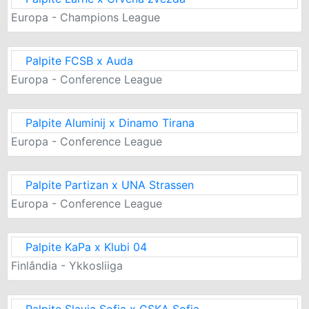
Europa - Champions League
Palpite FCSB x Auda
Europa - Conference League
Palpite Aluminij x Dinamo Tirana
Europa - Conference League
Palpite Partizan x UNA Strassen
Europa - Conference League
Palpite KaPa x Klubi 04
Finlândia - Ykkosliiga