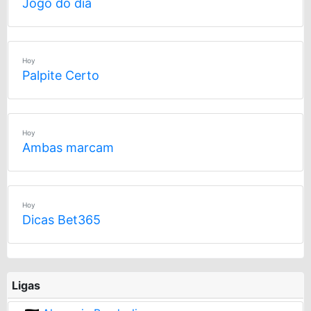
Jogo do dia
Hoy
Palpite Certo
Hoy
Ambas marcam
Hoy
Dicas Bet365
Ligas