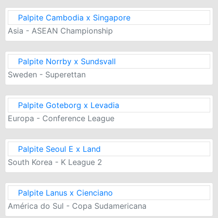
Palpite Cambodia x Singapore
Asia - ASEAN Championship
Palpite Norrby x Sundsvall
Sweden - Superettan
Palpite Goteborg x Levadia
Europa - Conference League
Palpite Seoul E x Land
South Korea - K League 2
Palpite Lanus x Cienciano
América do Sul - Copa Sudamericana