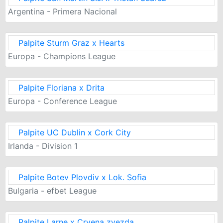
Argentina - Primera Nacional
Palpite Sturm Graz x Hearts
Europa - Champions League
Palpite Floriana x Drita
Europa - Conference League
Palpite UC Dublin x Cork City
Irlanda - Division 1
Palpite Botev Plovdiv x Lok. Sofia
Bulgaria - efbet League
Palpite Larne x Crvena zvezda