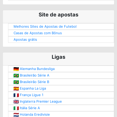
Site de apostas
Melhores Sites de Apostas de Futebol
Casas de Apostas com Bônus
Apostas grátis
Ligas
Alemanha Bundesliga
Brasileirão Série A
Brasileirão Série B
Espanha La Liga
França Ligue 1
Inglaterra Premier League
Itália Série A
Holanda Eredivisie