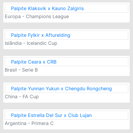
Palpite Klaksvik x Kauno Zalgiris
Europa - Champions League
Palpite Fylkir x Afturelding
Islândia - Icelandic Cup
Palpite Ceara x CRB
Brasil - Serie B
Palpite Yunnan Yukun x Chengdu Rongcheng
China - FA Cup
Palpite Estrella Del Sur x Club Lujan
Argentina - Primera C