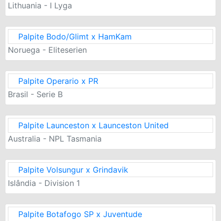
Lithuania - I Lyga
Palpite Bodo/Glimt x HamKam
Noruega - Eliteserien
Palpite Operario x PR
Brasil - Serie B
Palpite Launceston x Launceston United
Australia - NPL Tasmania
Palpite Volsungur x Grindavik
Islândia - Division 1
Palpite Botafogo SP x Juventude