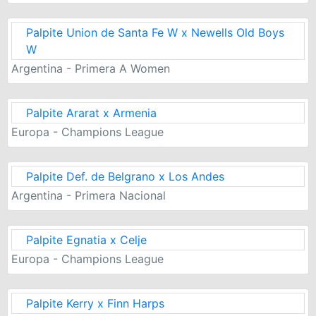
Palpite Union de Santa Fe W x Newells Old Boys
W
Argentina - Primera A Women
Palpite Ararat x Armenia
Europa - Champions League
Palpite Def. de Belgrano x Los Andes
Argentina - Primera Nacional
Palpite Egnatia x Celje
Europa - Champions League
Palpite Kerry x Finn Harps