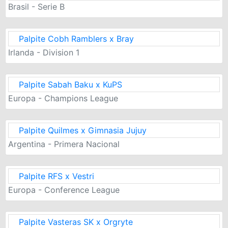
Brasil - Serie B
Palpite Cobh Ramblers x Bray
Irlanda - Division 1
Palpite Sabah Baku x KuPS
Europa - Champions League
Palpite Quilmes x Gimnasia Jujuy
Argentina - Primera Nacional
Palpite RFS x Vestri
Europa - Conference League
Palpite Vasteras SK x Orgryte