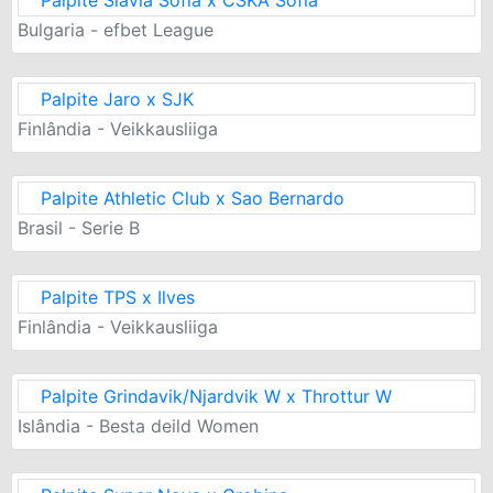
Palpite Slavia Sofia x CSKA Sofia
Bulgaria - efbet League
Palpite Jaro x SJK
Finlândia - Veikkausliiga
Palpite Athletic Club x Sao Bernardo
Brasil - Serie B
Palpite TPS x Ilves
Finlândia - Veikkausliiga
Palpite Grindavik/Njardvik W x Throttur W
Islândia - Besta deild Women