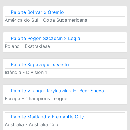
Palpite Bolivar x Gremio
América do Sul - Copa Sudamericana
Palpite Pogon Szczecin x Legia
Poland - Ekstraklasa
Palpite Kopavogur x Vestri
Islândia - Division 1
Palpite Vikingur Reykjavik x H. Beer Sheva
Europa - Champions League
Palpite Maitland x Fremantle City
Australia - Australia Cup