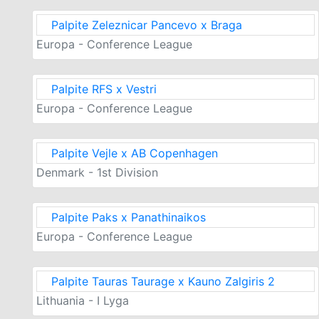
Palpite Zeleznicar Pancevo x Braga
Europa - Conference League
Palpite RFS x Vestri
Europa - Conference League
Palpite Vejle x AB Copenhagen
Denmark - 1st Division
Palpite Paks x Panathinaikos
Europa - Conference League
Palpite Tauras Taurage x Kauno Zalgiris 2
Lithuania - I Lyga