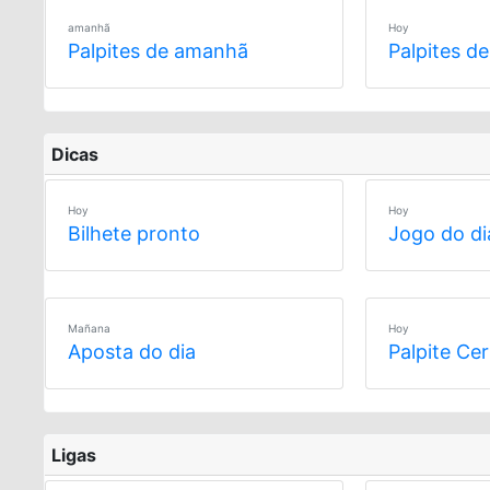
amanhã
Hoy
Palpites de amanhã
Palpites de
Dicas
Hoy
Hoy
Bilhete pronto
Jogo do di
Mañana
Hoy
Aposta do dia
Palpite Ce
Ligas