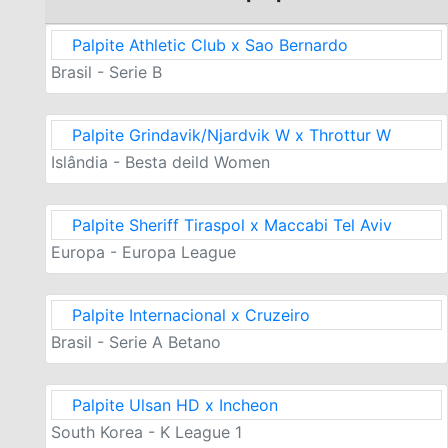
Palpite Athletic Club x Sao Bernardo
Brasil - Serie B
Palpite Grindavik/Njardvik W x Throttur W
Islândia - Besta deild Women
Palpite Sheriff Tiraspol x Maccabi Tel Aviv
Europa - Europa League
Palpite Internacional x Cruzeiro
Brasil - Serie A Betano
Palpite Ulsan HD x Incheon
South Korea - K League 1