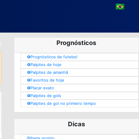
Prognósticos
⚽️Prognósticos de futebol
⚽️Palpites de hoje
⚽️Palpites de amanhã
⚽️Favoritos de hoje
⚽️Placar exato
⚽️Palpites de gols
⚽️Palpites de gol no primeiro tempo
Dicas
Bilhete pronto