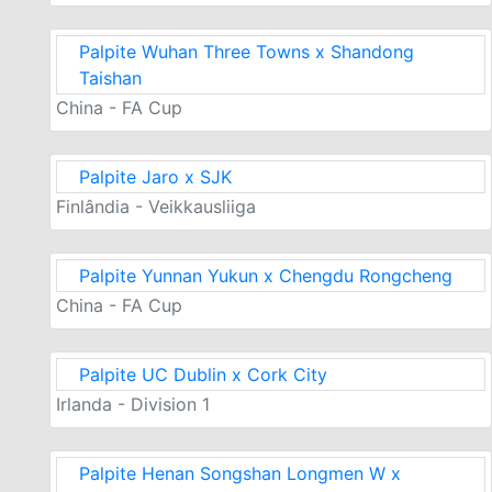
Palpite Wuhan Three Towns x Shandong
Taishan
China - FA Cup
Palpite Jaro x SJK
Finlândia - Veikkausliiga
Palpite Yunnan Yukun x Chengdu Rongcheng
China - FA Cup
Palpite UC Dublin x Cork City
Irlanda - Division 1
Palpite Henan Songshan Longmen W x