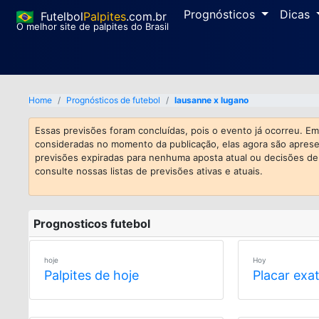
Prognósticos
Dicas
Futelbol
Palpites
.com.br
O melhor site de palpites do Brasil
Home
Prognósticos de futebol
lausanne x lugano
Essas previsões foram concluídas, pois o evento já ocorreu. 
consideradas no momento da publicação, elas agora são apresen
previsões expiradas para nenhuma aposta atual ou decisões de a
consulte nossas listas de previsões ativas e atuais.
Prognosticos futebol
hoje
Hoy
Palpites de hoje
Placar exa