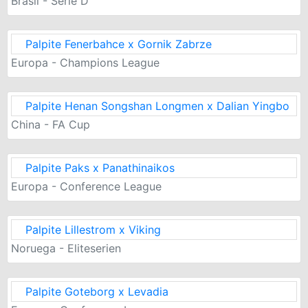
Brasil - Serie D
Palpite Fenerbahce x Gornik Zabrze
Europa - Champions League
Palpite Henan Songshan Longmen x Dalian Yingbo
China - FA Cup
Palpite Paks x Panathinaikos
Europa - Conference League
Palpite Lillestrom x Viking
Noruega - Eliteserien
Palpite Goteborg x Levadia