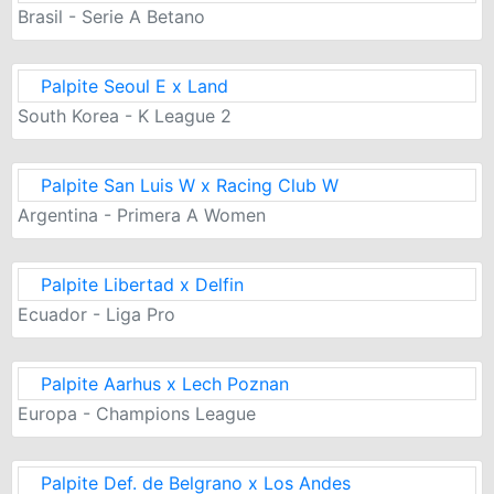
Brasil - Serie A Betano
Palpite Seoul E x Land
South Korea - K League 2
Palpite San Luis W x Racing Club W
Argentina - Primera A Women
Palpite Libertad x Delfin
Ecuador - Liga Pro
Palpite Aarhus x Lech Poznan
Europa - Champions League
Palpite Def. de Belgrano x Los Andes