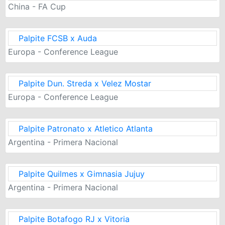
China - FA Cup
Palpite FCSB x Auda
Europa - Conference League
Palpite Dun. Streda x Velez Mostar
Europa - Conference League
Palpite Patronato x Atletico Atlanta
Argentina - Primera Nacional
Palpite Quilmes x Gimnasia Jujuy
Argentina - Primera Nacional
Palpite Botafogo RJ x Vitoria