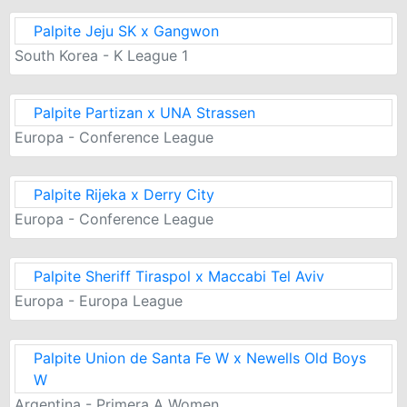
Palpite Jeju SK x Gangwon
South Korea - K League 1
Palpite Partizan x UNA Strassen
Europa - Conference League
Palpite Rijeka x Derry City
Europa - Conference League
Palpite Sheriff Tiraspol x Maccabi Tel Aviv
Europa - Europa League
Palpite Union de Santa Fe W x Newells Old Boys
W
Argentina - Primera A Women