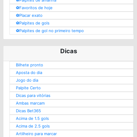
⚽️Palpites de amanhã
⚽️Favoritos de hoje
⚽️Placar exato
⚽️Palpites de gols
⚽️Palpites de gol no primeiro tempo
Dicas
Bilhete pronto
Aposta do dia
Jogo do dia
Palpite Certo
Dicas para vitórias
Ambas marcam
Dicas Bet365
Acima de 1.5 gols
Acima de 2.5 gols
Artilheiro para marcar