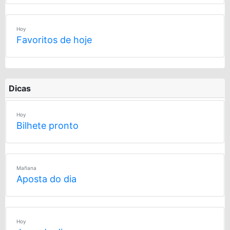
Hoy
Favoritos de hoje
Dicas
Hoy
Bilhete pronto
Mañana
Aposta do dia
Hoy