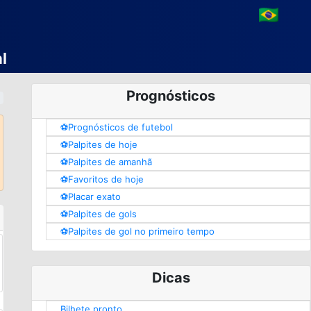
l
Prognósticos
⚽️Prognósticos de futebol
⚽️Palpites de hoje
⚽️Palpites de amanhã
⚽️Favoritos de hoje
⚽️Placar exato
⚽️Palpites de gols
⚽️Palpites de gol no primeiro tempo
Dicas
Bilhete pronto