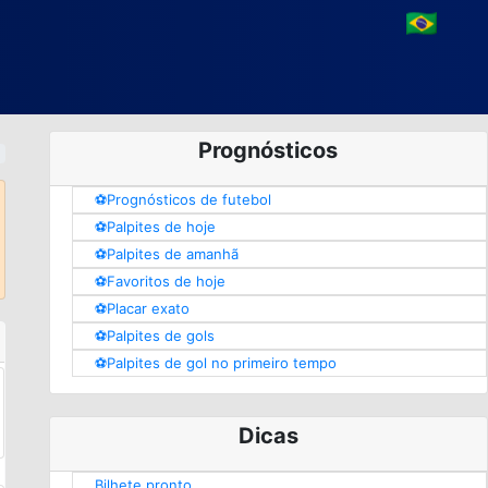
Prognósticos
⚽️Prognósticos de futebol
⚽️Palpites de hoje
⚽️Palpites de amanhã
⚽️Favoritos de hoje
⚽️Placar exato
⚽️Palpites de gols
⚽️Palpites de gol no primeiro tempo
Dicas
Bilhete pronto