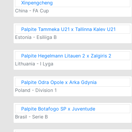
Xinpengcheng
China - FA Cup
Palpite Tammeka U21 x Tallinna Kalev U21
Estonia - Esiliiga B
Palpite Hegelmann Litauen 2 x Zalgiris 2
Lithuania - I Lyga
Palpite Odra Opole x Arka Gdynia
Poland - Division 1
Palpite Botafogo SP x Juventude
Brasil - Serie B