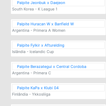
Palpite Jeonbuk x Daejeon
South Korea - K League 1
Palpite Huracan W x Banfield W
Argentina - Primera A Women
Palpite Fylkir x Afturelding
Islândia - Icelandic Cup
Palpite Berazategui x Central Cordoba
Argentina - Primera C
Palpite KaPa x Klubi 04
Finlândia - Ykkosliiga