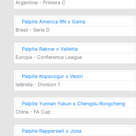
Argentina - Primera C
Palpite America RN x Gama
Brasil - Serie D
Palpite Rakow x Valletta
Europa - Conference League
Palpite Kopavogur x Vestri
Islândia - Division 1
Palpite Yunnan Yukun x Chengdu Rongcheng
China - FA Cup
Palpite Rapperswil x Jona