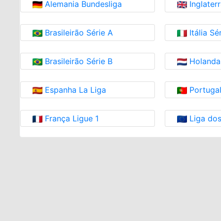
Alemania Bundesliga
Inglater
Brasileirão Série A
Itália Sé
Brasileirão Série B
Holanda 
Espanha La Liga
Portugal
França Ligue 1
Liga do