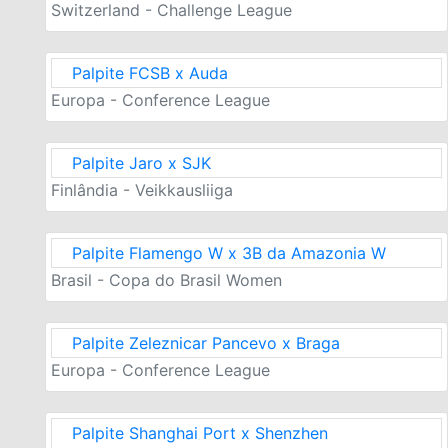
Switzerland - Challenge League
Palpite FCSB x Auda
Europa - Conference League
Palpite Jaro x SJK
Finlândia - Veikkausliiga
Palpite Flamengo W x 3B da Amazonia W
Brasil - Copa do Brasil Women
Palpite Zeleznicar Pancevo x Braga
Europa - Conference League
Palpite Shanghai Port x Shenzhen