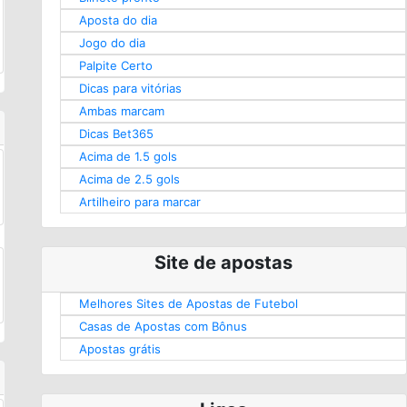
Aposta do dia
Jogo do dia
Palpite Certo
Dicas para vitórias
Ambas marcam
Dicas Bet365
Acima de 1.5 gols
Acima de 2.5 gols
Artilheiro para marcar
Site de apostas
Melhores Sites de Apostas de Futebol
Casas de Apostas com Bônus
Apostas grátis