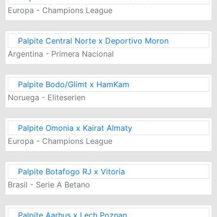
Europa - Champions League
Palpite Central Norte x Deportivo Moron
Argentina - Primera Nacional
Palpite Bodo/Glimt x HamKam
Noruega - Eliteserien
Palpite Omonia x Kairat Almaty
Europa - Champions League
Palpite Botafogo RJ x Vitoria
Brasil - Serie A Betano
Palpite Aarhus x Lech Poznan