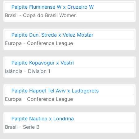
Palpite Fluminense W x Cruzeiro W
Brasil - Copa do Brasil Women
Palpite Dun. Streda x Velez Mostar
Europa - Conference League
Palpite Kopavogur x Vestri
Islândia - Division 1
Palpite Hapoel Tel Aviv x Ludogorets
Europa - Conference League
Palpite Nautico x Londrina
Brasil - Serie B