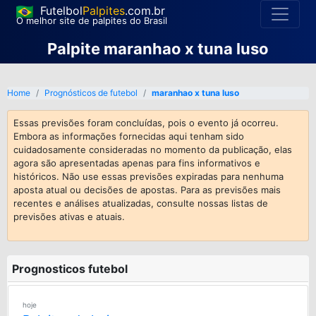
Futelbol
Palpites
.com.br
O melhor site de palpites do Brasil
Palpite maranhao x tuna luso
Home
Prognósticos de futebol
maranhao x tuna luso
Essas previsões foram concluídas, pois o evento já ocorreu.
Embora as informações fornecidas aqui tenham sido
cuidadosamente consideradas no momento da publicação, elas
agora são apresentadas apenas para fins informativos e
históricos. Não use essas previsões expiradas para nenhuma
aposta atual ou decisões de apostas. Para as previsões mais
recentes e análises atualizadas, consulte nossas listas de
previsões ativas e atuais.
Prognosticos futebol
hoje