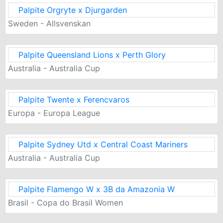
Palpite Orgryte x Djurgarden
Sweden - Allsvenskan
Palpite Queensland Lions x Perth Glory
Australia - Australia Cup
Palpite Twente x Ferencvaros
Europa - Europa League
Palpite Sydney Utd x Central Coast Mariners
Australia - Australia Cup
Palpite Flamengo W x 3B da Amazonia W
Brasil - Copa do Brasil Women