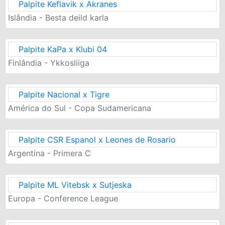
Palpite Keflavik x Akranes
Islândia - Besta deild karla
Palpite KaPa x Klubi 04
Finlândia - Ykkosliiga
Palpite Nacional x Tigre
América do Sul - Copa Sudamericana
Palpite CSR Espanol x Leones de Rosario
Argentina - Primera C
Palpite ML Vitebsk x Sutjeska
Europa - Conference League