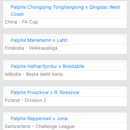
Palpite Chongqing Tonglianglong x Qingdao West
Coast
China - FA Cup
Palpite Mariehamn x Lahti
Finlândia - Veikkausliiga
Palpite Hafnarfjordur x Breidablik
Islândia - Besta deild karla
Palpite Pruszkow x R. Rzeszow
Poland - Division 2
Palpite Rapperswil x Jona
Switzerland - Challenge League