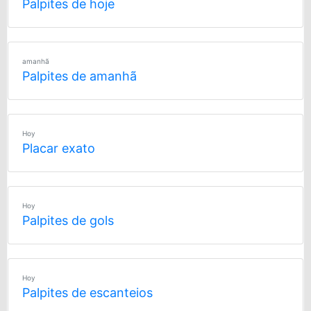
Palpites de hoje
amanhã
Palpites de amanhã
Hoy
Placar exato
Hoy
Palpites de gols
Hoy
Palpites de escanteios