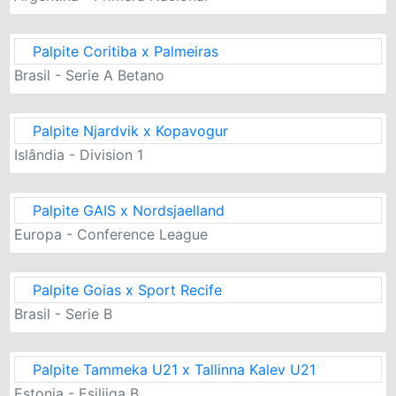
Palpite Coritiba x Palmeiras
Brasil - Serie A Betano
Palpite Njardvik x Kopavogur
Islândia - Division 1
Palpite GAIS x Nordsjaelland
Europa - Conference League
Palpite Goias x Sport Recife
Brasil - Serie B
Palpite Tammeka U21 x Tallinna Kalev U21
Estonia - Esiliiga B