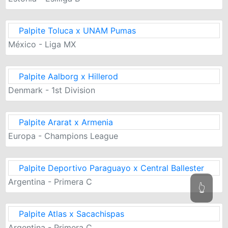
Palpite Toluca x UNAM Pumas
México - Liga MX
Palpite Aalborg x Hillerod
Denmark - 1st Division
Palpite Ararat x Armenia
Europa - Champions League
Palpite Deportivo Paraguayo x Central Ballester
Argentina - Primera C
👆
Palpite Atlas x Sacachispas
Argentina - Primera C