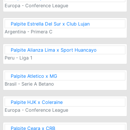
Europa - Conference League
Palpite Estrella Del Sur x Club Lujan
Argentina - Primera C
Palpite Alianza Lima x Sport Huancayo
Peru - Liga 1
Palpite Atletico x MG
Brasil - Serie A Betano
Palpite HJK x Coleraine
Europa - Conference League
Palpite Ceara x CRB