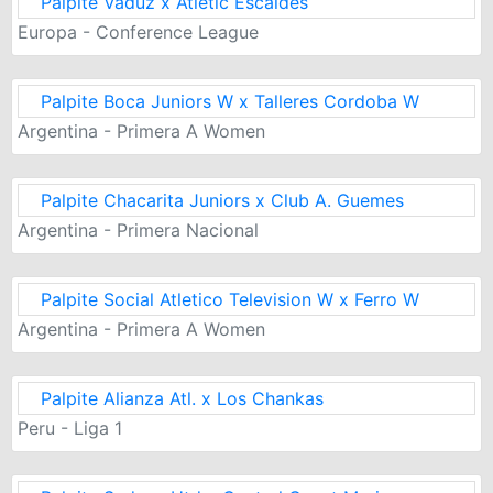
Palpite Vaduz x Atletic Escaldes
Europa - Conference League
Palpite Boca Juniors W x Talleres Cordoba W
Argentina - Primera A Women
Palpite Chacarita Juniors x Club A. Guemes
Argentina - Primera Nacional
Palpite Social Atletico Television W x Ferro W
Argentina - Primera A Women
Palpite Alianza Atl. x Los Chankas
Peru - Liga 1