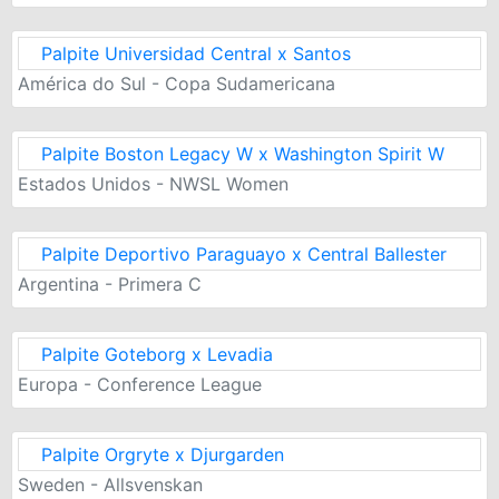
Palpite Universidad Central x Santos
América do Sul - Copa Sudamericana
Palpite Boston Legacy W x Washington Spirit W
Estados Unidos - NWSL Women
Palpite Deportivo Paraguayo x Central Ballester
Argentina - Primera C
Palpite Goteborg x Levadia
Europa - Conference League
Palpite Orgryte x Djurgarden
Sweden - Allsvenskan