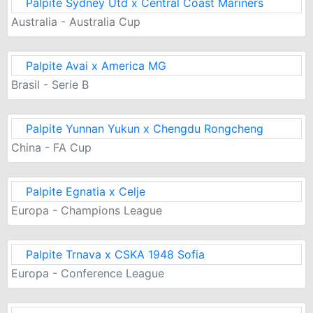
Palpite Sydney Utd x Central Coast Mariners
Australia - Australia Cup
Palpite Avai x America MG
Brasil - Serie B
Palpite Yunnan Yukun x Chengdu Rongcheng
China - FA Cup
Palpite Egnatia x Celje
Europa - Champions League
Palpite Trnava x CSKA 1948 Sofia
Europa - Conference League