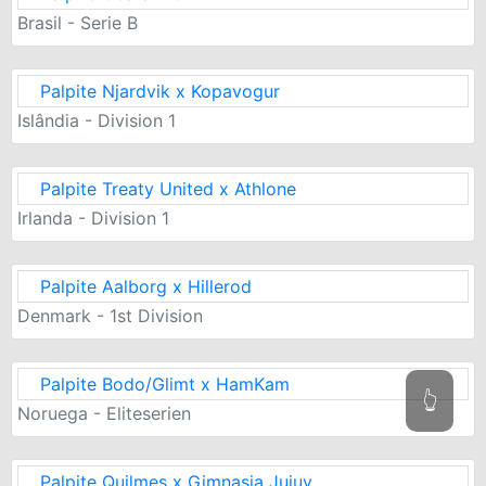
Brasil - Serie B
Palpite Njardvik x Kopavogur
Islândia - Division 1
Palpite Treaty United x Athlone
Irlanda - Division 1
Palpite Aalborg x Hillerod
Denmark - 1st Division
Palpite Bodo/Glimt x HamKam
👆
Noruega - Eliteserien
Palpite Quilmes x Gimnasia Jujuy