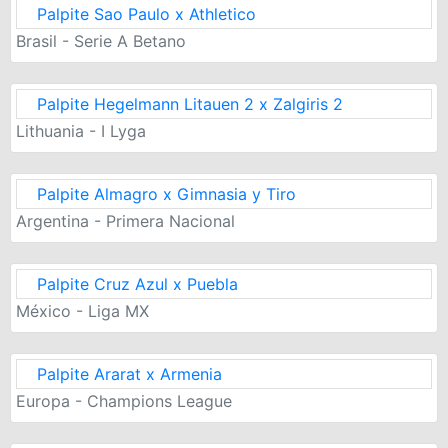
Palpite Sao Paulo x Athletico
Brasil - Serie A Betano
Palpite Hegelmann Litauen 2 x Zalgiris 2
Lithuania - I Lyga
Palpite Almagro x Gimnasia y Tiro
Argentina - Primera Nacional
Palpite Cruz Azul x Puebla
México - Liga MX
Palpite Ararat x Armenia
Europa - Champions League