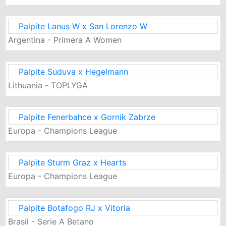
Palpite Lanus W x San Lorenzo W
Argentina - Primera A Women
Palpite Suduva x Hegelmann
Lithuania - TOPLYGA
Palpite Fenerbahce x Gornik Zabrze
Europa - Champions League
Palpite Sturm Graz x Hearts
Europa - Champions League
Palpite Botafogo RJ x Vitoria
Brasil - Serie A Betano