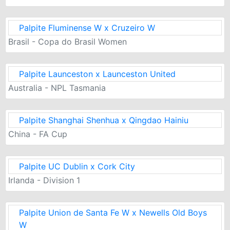
Palpite Fluminense W x Cruzeiro W
Brasil - Copa do Brasil Women
Palpite Launceston x Launceston United
Australia - NPL Tasmania
Palpite Shanghai Shenhua x Qingdao Hainiu
China - FA Cup
Palpite UC Dublin x Cork City
Irlanda - Division 1
Palpite Union de Santa Fe W x Newells Old Boys
W