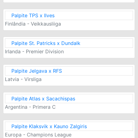
Palpite TPS x Ilves
Finlândia - Veikkausliiga
Palpite St. Patricks x Dundalk
Irlanda - Premier Division
Palpite Jelgava x RFS
Latvia - Virsliga
Palpite Atlas x Sacachispas
Argentina - Primera C
Palpite Klaksvik x Kauno Zalgiris
Europa - Champions League