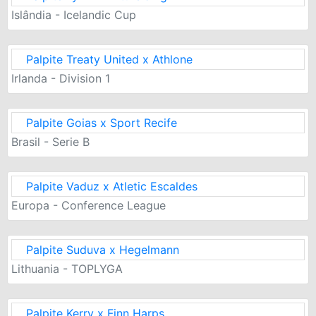
Islândia - Icelandic Cup
Palpite Treaty United x Athlone
Irlanda - Division 1
Palpite Goias x Sport Recife
Brasil - Serie B
Palpite Vaduz x Atletic Escaldes
Europa - Conference League
Palpite Suduva x Hegelmann
Lithuania - TOPLYGA
Palpite Kerry x Finn Harps