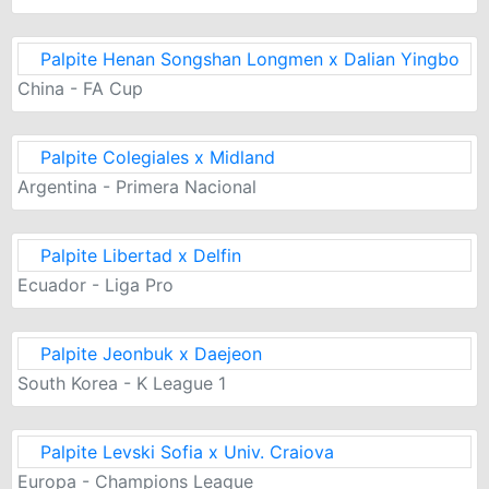
Palpite Henan Songshan Longmen x Dalian Yingbo
China - FA Cup
Palpite Colegiales x Midland
Argentina - Primera Nacional
Palpite Libertad x Delfin
Ecuador - Liga Pro
Palpite Jeonbuk x Daejeon
South Korea - K League 1
Palpite Levski Sofia x Univ. Craiova
Europa - Champions League