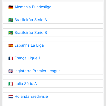
Alemania Bundesliga
Brasileirão Série A
Brasileirão Série B
Espanha La Liga
França Ligue 1
Inglaterra Premier League
Itália Série A
Holanda Eredivisie