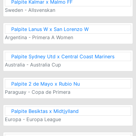
Palpite Kalmar x Malmo FF
Sweden - Allsvenskan
Palpite Lanus W x San Lorenzo W
Argentina - Primera A Women
Palpite Sydney Utd x Central Coast Mariners
Australia - Australia Cup
Palpite 2 de Mayo x Rubio Nu
Paraguay - Copa de Primera
Palpite Besiktas x Midtjylland
Europa - Europa League