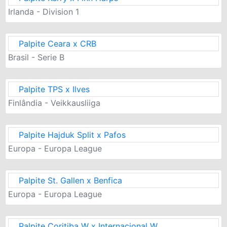
Irlanda - Division 1
Palpite Ceara x CRB
Brasil - Serie B
Palpite TPS x Ilves
Finlândia - Veikkausliiga
Palpite Hajduk Split x Pafos
Europa - Europa League
Palpite St. Gallen x Benfica
Europa - Europa League
Palpite Coritiba W x Internacional W