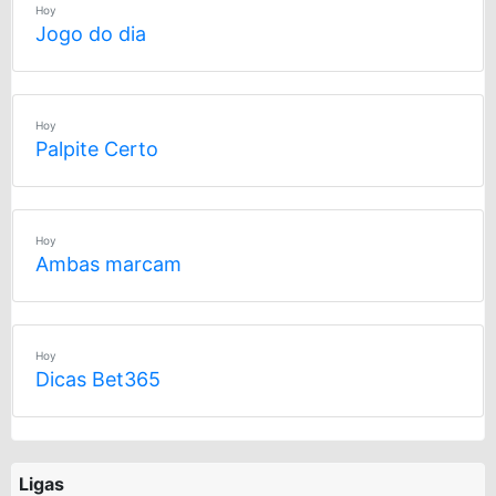
Hoy
Jogo do dia
Hoy
Palpite Certo
Hoy
Ambas marcam
Hoy
Dicas Bet365
Ligas