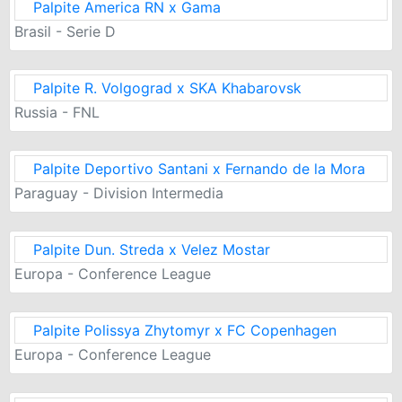
Palpite America RN x Gama
Brasil - Serie D
Palpite R. Volgograd x SKA Khabarovsk
Russia - FNL
Palpite Deportivo Santani x Fernando de la Mora
Paraguay - Division Intermedia
Palpite Dun. Streda x Velez Mostar
Europa - Conference League
Palpite Polissya Zhytomyr x FC Copenhagen
Europa - Conference League