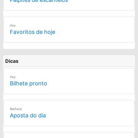
Hoy
Favoritos de hoje
Dicas
Hoy
Bilhete pronto
Mañana
Aposta do dia