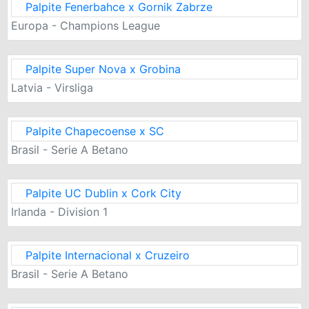
Palpite Fenerbahce x Gornik Zabrze
Europa - Champions League
Palpite Super Nova x Grobina
Latvia - Virsliga
Palpite Chapecoense x SC
Brasil - Serie A Betano
Palpite UC Dublin x Cork City
Irlanda - Division 1
Palpite Internacional x Cruzeiro
Brasil - Serie A Betano