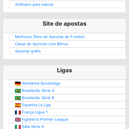
Artilheiro para marcar
Site de apostas
Melhores Sites de Apostas de Futebol
Casas de Apostas com Bônus
Apostas grátis
Ligas
Alemanha Bundesliga
Brasileirão Série A
Brasileirão Série B
Espanha La Liga
França Ligue 1
Inglaterra Premier League
Itália Série A