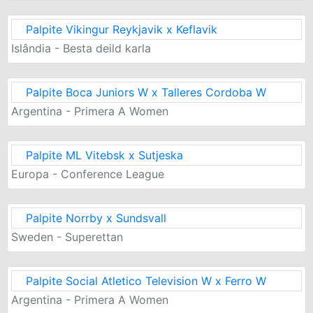
Palpite Vikingur Reykjavik x Keflavik
Islândia - Besta deild karla
Palpite Boca Juniors W x Talleres Cordoba W
Argentina - Primera A Women
Palpite ML Vitebsk x Sutjeska
Europa - Conference League
Palpite Norrby x Sundsvall
Sweden - Superettan
Palpite Social Atletico Television W x Ferro W
Argentina - Primera A Women