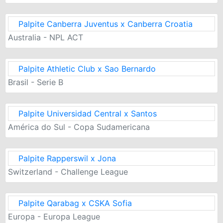
Palpite Canberra Juventus x Canberra Croatia
Australia - NPL ACT
Palpite Athletic Club x Sao Bernardo
Brasil - Serie B
Palpite Universidad Central x Santos
América do Sul - Copa Sudamericana
Palpite Rapperswil x Jona
Switzerland - Challenge League
Palpite Qarabag x CSKA Sofia
Europa - Europa League