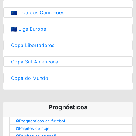
Liga dos Campeões
Liga Europa
Copa Libertadores
Copa Sul-Americana
Copa do Mundo
Prognósticos
⚽️Prognósticos de futebol
⚽️Palpites de hoje