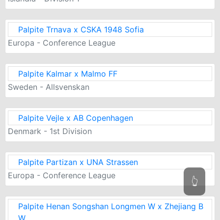
Palpite Trnava x CSKA 1948 Sofia
Europa - Conference League
Palpite Kalmar x Malmo FF
Sweden - Allsvenskan
Palpite Vejle x AB Copenhagen
Denmark - 1st Division
Palpite Partizan x UNA Strassen
Europa - Conference League
👆
Palpite Henan Songshan Longmen W x Zhejiang B
W