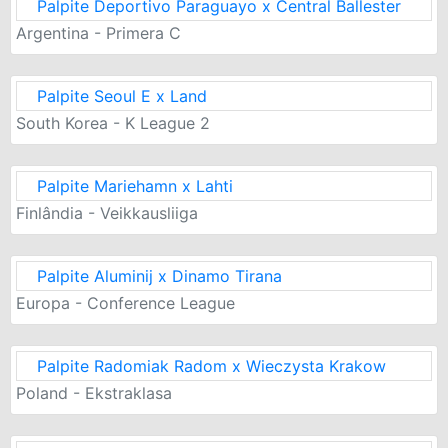
Palpite Deportivo Paraguayo x Central Ballester
Argentina - Primera C
Palpite Seoul E x Land
South Korea - K League 2
Palpite Mariehamn x Lahti
Finlândia - Veikkausliiga
Palpite Aluminij x Dinamo Tirana
Europa - Conference League
Palpite Radomiak Radom x Wieczysta Krakow
Poland - Ekstraklasa