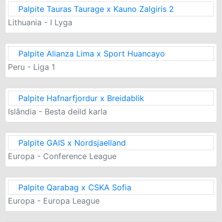
Palpite Tauras Taurage x Kauno Zalgiris 2
Lithuania - I Lyga
Palpite Alianza Lima x Sport Huancayo
Peru - Liga 1
Palpite Hafnarfjordur x Breidablik
Islândia - Besta deild karla
Palpite GAIS x Nordsjaelland
Europa - Conference League
Palpite Qarabag x CSKA Sofia
Europa - Europa League