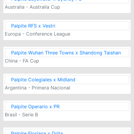
Australia - Australia Cup
Palpite RFS x Vestri
Europa - Conference League
Palpite Wuhan Three Towns x Shandong Taishan
China - FA Cup
Palpite Colegiales x Midland
Argentina - Primera Nacional
Palpite Operario x PR
Brasil - Serie B
Palpite Floriana x Drita