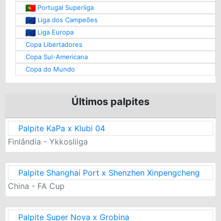
Portugal Superliga
Liga dos Campeões
Liga Europa
Copa Libertadores
Copa Sul-Americana
Copa do Mundo
Últimos palpites
Palpite KaPa x Klubi 04
Finlândia - Ykkosliiga
Palpite Shanghai Port x Shenzhen Xinpengcheng
China - FA Cup
Palpite Super Nova x Grobina