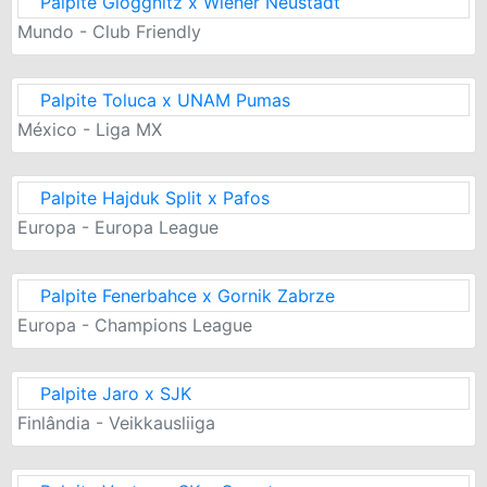
Palpite Gloggnitz x Wiener Neustadt
Mundo - Club Friendly
Palpite Toluca x UNAM Pumas
México - Liga MX
Palpite Hajduk Split x Pafos
Europa - Europa League
Palpite Fenerbahce x Gornik Zabrze
Europa - Champions League
Palpite Jaro x SJK
Finlândia - Veikkausliiga