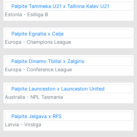
Palpite Tammeka U21 x Tallinna Kalev U21
Estonia - Esiliiga B
Palpite Egnatia x Celje
Europa - Champions League
Palpite Dinamo Tbilisi x Zalgiris
Europa - Conference League
Palpite Launceston x Launceston United
Australia - NPL Tasmania
Palpite Jelgava x RFS
Latvia - Virsliga