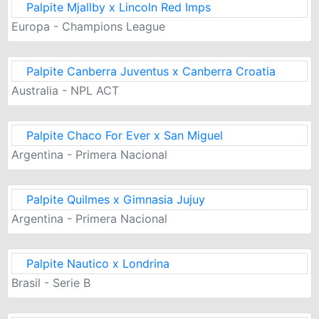
Palpite Mjallby x Lincoln Red Imps
Europa - Champions League
Palpite Canberra Juventus x Canberra Croatia
Australia - NPL ACT
Palpite Chaco For Ever x San Miguel
Argentina - Primera Nacional
Palpite Quilmes x Gimnasia Jujuy
Argentina - Primera Nacional
Palpite Nautico x Londrina
Brasil - Serie B