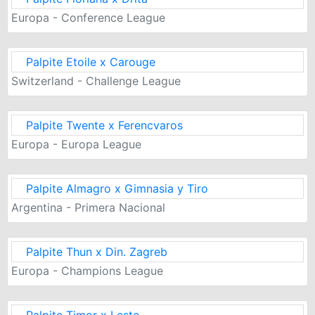
Europa - Conference League
Palpite Etoile x Carouge
Switzerland - Challenge League
Palpite Twente x Ferencvaros
Europa - Europa League
Palpite Almagro x Gimnasia y Tiro
Argentina - Primera Nacional
Palpite Thun x Din. Zagreb
Europa - Champions League