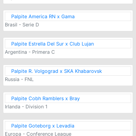
Palpite America RN x Gama
Brasil - Serie D
Palpite Estrella Del Sur x Club Lujan
Argentina - Primera C
Palpite R. Volgograd x SKA Khabarovsk
Russia - FNL
Palpite Cobh Ramblers x Bray
Irlanda - Division 1
Palpite Goteborg x Levadia
Europa - Conference League