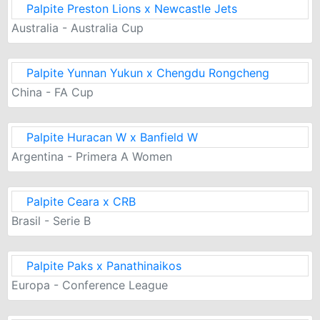
Palpite Preston Lions x Newcastle Jets
Australia - Australia Cup
Palpite Yunnan Yukun x Chengdu Rongcheng
China - FA Cup
Palpite Huracan W x Banfield W
Argentina - Primera A Women
Palpite Ceara x CRB
Brasil - Serie B
Palpite Paks x Panathinaikos
Europa - Conference League