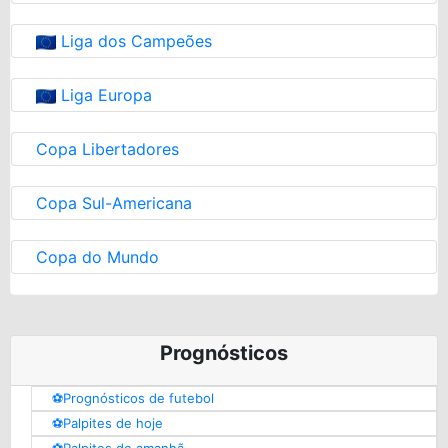
Liga dos Campeões
Liga Europa
Copa Libertadores
Copa Sul-Americana
Copa do Mundo
Prognósticos
⚽️Prognósticos de futebol
⚽️Palpites de hoje