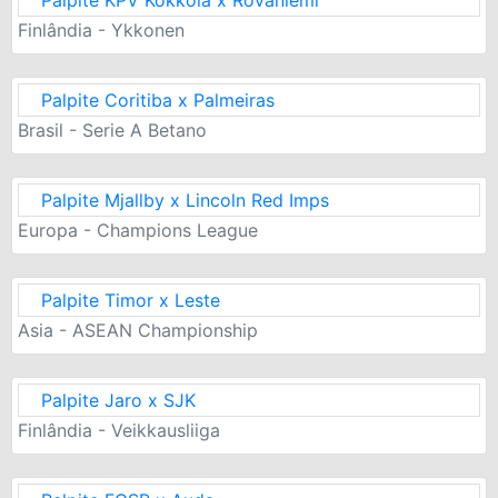
Palpite KPV Kokkola x Rovaniemi
Finlândia - Ykkonen
Palpite Coritiba x Palmeiras
Brasil - Serie A Betano
Palpite Mjallby x Lincoln Red Imps
Europa - Champions League
Palpite Timor x Leste
Asia - ASEAN Championship
Palpite Jaro x SJK
Finlândia - Veikkausliiga