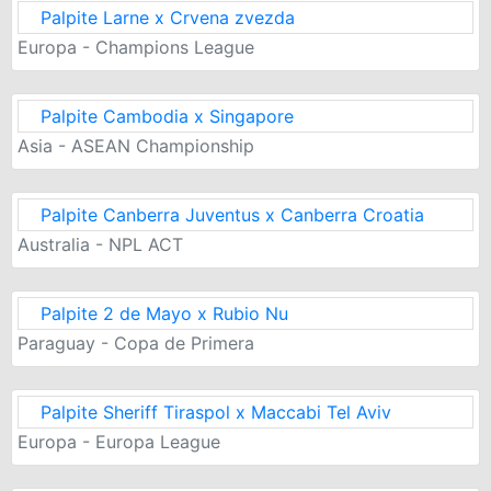
Palpite Larne x Crvena zvezda
Europa - Champions League
Palpite Cambodia x Singapore
Asia - ASEAN Championship
Palpite Canberra Juventus x Canberra Croatia
Australia - NPL ACT
Palpite 2 de Mayo x Rubio Nu
Paraguay - Copa de Primera
Palpite Sheriff Tiraspol x Maccabi Tel Aviv
Europa - Europa League