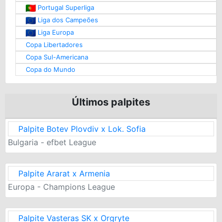
Portugal Superliga
Liga dos Campeões
Liga Europa
Copa Libertadores
Copa Sul-Americana
Copa do Mundo
Últimos palpites
Palpite Botev Plovdiv x Lok. Sofia
Bulgaria - efbet League
Palpite Ararat x Armenia
Europa - Champions League
Palpite Vasteras SK x Orgryte