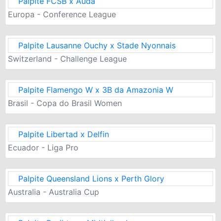
Palpite FCSB x Auda
Europa - Conference League
Palpite Lausanne Ouchy x Stade Nyonnais
Switzerland - Challenge League
Palpite Flamengo W x 3B da Amazonia W
Brasil - Copa do Brasil Women
Palpite Libertad x Delfin
Ecuador - Liga Pro
Palpite Queensland Lions x Perth Glory
Australia - Australia Cup