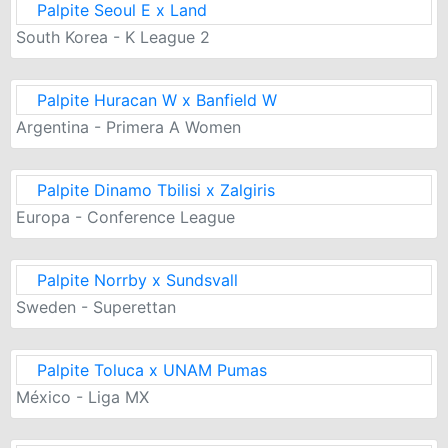
Palpite Seoul E x Land
South Korea - K League 2
Palpite Huracan W x Banfield W
Argentina - Primera A Women
Palpite Dinamo Tbilisi x Zalgiris
Europa - Conference League
Palpite Norrby x Sundsvall
Sweden - Superettan
Palpite Toluca x UNAM Pumas
México - Liga MX