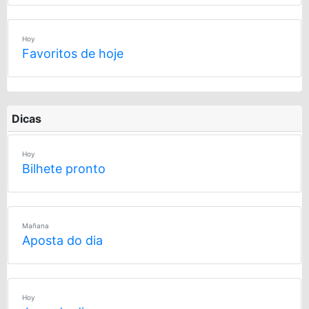
Hoy
Favoritos de hoje
Dicas
Hoy
Bilhete pronto
Mañana
Aposta do dia
Hoy