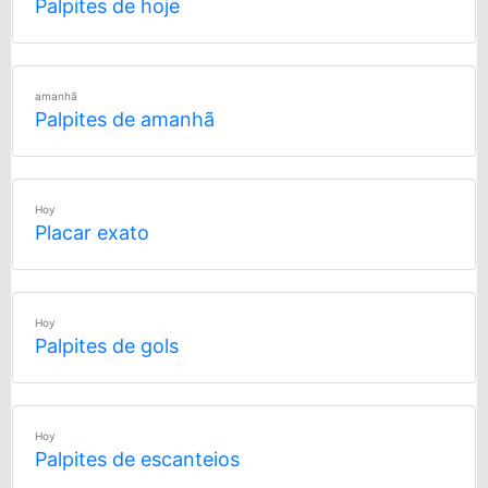
Palpites de hoje
amanhã
Palpites de amanhã
Hoy
Placar exato
Hoy
Palpites de gols
Hoy
Palpites de escanteios