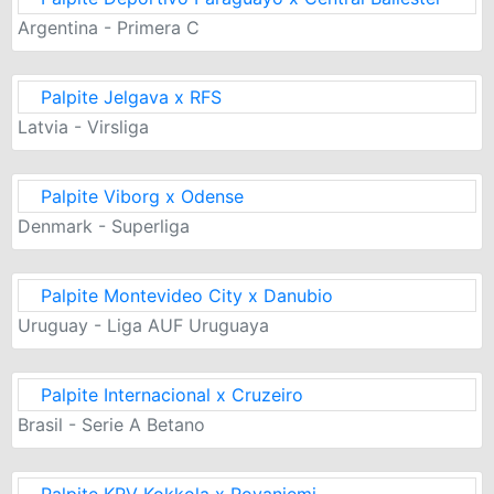
Argentina - Primera C
Palpite Jelgava x RFS
Latvia - Virsliga
Palpite Viborg x Odense
Denmark - Superliga
Palpite Montevideo City x Danubio
Uruguay - Liga AUF Uruguaya
Palpite Internacional x Cruzeiro
Brasil - Serie A Betano