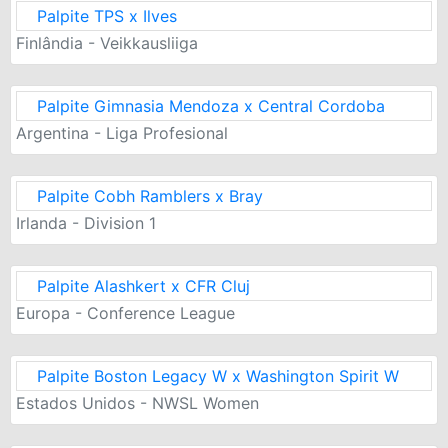
Palpite TPS x Ilves
Finlândia - Veikkausliiga
Palpite Gimnasia Mendoza x Central Cordoba
Argentina - Liga Profesional
Palpite Cobh Ramblers x Bray
Irlanda - Division 1
Palpite Alashkert x CFR Cluj
Europa - Conference League
Palpite Boston Legacy W x Washington Spirit W
Estados Unidos - NWSL Women