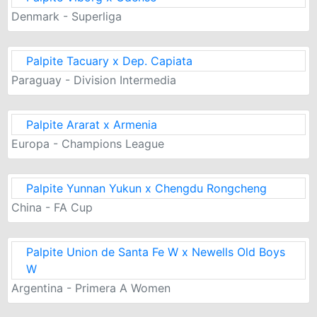
Denmark - Superliga
Palpite Tacuary x Dep. Capiata
Paraguay - Division Intermedia
Palpite Ararat x Armenia
Europa - Champions League
Palpite Yunnan Yukun x Chengdu Rongcheng
China - FA Cup
Palpite Union de Santa Fe W x Newells Old Boys
W
Argentina - Primera A Women