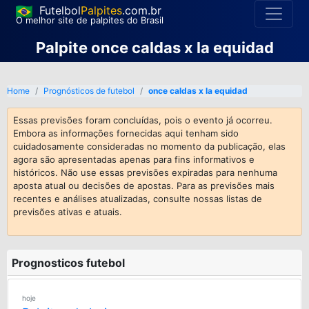
Futelbol
Palpites
.com.br
O melhor site de palpites do Brasil
Palpite once caldas x la equidad
Home
Prognósticos de futebol
once caldas x la equidad
Essas previsões foram concluídas, pois o evento já ocorreu.
Embora as informações fornecidas aqui tenham sido
cuidadosamente consideradas no momento da publicação, elas
agora são apresentadas apenas para fins informativos e
históricos. Não use essas previsões expiradas para nenhuma
aposta atual ou decisões de apostas. Para as previsões mais
recentes e análises atualizadas, consulte nossas listas de
previsões ativas e atuais.
Prognosticos futebol
hoje