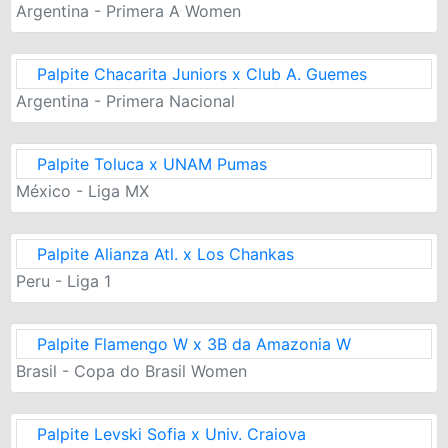
Argentina - Primera A Women
Palpite Chacarita Juniors x Club A. Guemes
Argentina - Primera Nacional
Palpite Toluca x UNAM Pumas
México - Liga MX
Palpite Alianza Atl. x Los Chankas
Peru - Liga 1
Palpite Flamengo W x 3B da Amazonia W
Brasil - Copa do Brasil Women
Palpite Levski Sofia x Univ. Craiova