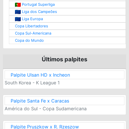
Portugal Superliga
Liga dos Campeões
Liga Europa
Copa Libertadores
Copa Sul-Americana
Copa do Mundo
Últimos palpites
Palpite Ulsan HD x Incheon
South Korea - K League 1
Palpite Santa Fe x Caracas
América do Sul - Copa Sudamericana
Palpite Pruszkow x R. Rzeszow