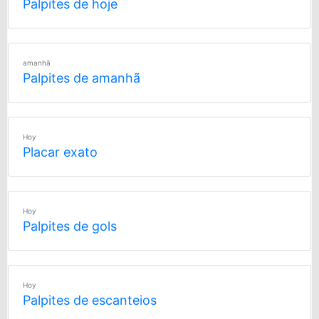
Palpites de hoje
amanhã
Palpites de amanhã
Hoy
Placar exato
Hoy
Palpites de gols
Hoy
Palpites de escanteios