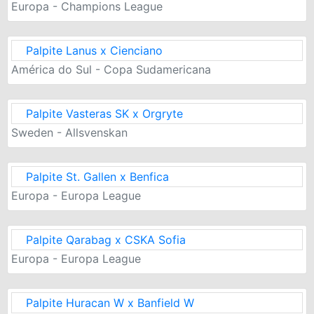
Europa - Champions League
Palpite Lanus x Cienciano
América do Sul - Copa Sudamericana
Palpite Vasteras SK x Orgryte
Sweden - Allsvenskan
Palpite St. Gallen x Benfica
Europa - Europa League
Palpite Qarabag x CSKA Sofia
Europa - Europa League
Palpite Huracan W x Banfield W