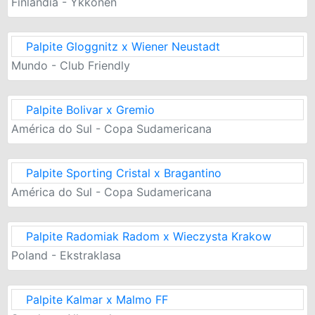
Finlândia - Ykkonen
Palpite Gloggnitz x Wiener Neustadt
Mundo - Club Friendly
Palpite Bolivar x Gremio
América do Sul - Copa Sudamericana
Palpite Sporting Cristal x Bragantino
América do Sul - Copa Sudamericana
Palpite Radomiak Radom x Wieczysta Krakow
Poland - Ekstraklasa
Palpite Kalmar x Malmo FF