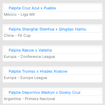
Palpite Cruz Azul x Puebla
México - Liga MX
Palpite Shanghai Shenhua x Qingdao Hainiu
China - FA Cup
Palpite Rakow x Valletta
Europa - Conference League
Palpite Tromso x Hradec Kralove
Europa - Europa League
Palpite Deportivo Madryn x Godoy Cruz
Argentina - Primera Nacional