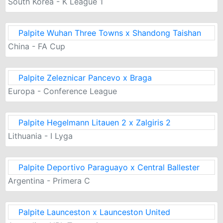
South Korea - K League 1
Palpite Wuhan Three Towns x Shandong Taishan
China - FA Cup
Palpite Zeleznicar Pancevo x Braga
Europa - Conference League
Palpite Hegelmann Litauen 2 x Zalgiris 2
Lithuania - I Lyga
Palpite Deportivo Paraguayo x Central Ballester
Argentina - Primera C
Palpite Launceston x Launceston United