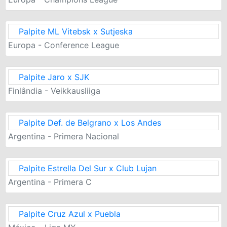
Palpite ML Vitebsk x Sutjeska
Europa - Conference League
Palpite Jaro x SJK
Finlândia - Veikkausliiga
Palpite Def. de Belgrano x Los Andes
Argentina - Primera Nacional
Palpite Estrella Del Sur x Club Lujan
Argentina - Primera C
Palpite Cruz Azul x Puebla