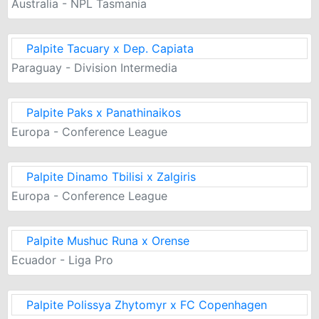
Australia - NPL Tasmania
Palpite Tacuary x Dep. Capiata
Paraguay - Division Intermedia
Palpite Paks x Panathinaikos
Europa - Conference League
Palpite Dinamo Tbilisi x Zalgiris
Europa - Conference League
Palpite Mushuc Runa x Orense
Ecuador - Liga Pro
Palpite Polissya Zhytomyr x FC Copenhagen