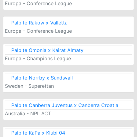
Europa - Conference League
Palpite Rakow x Valletta
Europa - Conference League
Palpite Omonia x Kairat Almaty
Europa - Champions League
Palpite Norrby x Sundsvall
Sweden - Superettan
Palpite Canberra Juventus x Canberra Croatia
Australia - NPL ACT
Palpite KaPa x Klubi 04