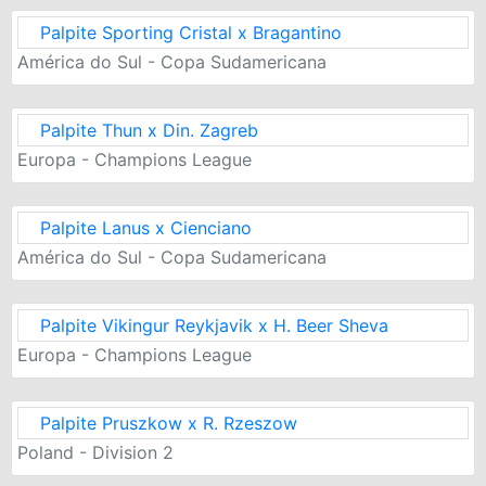
Palpite Sporting Cristal x Bragantino
América do Sul - Copa Sudamericana
Palpite Thun x Din. Zagreb
Europa - Champions League
Palpite Lanus x Cienciano
América do Sul - Copa Sudamericana
Palpite Vikingur Reykjavik x H. Beer Sheva
Europa - Champions League
Palpite Pruszkow x R. Rzeszow
Poland - Division 2