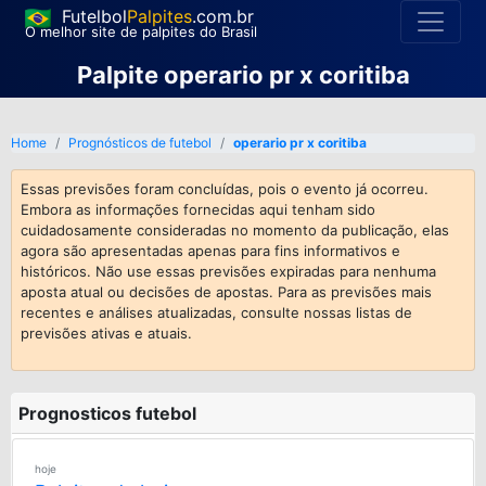
Futelbol
Palpites
.com.br
O melhor site de palpites do Brasil
Palpite operario pr x coritiba
Home
Prognósticos de futebol
operario pr x coritiba
Essas previsões foram concluídas, pois o evento já ocorreu.
Embora as informações fornecidas aqui tenham sido
cuidadosamente consideradas no momento da publicação, elas
agora são apresentadas apenas para fins informativos e
históricos. Não use essas previsões expiradas para nenhuma
aposta atual ou decisões de apostas. Para as previsões mais
recentes e análises atualizadas, consulte nossas listas de
previsões ativas e atuais.
Prognosticos futebol
hoje