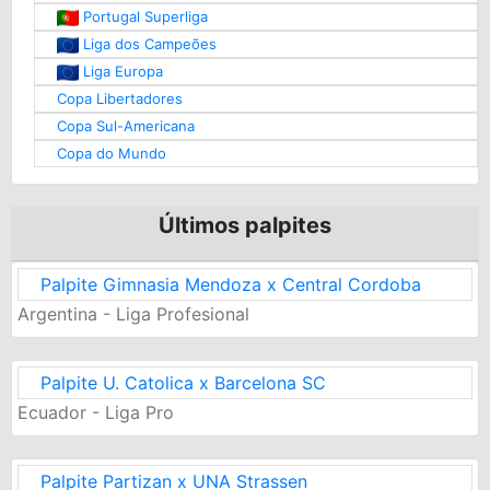
Portugal Superliga
Liga dos Campeões
Liga Europa
Copa Libertadores
Copa Sul-Americana
Copa do Mundo
Últimos palpites
Palpite Gimnasia Mendoza x Central Cordoba
Argentina - Liga Profesional
Palpite U. Catolica x Barcelona SC
Ecuador - Liga Pro
Palpite Partizan x UNA Strassen