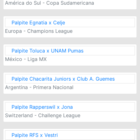
América do Sul - Copa Sudamericana
Palpite Egnatia x Celje
Europa - Champions League
Palpite Toluca x UNAM Pumas
México - Liga MX
Palpite Chacarita Juniors x Club A. Guemes
Argentina - Primera Nacional
Palpite Rapperswil x Jona
Switzerland - Challenge League
Palpite RFS x Vestri