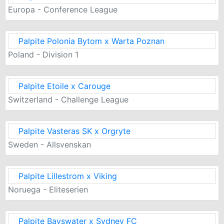
Europa - Conference League
Palpite Polonia Bytom x Warta Poznan
Poland - Division 1
Palpite Etoile x Carouge
Switzerland - Challenge League
Palpite Vasteras SK x Orgryte
Sweden - Allsvenskan
Palpite Lillestrom x Viking
Noruega - Eliteserien
Palpite Bayswater x Sydney FC