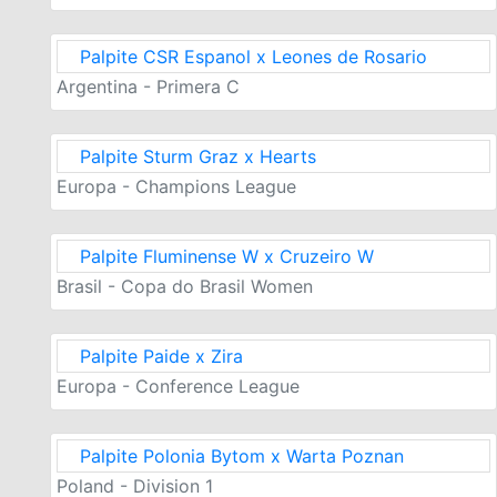
Palpite CSR Espanol x Leones de Rosario
Argentina - Primera C
Palpite Sturm Graz x Hearts
Europa - Champions League
Palpite Fluminense W x Cruzeiro W
Brasil - Copa do Brasil Women
Palpite Paide x Zira
Europa - Conference League
Palpite Polonia Bytom x Warta Poznan
Poland - Division 1