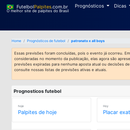
Prognósticos
Dicas
Futelbol
Palpites
.com.br
O melhor site de palpites do Brasil
Home
Prognósticos de futebol
patronato x all boys
Essas previsões foram concluídas, pois o evento já ocorreu. 
consideradas no momento da publicação, elas agora são apresen
previsões expiradas para nenhuma aposta atual ou decisões de a
consulte nossas listas de previsões ativas e atuais.
Prognosticos futebol
hoje
Hoy
Palpites de hoje
Placar exa