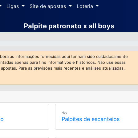
Ligas
Site de apostas
Loteria
Palpite patronato x all boys
Embora as informações fornecidas aqui tenham sido cuidadosamente
tadas apenas para fins informativos e históricos. Não use essas
postas. Para as previsões mais recentes e análises atualizadas,
Hoy
to
Palpites de escanteios