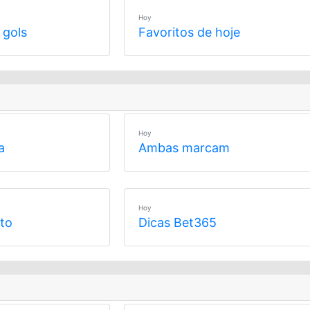
Hoy
 gols
Favoritos de hoje
Hoy
a
Ambas marcam
Hoy
rto
Dicas Bet365