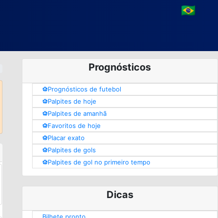
Prognósticos
⚽️Prognósticos de futebol
⚽️Palpites de hoje
⚽️Palpites de amanhã
⚽️Favoritos de hoje
⚽️Placar exato
⚽️Palpites de gols
⚽️Palpites de gol no primeiro tempo
Dicas
Bilhete pronto