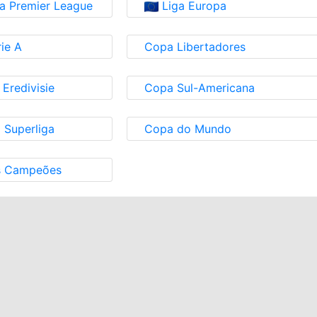
ra Premier League
Liga Europa
rie A
Copa Libertadores
Eredivisie
Copa Sul-Americana
 Superliga
Copa do Mundo
s Campeões