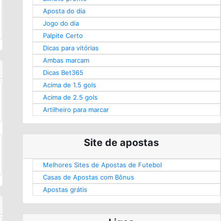
Aposta do dia
Jogo do dia
Palpite Certo
Dicas para vitórias
Ambas marcam
Dicas Bet365
Acima de 1.5 gols
Acima de 2.5 gols
Artilheiro para marcar
Site de apostas
Melhores Sites de Apostas de Futebol
Casas de Apostas com Bônus
Apostas grátis