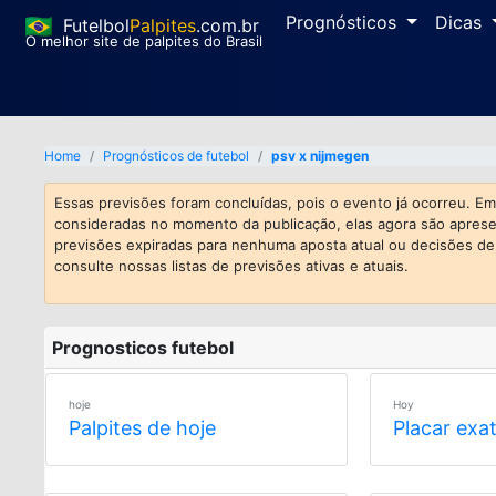
Prognósticos
Dicas
Futelbol
Palpites
.com.br
O melhor site de palpites do Brasil
Home
Prognósticos de futebol
psv x nijmegen
Essas previsões foram concluídas, pois o evento já ocorreu. 
consideradas no momento da publicação, elas agora são apresen
previsões expiradas para nenhuma aposta atual ou decisões de a
consulte nossas listas de previsões ativas e atuais.
Prognosticos futebol
hoje
Hoy
Palpites de hoje
Placar exa