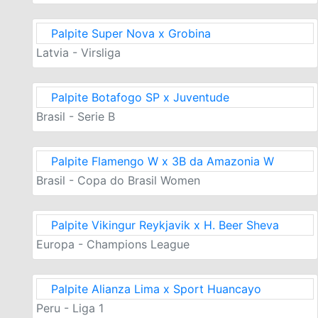
Palpite Super Nova x Grobina
Latvia - Virsliga
Palpite Botafogo SP x Juventude
Brasil - Serie B
Palpite Flamengo W x 3B da Amazonia W
Brasil - Copa do Brasil Women
Palpite Vikingur Reykjavik x H. Beer Sheva
Europa - Champions League
Palpite Alianza Lima x Sport Huancayo
Peru - Liga 1