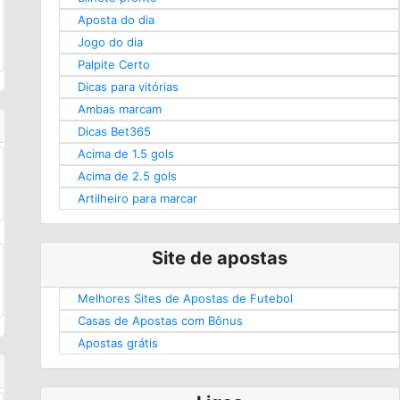
Aposta do dia
Jogo do dia
Palpite Certo
Dicas para vitórias
Ambas marcam
Dicas Bet365
Acima de 1.5 gols
Acima de 2.5 gols
Artilheiro para marcar
Site de apostas
Melhores Sites de Apostas de Futebol
Casas de Apostas com Bônus
Apostas grátis