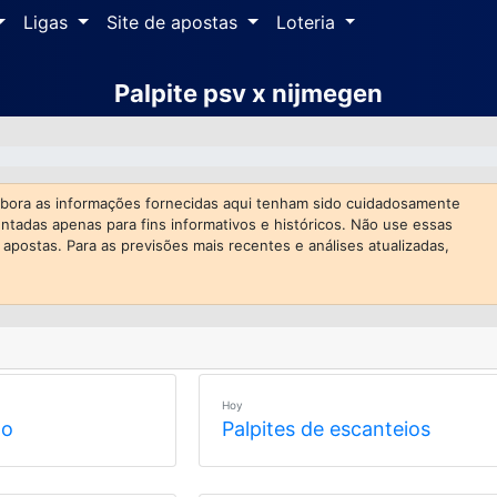
Ligas
Site de apostas
Loteria
Palpite psv x nijmegen
Embora as informações fornecidas aqui tenham sido cuidadosamente
tadas apenas para fins informativos e históricos. Não use essas
postas. Para as previsões mais recentes e análises atualizadas,
Hoy
to
Palpites de escanteios