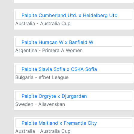
Palpite Cumberland Utd. x Heidelberg Utd
Australia - Australia Cup
Palpite Huracan W x Banfield W
Argentina - Primera A Women
Palpite Slavia Sofia x CSKA Sofia
Bulgaria - efbet League
Palpite Orgryte x Djurgarden
Sweden - Allsvenskan
Palpite Maitland x Fremantle City
Australia - Australia Cup