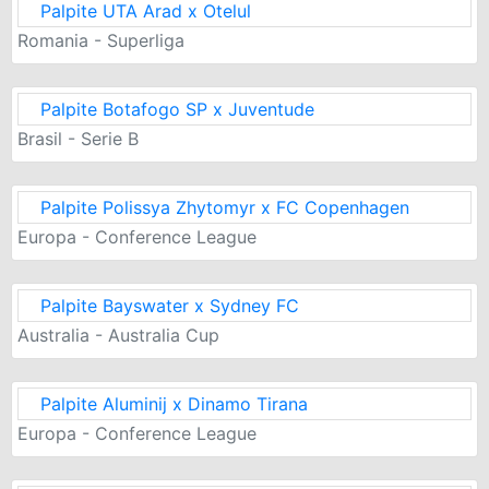
Palpite UTA Arad x Otelul
Romania - Superliga
Palpite Botafogo SP x Juventude
Brasil - Serie B
Palpite Polissya Zhytomyr x FC Copenhagen
Europa - Conference League
Palpite Bayswater x Sydney FC
Australia - Australia Cup
Palpite Aluminij x Dinamo Tirana
Europa - Conference League