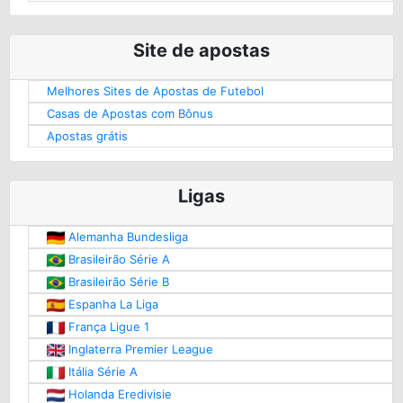
Site de apostas
Melhores Sites de Apostas de Futebol
Casas de Apostas com Bônus
Apostas grátis
Ligas
Alemanha Bundesliga
Brasileirão Série A
Brasileirão Série B
Espanha La Liga
França Ligue 1
Inglaterra Premier League
Itália Série A
Holanda Eredivisie