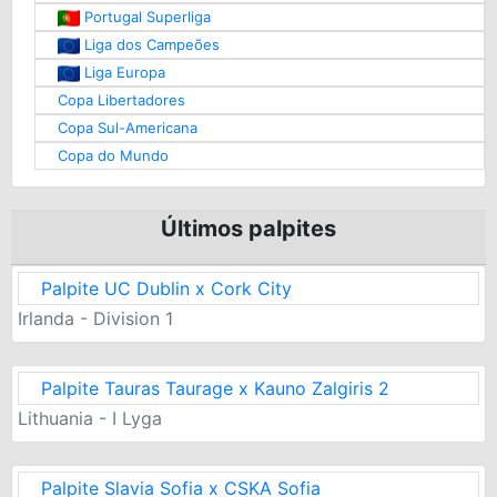
Portugal Superliga
Liga dos Campeões
Liga Europa
Copa Libertadores
Copa Sul-Americana
Copa do Mundo
Últimos palpites
Palpite UC Dublin x Cork City
Irlanda - Division 1
Palpite Tauras Taurage x Kauno Zalgiris 2
Lithuania - I Lyga
Palpite Slavia Sofia x CSKA Sofia