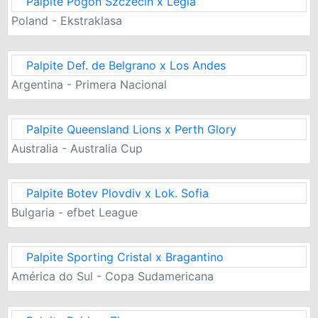
Palpite Pogon Szczecin x Legia
Poland - Ekstraklasa
Palpite Def. de Belgrano x Los Andes
Argentina - Primera Nacional
Palpite Queensland Lions x Perth Glory
Australia - Australia Cup
Palpite Botev Plovdiv x Lok. Sofia
Bulgaria - efbet League
Palpite Sporting Cristal x Bragantino
América do Sul - Copa Sudamericana