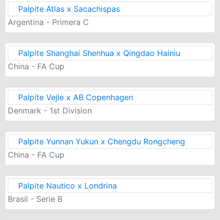
Palpite Atlas x Sacachispas
Argentina - Primera C
Palpite Shanghai Shenhua x Qingdao Hainiu
China - FA Cup
Palpite Vejle x AB Copenhagen
Denmark - 1st Division
Palpite Yunnan Yukun x Chengdu Rongcheng
China - FA Cup
Palpite Nautico x Londrina
Brasil - Serie B