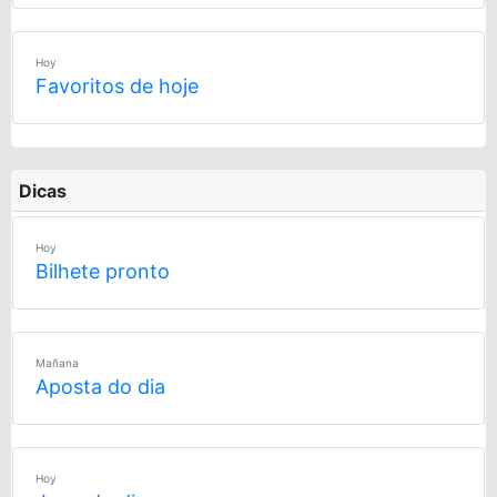
Hoy
Favoritos de hoje
Dicas
Hoy
Bilhete pronto
Mañana
Aposta do dia
Hoy