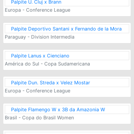
Palpite U. Cluj x Brann
Europa - Conference League
Palpite Deportivo Santani x Fernando de la Mora
Paraguay - Division Intermedia
Palpite Lanus x Cienciano
América do Sul - Copa Sudamericana
Palpite Dun. Streda x Velez Mostar
Europa - Conference League
Palpite Flamengo W x 3B da Amazonia W
Brasil - Copa do Brasil Women