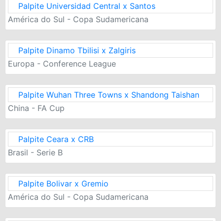
Palpite Universidad Central x Santos
América do Sul - Copa Sudamericana
Palpite Dinamo Tbilisi x Zalgiris
Europa - Conference League
Palpite Wuhan Three Towns x Shandong Taishan
China - FA Cup
Palpite Ceara x CRB
Brasil - Serie B
Palpite Bolivar x Gremio
América do Sul - Copa Sudamericana