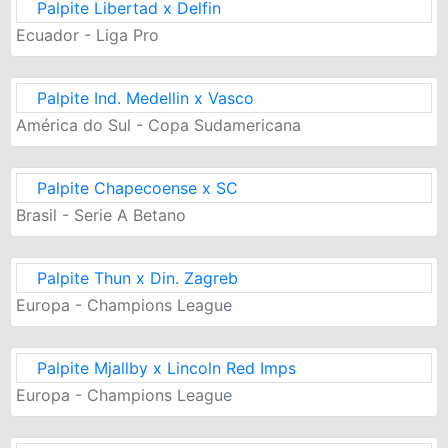
Palpite Libertad x Delfin
Ecuador - Liga Pro
Palpite Ind. Medellin x Vasco
América do Sul - Copa Sudamericana
Palpite Chapecoense x SC
Brasil - Serie A Betano
Palpite Thun x Din. Zagreb
Europa - Champions League
Palpite Mjallby x Lincoln Red Imps
Europa - Champions League