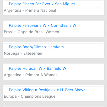
Palpite Chaco For Ever x San Miguel
Argentina - Primera Nacional
Palpite Ferroviaria W x Corinthians W
Brasil - Copa do Brasil Women
Palpite Bodo/Glimt x HamKam
Noruega - Eliteserien
Palpite Huracan W x Banfield W
Argentina - Primera A Women
Palpite Vikingur Reykjavik x H. Beer Sheva
Europa - Champions League