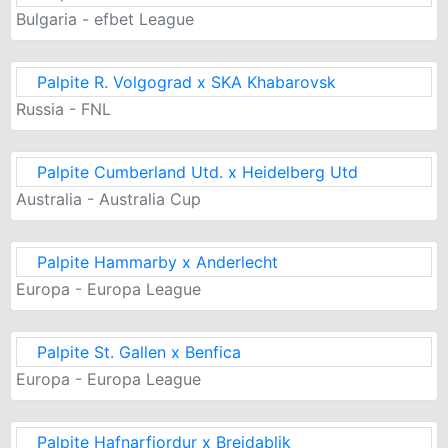
Bulgaria - efbet League
Palpite R. Volgograd x SKA Khabarovsk
Russia - FNL
Palpite Cumberland Utd. x Heidelberg Utd
Australia - Australia Cup
Palpite Hammarby x Anderlecht
Europa - Europa League
Palpite St. Gallen x Benfica
Europa - Europa League
Palpite Hafnarfjordur x Breidablik