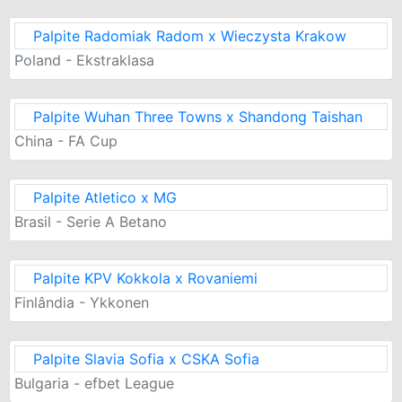
Palpite Radomiak Radom x Wieczysta Krakow
Poland - Ekstraklasa
Palpite Wuhan Three Towns x Shandong Taishan
China - FA Cup
Palpite Atletico x MG
Brasil - Serie A Betano
Palpite KPV Kokkola x Rovaniemi
Finlândia - Ykkonen
Palpite Slavia Sofia x CSKA Sofia
Bulgaria - efbet League