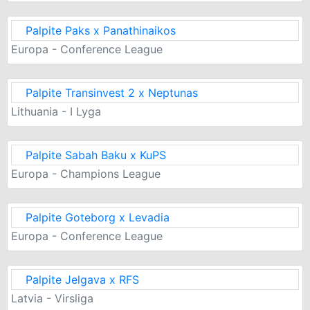
Palpite Paks x Panathinaikos
Europa - Conference League
Palpite Transinvest 2 x Neptunas
Lithuania - I Lyga
Palpite Sabah Baku x KuPS
Europa - Champions League
Palpite Goteborg x Levadia
Europa - Conference League
Palpite Jelgava x RFS
Latvia - Virsliga