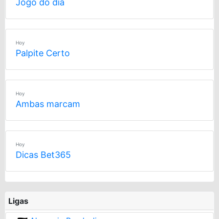
Jogo do dia
Hoy
Palpite Certo
Hoy
Ambas marcam
Hoy
Dicas Bet365
Ligas