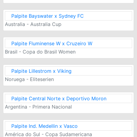
Palpite Bayswater x Sydney FC
Australia - Australia Cup
Palpite Fluminense W x Cruzeiro W
Brasil - Copa do Brasil Women
Palpite Lillestrom x Viking
Noruega - Eliteserien
Palpite Central Norte x Deportivo Moron
Argentina - Primera Nacional
Palpite Ind. Medellin x Vasco
América do Sul - Copa Sudamericana