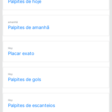
Palpites de hoje
amanhã
Palpites de amanhã
Hoy
Placar exato
Hoy
Palpites de gols
Hoy
Palpites de escanteios