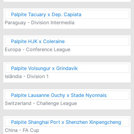
Palpite Tacuary x Dep. Capiata
Paraguay - Division Intermedia
Palpite HJK x Coleraine
Europa - Conference League
Palpite Volsungur x Grindavik
Islândia - Division 1
Palpite Lausanne Ouchy x Stade Nyonnais
Switzerland - Challenge League
Palpite Shanghai Port x Shenzhen Xinpengcheng
China - FA Cup