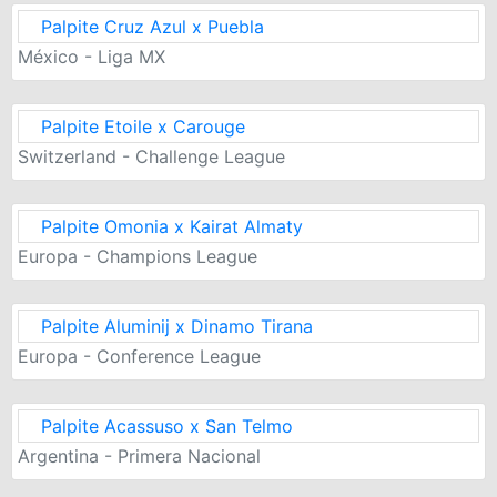
Palpite Cruz Azul x Puebla
México - Liga MX
Palpite Etoile x Carouge
Switzerland - Challenge League
Palpite Omonia x Kairat Almaty
Europa - Champions League
Palpite Aluminij x Dinamo Tirana
Europa - Conference League
Palpite Acassuso x San Telmo
Argentina - Primera Nacional