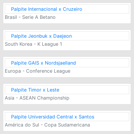
Palpite Internacional x Cruzeiro
Brasil - Serie A Betano
Palpite Jeonbuk x Daejeon
South Korea - K League 1
Palpite GAIS x Nordsjaelland
Europa - Conference League
Palpite Timor x Leste
Asia - ASEAN Championship
Palpite Universidad Central x Santos
América do Sul - Copa Sudamericana