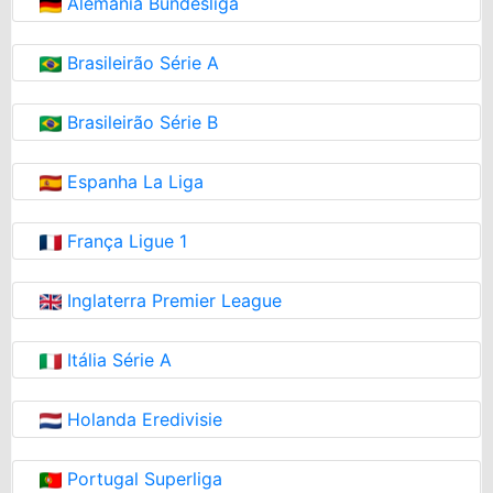
Alemania Bundesliga
Brasileirão Série A
Brasileirão Série B
Espanha La Liga
França Ligue 1
Inglaterra Premier League
Itália Série A
Holanda Eredivisie
Portugal Superliga