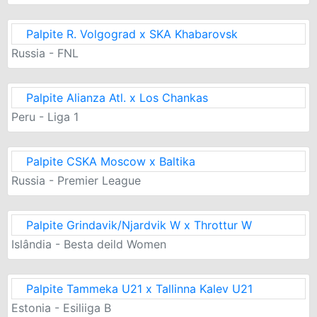
Palpite R. Volgograd x SKA Khabarovsk
Russia - FNL
Palpite Alianza Atl. x Los Chankas
Peru - Liga 1
Palpite CSKA Moscow x Baltika
Russia - Premier League
Palpite Grindavik/Njardvik W x Throttur W
Islândia - Besta deild Women
Palpite Tammeka U21 x Tallinna Kalev U21
Estonia - Esiliiga B