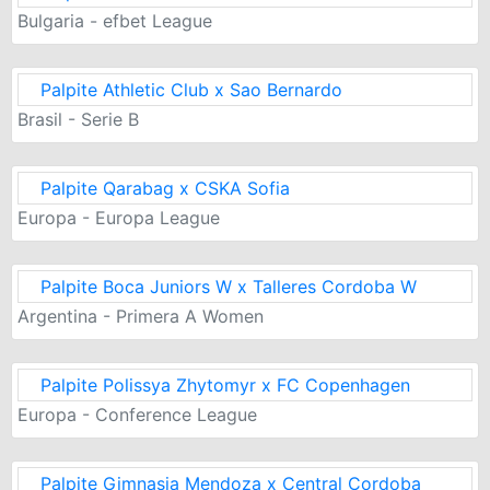
Bulgaria - efbet League
Palpite Athletic Club x Sao Bernardo
Brasil - Serie B
Palpite Qarabag x CSKA Sofia
Europa - Europa League
Palpite Boca Juniors W x Talleres Cordoba W
Argentina - Primera A Women
Palpite Polissya Zhytomyr x FC Copenhagen
Europa - Conference League
Palpite Gimnasia Mendoza x Central Cordoba