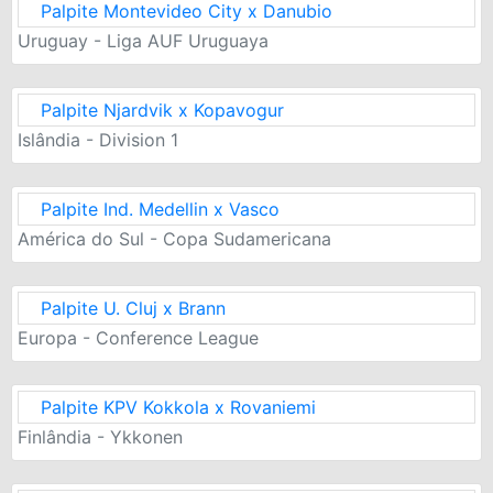
Palpite Montevideo City x Danubio
Uruguay - Liga AUF Uruguaya
Palpite Njardvik x Kopavogur
Islândia - Division 1
Palpite Ind. Medellin x Vasco
América do Sul - Copa Sudamericana
Palpite U. Cluj x Brann
Europa - Conference League
Palpite KPV Kokkola x Rovaniemi
Finlândia - Ykkonen