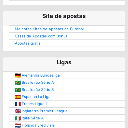
Site de apostas
Melhores Sites de Apostas de Futebol
Casas de Apostas com Bônus
Apostas grátis
Ligas
Alemanha Bundesliga
Brasileirão Série A
Brasileirão Série B
Espanha La Liga
França Ligue 1
Inglaterra Premier League
Itália Série A
Holanda Eredivisie