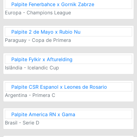
Palpite Fenerbahce x Gornik Zabrze
Europa - Champions League
Palpite 2 de Mayo x Rubio Nu
Paraguay - Copa de Primera
Palpite Fylkir x Afturelding
Islândia - Icelandic Cup
Palpite CSR Espanol x Leones de Rosario
Argentina - Primera C
Palpite America RN x Gama
Brasil - Serie D