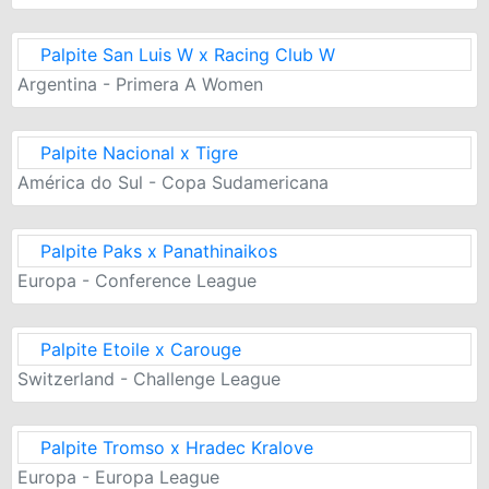
Palpite San Luis W x Racing Club W
Argentina - Primera A Women
Palpite Nacional x Tigre
América do Sul - Copa Sudamericana
Palpite Paks x Panathinaikos
Europa - Conference League
Palpite Etoile x Carouge
Switzerland - Challenge League
Palpite Tromso x Hradec Kralove
Europa - Europa League