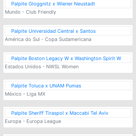
Palpite Gloggnitz x Wiener Neustadt
Mundo - Club Friendly
Palpite Universidad Central x Santos
América do Sul - Copa Sudamericana
Palpite Boston Legacy W x Washington Spirit W
Estados Unidos - NWSL Women
Palpite Toluca x UNAM Pumas
México - Liga MX
Palpite Sheriff Tiraspol x Maccabi Tel Aviv
Europa - Europa League