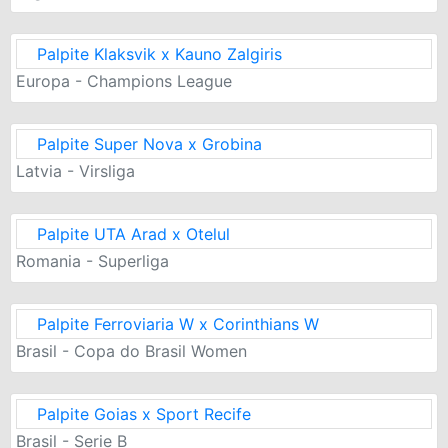
Palpite Klaksvik x Kauno Zalgiris
Europa - Champions League
Palpite Super Nova x Grobina
Latvia - Virsliga
Palpite UTA Arad x Otelul
Romania - Superliga
Palpite Ferroviaria W x Corinthians W
Brasil - Copa do Brasil Women
Palpite Goias x Sport Recife
Brasil - Serie B