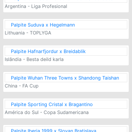
Argentina - Liga Profesional
Palpite Suduva x Hegelmann
Lithuania - TOPLYGA
Palpite Hafnarfjordur x Breidablik
Islândia - Besta deild karla
Palpite Wuhan Three Towns x Shandong Taishan
China - FA Cup
Palpite Sporting Cristal x Bragantino
América do Sul - Copa Sudamericana
Palpite Iberia 1999 x Slovan Bratislava