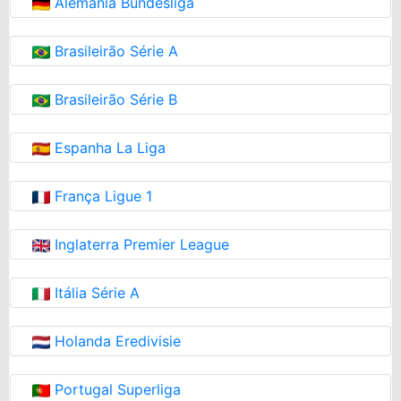
Alemania Bundesliga
Brasileirão Série A
Brasileirão Série B
Espanha La Liga
França Ligue 1
Inglaterra Premier League
Itália Série A
Holanda Eredivisie
Portugal Superliga