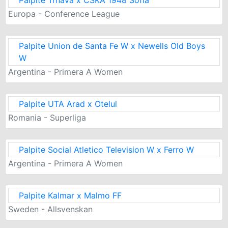
Palpite Trnava x CSKA 1948 Sofia
Europa - Conference League
Palpite Union de Santa Fe W x Newells Old Boys
W
Argentina - Primera A Women
Palpite UTA Arad x Otelul
Romania - Superliga
Palpite Social Atletico Television W x Ferro W
Argentina - Primera A Women
Palpite Kalmar x Malmo FF
Sweden - Allsvenskan