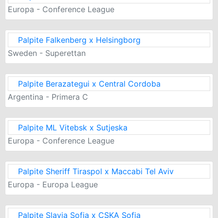
Europa - Conference League
Palpite Falkenberg x Helsingborg
Sweden - Superettan
Palpite Berazategui x Central Cordoba
Argentina - Primera C
Palpite ML Vitebsk x Sutjeska
Europa - Conference League
Palpite Sheriff Tiraspol x Maccabi Tel Aviv
Europa - Europa League
Palpite Slavia Sofia x CSKA Sofia