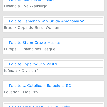
Finlândia - Veikkausliiga
Palpite Flamengo W x 3B da Amazonia W
Brasil - Copa do Brasil Women
Palpite Sturm Graz x Hearts
Europa - Champions League
Palpite Kopavogur x Vestri
Islândia - Division 1
Palpite U. Catolica x Barcelona SC
Ecuador - Liga Pro