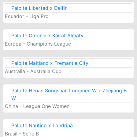
Palpite Libertad x Delfin
Ecuador - Liga Pro
Palpite Omonia x Kairat Almaty
Europa - Champions League
Palpite Maitland x Fremantle City
Australia - Australia Cup
Palpite Henan Songshan Longmen W x Zhejiang B
W
China - League One Women
Palpite Nautico x Londrina
Brasil - Serie B