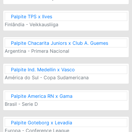
Palpite TPS x Ilves
Finlândia - Veikkausliiga
Palpite Chacarita Juniors x Club A. Guemes
Argentina - Primera Nacional
Palpite Ind. Medellin x Vasco
América do Sul - Copa Sudamericana
Palpite America RN x Gama
Brasil - Serie D
Palpite Goteborg x Levadia
Europa - Conference League