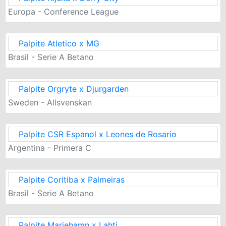
Europa - Conference League
Palpite Atletico x MG
Brasil - Serie A Betano
Palpite Orgryte x Djurgarden
Sweden - Allsvenskan
Palpite CSR Espanol x Leones de Rosario
Argentina - Primera C
Palpite Coritiba x Palmeiras
Brasil - Serie A Betano
Palpite Mariehamn x Lahti