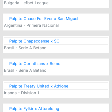
Bulgaria - efbet League
Palpite Chaco For Ever x San Miguel
Argentina - Primera Nacional
Palpite Chapecoense x SC
Brasil - Serie A Betano
Palpite Corinthians x Remo
Brasil - Serie A Betano
Palpite Treaty United x Athlone
Irlanda - Division 1
Palpite Fylkir x Afturelding