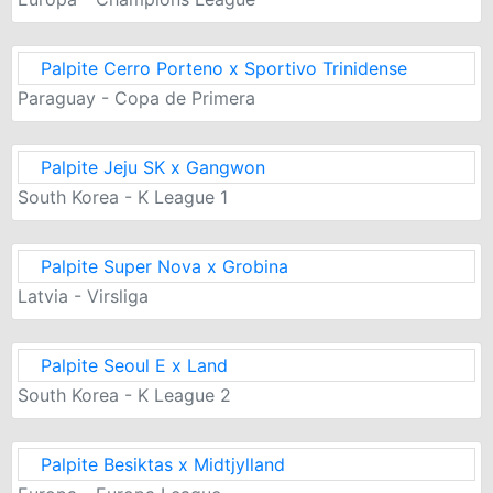
Palpite Cerro Porteno x Sportivo Trinidense
Paraguay - Copa de Primera
Palpite Jeju SK x Gangwon
South Korea - K League 1
Palpite Super Nova x Grobina
Latvia - Virsliga
Palpite Seoul E x Land
South Korea - K League 2
Palpite Besiktas x Midtjylland