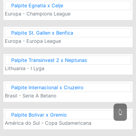
Palpite Egnatia x Celje
Europa - Champions League
Palpite St. Gallen x Benfica
Europa - Europa League
Palpite Transinvest 2 x Neptunas
Lithuania - I Lyga
Palpite Internacional x Cruzeiro
Brasil - Serie A Betano
👆
Palpite Bolivar x Gremio
América do Sul - Copa Sudamericana