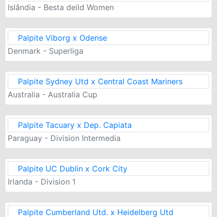
Islândia - Besta deild Women
Palpite Viborg x Odense
Denmark - Superliga
Palpite Sydney Utd x Central Coast Mariners
Australia - Australia Cup
Palpite Tacuary x Dep. Capiata
Paraguay - Division Intermedia
Palpite UC Dublin x Cork City
Irlanda - Division 1
Palpite Cumberland Utd. x Heidelberg Utd