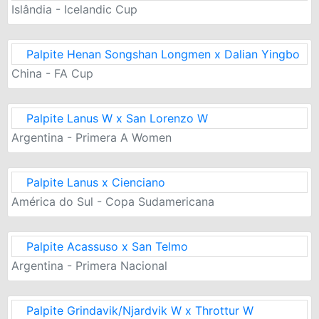
Islândia - Icelandic Cup
Palpite Henan Songshan Longmen x Dalian Yingbo
China - FA Cup
Palpite Lanus W x San Lorenzo W
Argentina - Primera A Women
Palpite Lanus x Cienciano
América do Sul - Copa Sudamericana
Palpite Acassuso x San Telmo
Argentina - Primera Nacional
Palpite Grindavik/Njardvik W x Throttur W