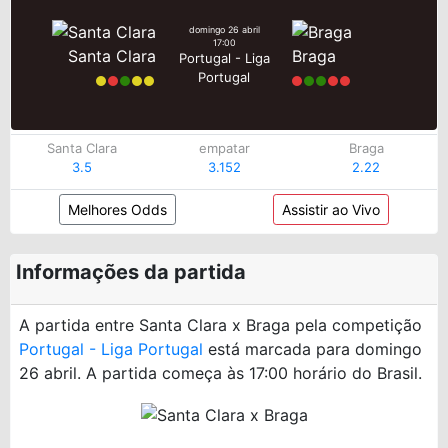
domingo 26 abril
17:00
Santa Clara
Braga
Portugal - Liga
Portugal
Santa Clara
empatar
Braga
3.5
3.152
2.22
Melhores Odds
Assistir ao Vivo
Informações da partida
A partida entre Santa Clara x Braga pela competição
Portugal - Liga Portugal
está marcada para domingo
26 abril. A partida começa às 17:00 horário do Brasil.