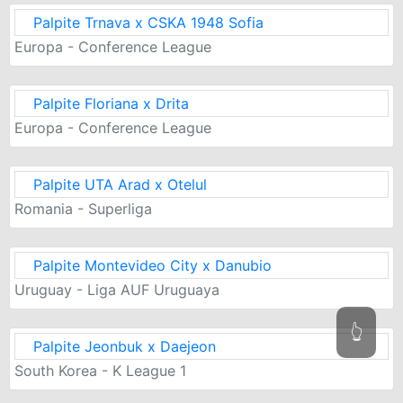
Palpite Trnava x CSKA 1948 Sofia
Europa - Conference League
Palpite Floriana x Drita
Europa - Conference League
Palpite UTA Arad x Otelul
Romania - Superliga
Palpite Montevideo City x Danubio
Uruguay - Liga AUF Uruguaya
👆
Palpite Jeonbuk x Daejeon
South Korea - K League 1