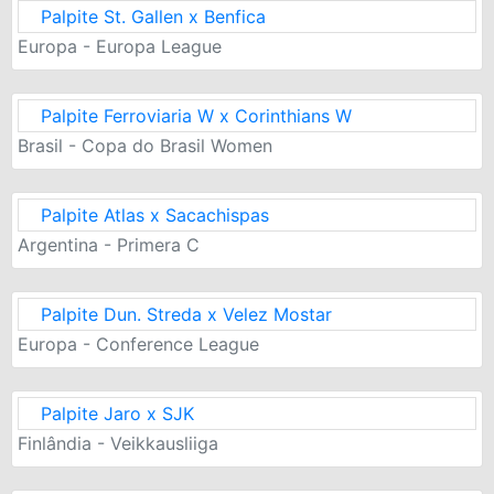
Palpite St. Gallen x Benfica
Europa - Europa League
Palpite Ferroviaria W x Corinthians W
Brasil - Copa do Brasil Women
Palpite Atlas x Sacachispas
Argentina - Primera C
Palpite Dun. Streda x Velez Mostar
Europa - Conference League
Palpite Jaro x SJK
Finlândia - Veikkausliiga