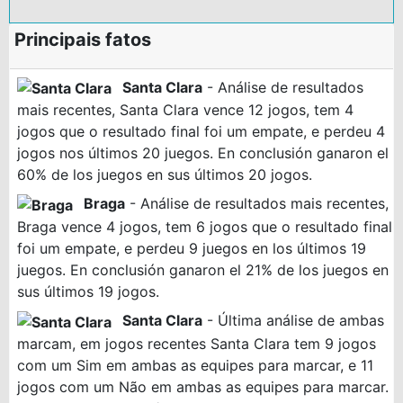
Principais fatos
Santa Clara
- Análise de resultados
mais recentes, Santa Clara vence 12 jogos, tem 4
jogos que o resultado final foi um empate, e perdeu 4
jogos nos últimos 20 juegos. En conclusión ganaron el
60% de los juegos en sus últimos 20 jogos.
Braga
- Análise de resultados mais recentes,
Braga vence 4 jogos, tem 6 jogos que o resultado final
foi um empate, e perdeu 9 juegos en los últimos 19
juegos. En conclusión ganaron el 21% de los juegos en
sus últimos 19 jogos.
Santa Clara
- Última análise de ambas
marcam, em jogos recentes Santa Clara tem 9 jogos
com um Sim em ambas as equipes para marcar, e 11
jogos com um Não em ambas as equipes para marcar.