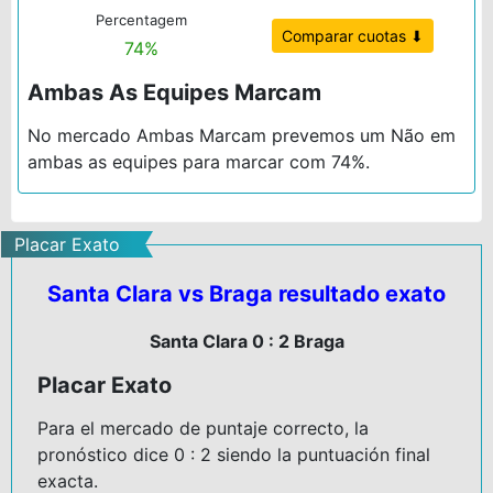
Percentagem
Comparar cuotas ⬇
74%
Ambas As Equipes Marcam
No mercado Ambas Marcam prevemos um Não em
ambas as equipes para marcar com 74%.
Placar Exato
Santa Clara vs Braga resultado exato
Santa Clara 0 : 2 Braga
Placar Exato
Para el mercado de puntaje correcto, la
pronóstico dice 0 : 2 siendo la puntuación final
exacta.