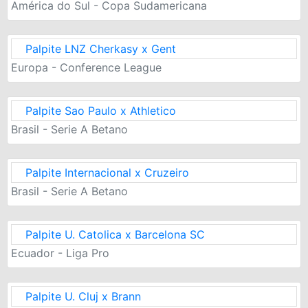
América do Sul - Copa Sudamericana
Palpite LNZ Cherkasy x Gent
Europa - Conference League
Palpite Sao Paulo x Athletico
Brasil - Serie A Betano
Palpite Internacional x Cruzeiro
Brasil - Serie A Betano
Palpite U. Catolica x Barcelona SC
Ecuador - Liga Pro
Palpite U. Cluj x Brann