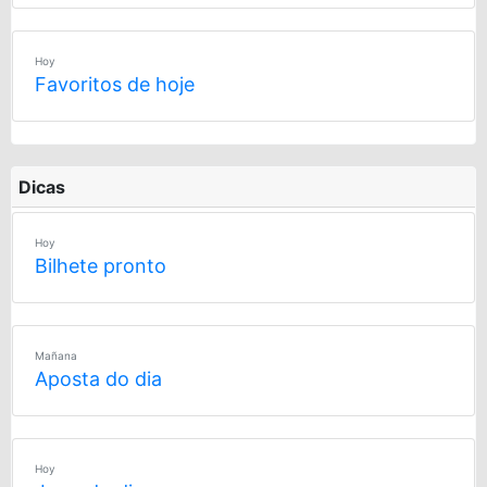
Hoy
Favoritos de hoje
Dicas
Hoy
Bilhete pronto
Mañana
Aposta do dia
Hoy