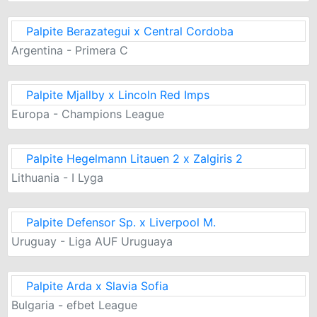
Palpite Berazategui x Central Cordoba
Argentina - Primera C
Palpite Mjallby x Lincoln Red Imps
Europa - Champions League
Palpite Hegelmann Litauen 2 x Zalgiris 2
Lithuania - I Lyga
Palpite Defensor Sp. x Liverpool M.
Uruguay - Liga AUF Uruguaya
Palpite Arda x Slavia Sofia
Bulgaria - efbet League