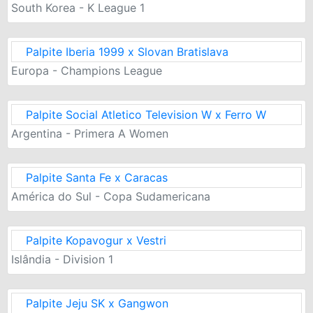
South Korea - K League 1
Palpite Iberia 1999 x Slovan Bratislava
Europa - Champions League
Palpite Social Atletico Television W x Ferro W
Argentina - Primera A Women
Palpite Santa Fe x Caracas
América do Sul - Copa Sudamericana
Palpite Kopavogur x Vestri
Islândia - Division 1
Palpite Jeju SK x Gangwon