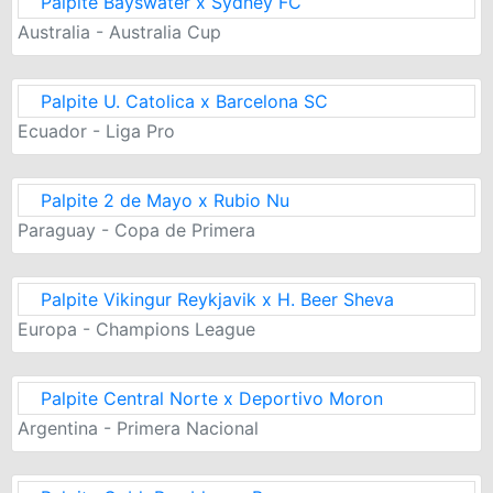
Palpite Bayswater x Sydney FC
Australia - Australia Cup
Palpite U. Catolica x Barcelona SC
Ecuador - Liga Pro
Palpite 2 de Mayo x Rubio Nu
Paraguay - Copa de Primera
Palpite Vikingur Reykjavik x H. Beer Sheva
Europa - Champions League
Palpite Central Norte x Deportivo Moron
Argentina - Primera Nacional