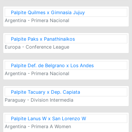
Palpite Quilmes x Gimnasia Jujuy
Argentina - Primera Nacional
Palpite Paks x Panathinaikos
Europa - Conference League
Palpite Def. de Belgrano x Los Andes
Argentina - Primera Nacional
Palpite Tacuary x Dep. Capiata
Paraguay - Division Intermedia
Palpite Lanus W x San Lorenzo W
Argentina - Primera A Women