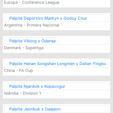
Europa - Conference League
Palpite Deportivo Madryn x Godoy Cruz
Argentina - Primera Nacional
Palpite Viborg x Odense
Denmark - Superliga
Palpite Henan Songshan Longmen x Dalian Yingbo
China - FA Cup
Palpite Njardvik x Kopavogur
Islândia - Division 1
Palpite Jeonbuk x Daejeon