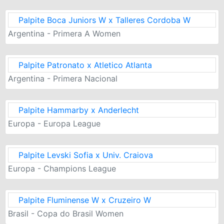
Palpite Boca Juniors W x Talleres Cordoba W
Argentina - Primera A Women
Palpite Patronato x Atletico Atlanta
Argentina - Primera Nacional
Palpite Hammarby x Anderlecht
Europa - Europa League
Palpite Levski Sofia x Univ. Craiova
Europa - Champions League
Palpite Fluminense W x Cruzeiro W
Brasil - Copa do Brasil Women