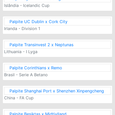
Islândia - Icelandic Cup
Palpite UC Dublin x Cork City
Irlanda - Division 1
Palpite Transinvest 2 x Neptunas
Lithuania - I Lyga
Palpite Corinthians x Remo
Brasil - Serie A Betano
Palpite Shanghai Port x Shenzhen Xinpengcheng
China - FA Cup
Palpite Besiktas x Midtjylland