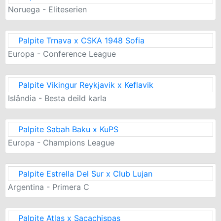
Noruega - Eliteserien
Palpite Trnava x CSKA 1948 Sofia
Europa - Conference League
Palpite Vikingur Reykjavik x Keflavik
Islândia - Besta deild karla
Palpite Sabah Baku x KuPS
Europa - Champions League
Palpite Estrella Del Sur x Club Lujan
Argentina - Primera C
Palpite Atlas x Sacachispas