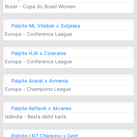
Brasil - Copa do Brasil Women
Palpite ML Vitebsk x Sutjeska
Europa - Conference League
Palpite HJK x Coleraine
Europa - Conference League
Palpite Ararat x Armenia
Europa - Champions League
Palpite Keflavik x Akranes
Islândia - Besta deild karla
Palpite LNZ Cherkasy x Gent