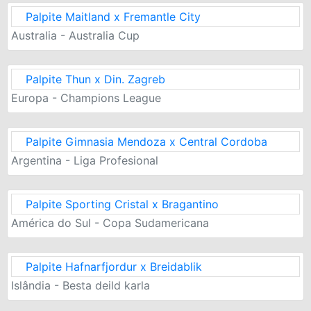
Palpite Maitland x Fremantle City
Australia - Australia Cup
Palpite Thun x Din. Zagreb
Europa - Champions League
Palpite Gimnasia Mendoza x Central Cordoba
Argentina - Liga Profesional
Palpite Sporting Cristal x Bragantino
América do Sul - Copa Sudamericana
Palpite Hafnarfjordur x Breidablik
Islândia - Besta deild karla