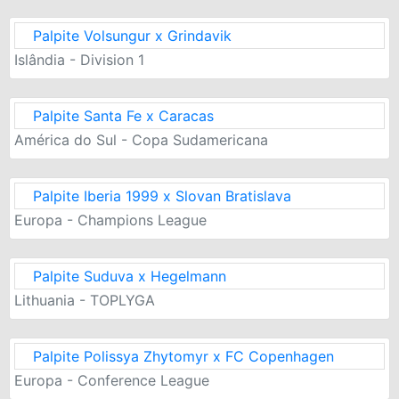
Palpite Volsungur x Grindavik
Islândia - Division 1
Palpite Santa Fe x Caracas
América do Sul - Copa Sudamericana
Palpite Iberia 1999 x Slovan Bratislava
Europa - Champions League
Palpite Suduva x Hegelmann
Lithuania - TOPLYGA
Palpite Polissya Zhytomyr x FC Copenhagen
Europa - Conference League