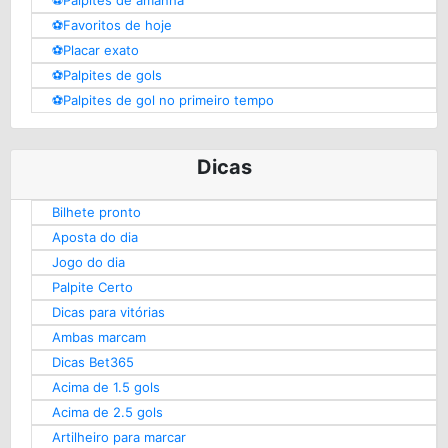
⚽️Palpites de amanhã
⚽️Favoritos de hoje
⚽️Placar exato
⚽️Palpites de gols
⚽️Palpites de gol no primeiro tempo
Dicas
Bilhete pronto
Aposta do dia
Jogo do dia
Palpite Certo
Dicas para vitórias
Ambas marcam
Dicas Bet365
Acima de 1.5 gols
Acima de 2.5 gols
Artilheiro para marcar