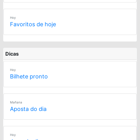
Hoy
Favoritos de hoje
Dicas
Hoy
Bilhete pronto
Mañana
Aposta do dia
Hoy