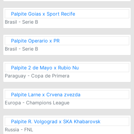
Palpite Goias x Sport Recife
Brasil - Serie B
Palpite Operario x PR
Brasil - Serie B
Palpite 2 de Mayo x Rubio Nu
Paraguay - Copa de Primera
Palpite Larne x Crvena zvezda
Europa - Champions League
Palpite R. Volgograd x SKA Khabarovsk
Russia - FNL