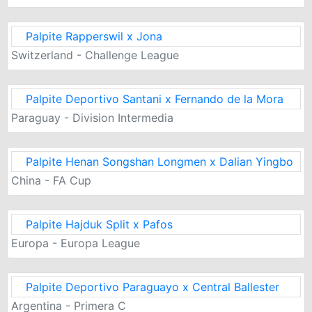
Palpite Rapperswil x Jona
Switzerland - Challenge League
Palpite Deportivo Santani x Fernando de la Mora
Paraguay - Division Intermedia
Palpite Henan Songshan Longmen x Dalian Yingbo
China - FA Cup
Palpite Hajduk Split x Pafos
Europa - Europa League
Palpite Deportivo Paraguayo x Central Ballester
Argentina - Primera C