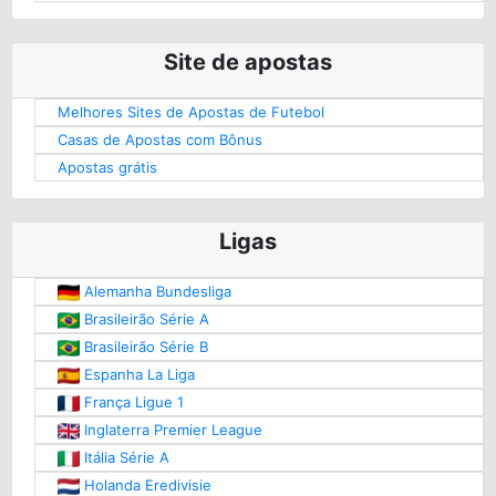
Site de apostas
Melhores Sites de Apostas de Futebol
Casas de Apostas com Bônus
Apostas grátis
Ligas
Alemanha Bundesliga
Brasileirão Série A
Brasileirão Série B
Espanha La Liga
França Ligue 1
Inglaterra Premier League
Itália Série A
Holanda Eredivisie