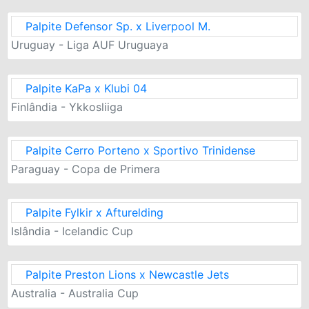
Palpite Defensor Sp. x Liverpool M.
Uruguay - Liga AUF Uruguaya
Palpite KaPa x Klubi 04
Finlândia - Ykkosliiga
Palpite Cerro Porteno x Sportivo Trinidense
Paraguay - Copa de Primera
Palpite Fylkir x Afturelding
Islândia - Icelandic Cup
Palpite Preston Lions x Newcastle Jets
Australia - Australia Cup