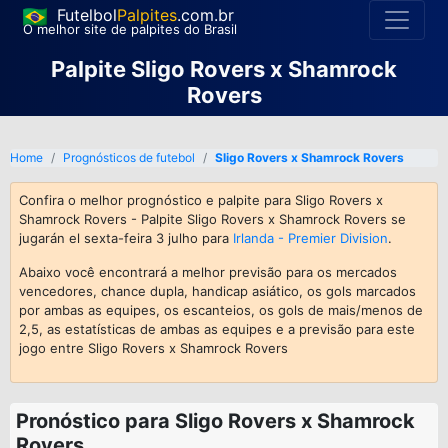
Futelbol
Palpites
.com.br
O melhor site de palpites do Brasil
Palpite Sligo Rovers x Shamrock
Rovers
Home
Prognósticos de futebol
Sligo Rovers x Shamrock Rovers
Confira o melhor prognóstico e palpite para Sligo Rovers x
Shamrock Rovers - Palpite Sligo Rovers x Shamrock Rovers se
jugarán el sexta-feira 3 julho para
Irlanda - Premier Division
.
Abaixo você encontrará a melhor previsão para os mercados
vencedores, chance dupla, handicap asiático, os gols marcados
por ambas as equipes, os escanteios, os gols de mais/menos de
2,5, as estatísticas de ambas as equipes e a previsão para este
jogo entre Sligo Rovers x Shamrock Rovers
Pronóstico para Sligo Rovers x Shamrock
Rovers