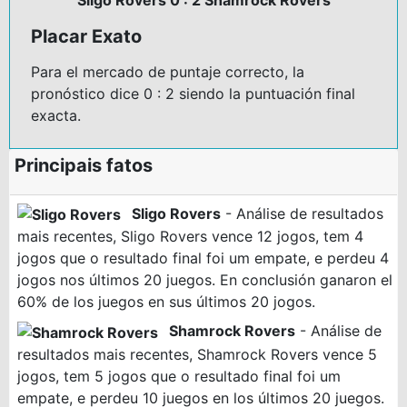
Placar Exato
Para el mercado de puntaje correcto, la
pronóstico dice 0 : 2 siendo la puntuación final
exacta.
Principais fatos
Sligo Rovers
- Análise de resultados
mais recentes, Sligo Rovers vence 12 jogos, tem 4
jogos que o resultado final foi um empate, e perdeu 4
jogos nos últimos 20 juegos. En conclusión ganaron el
60% de los juegos en sus últimos 20 jogos.
Shamrock Rovers
- Análise de
resultados mais recentes, Shamrock Rovers vence 5
jogos, tem 5 jogos que o resultado final foi um
empate, e perdeu 10 juegos en los últimos 20 juegos.