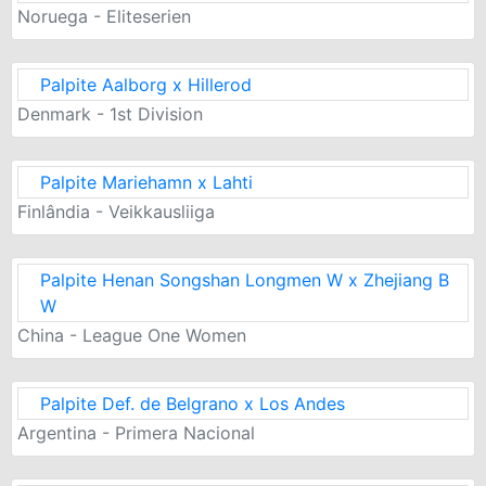
Noruega - Eliteserien
Palpite Aalborg x Hillerod
Denmark - 1st Division
Palpite Mariehamn x Lahti
Finlândia - Veikkausliiga
Palpite Henan Songshan Longmen W x Zhejiang B
W
China - League One Women
Palpite Def. de Belgrano x Los Andes
Argentina - Primera Nacional