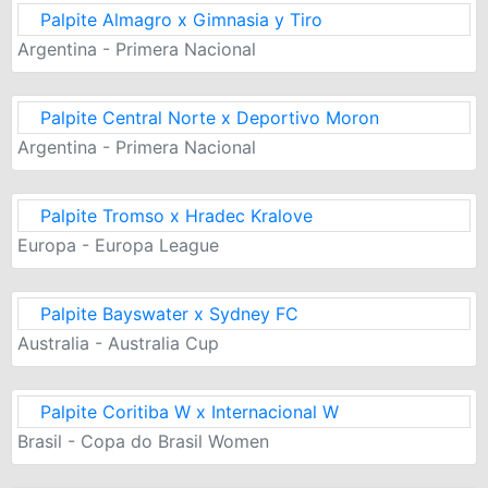
Palpite Almagro x Gimnasia y Tiro
Argentina - Primera Nacional
Palpite Central Norte x Deportivo Moron
Argentina - Primera Nacional
Palpite Tromso x Hradec Kralove
Europa - Europa League
Palpite Bayswater x Sydney FC
Australia - Australia Cup
Palpite Coritiba W x Internacional W
Brasil - Copa do Brasil Women