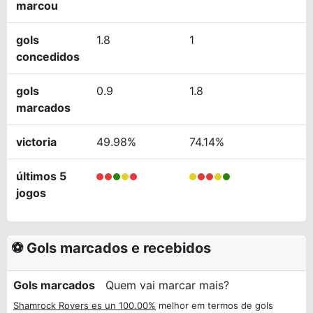
marcou
gols
1.8
1
concedidos
gols
0.9
1.8
marcados
victoria
49.98%
74.14%
últimos 5
jogos
⚽ Gols marcados e recebidos
Gols marcados
Quem vai marcar mais?
Shamrock Rovers es un 100.00%
melhor em termos de gols