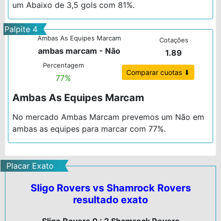
um Abaixo de 3,5 gols com 81%.
Palpite 4
Ambas As Equipes Marcam
Cotações
ambas marcam - Não
1.89
Percentagem
Comparar cuotas ⬇
77%
Ambas As Equipes Marcam
No mercado Ambas Marcam prevemos um Não em
ambas as equipes para marcar com 77%.
Placar Exato
Sligo Rovers vs Shamrock Rovers
resultado exato
Sligo Rovers 0 : 2 Shamrock Rovers