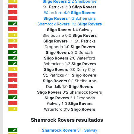
Sligo Rovers
2:2 Shelbourne
D
St. Patricks 2:0
Sligo Rovers
L
Waterford 4:0
Sligo Rovers
L
Sligo Rovers
1:3 Bohemians
L
Shamrock Rovers 1:2
Sligo Rovers
W
Sligo Rovers
1:4 Galway
L
Shelbourne 0:0
Sligo Rovers
D
Sligo Rovers
1:1 St. Patricks
D
Drogheda 1:0
Sligo Rovers
L
Sligo Rovers
2:0 Dundalk
W
Sligo Rovers
2:0 Waterford
W
Bohemians 1:2
Sligo Rovers
W
Sligo Rovers
0:0 Derry City
D
St. Patricks 4:1
Sligo Rovers
L
Sligo Rovers
0:1 Shelbourne
L
Dundalk 1:0
Sligo Rovers
L
Sligo Rovers
0:2 Shamrock Rovers
L
Sligo Rovers
2:1 Drogheda
W
Galway 1:0
Sligo Rovers
L
Waterford 0:0
Sligo Rovers
D
Shamrock Rovers resultados
Shamrock Rovers
3:1 Galway
W