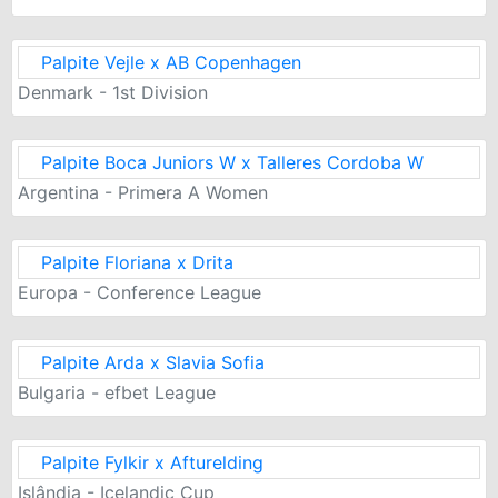
Palpite Vejle x AB Copenhagen
Denmark - 1st Division
Palpite Boca Juniors W x Talleres Cordoba W
Argentina - Primera A Women
Palpite Floriana x Drita
Europa - Conference League
Palpite Arda x Slavia Sofia
Bulgaria - efbet League
Palpite Fylkir x Afturelding
Islândia - Icelandic Cup