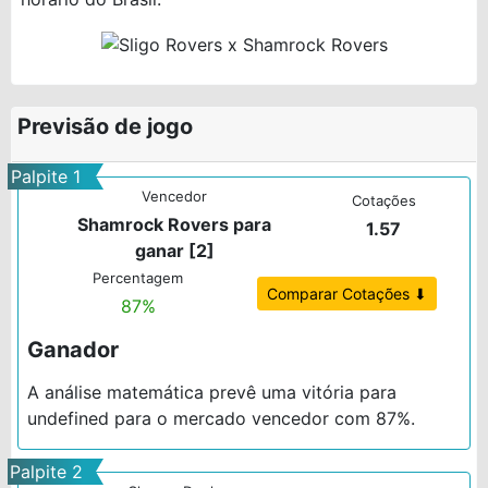
Previsão de jogo
Palpite 1
Vencedor
Cotações
Shamrock Rovers para
1.57
ganar [2]
Percentagem
Comparar Cotações ⬇
87%
Ganador
A análise matemática prevê uma vitória para
undefined para o mercado vencedor com 87%.
Palpite 2