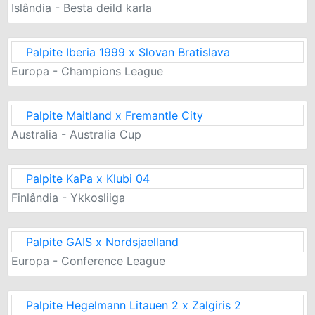
Islândia - Besta deild karla
Palpite Iberia 1999 x Slovan Bratislava
Europa - Champions League
Palpite Maitland x Fremantle City
Australia - Australia Cup
Palpite KaPa x Klubi 04
Finlândia - Ykkosliiga
Palpite GAIS x Nordsjaelland
Europa - Conference League
Palpite Hegelmann Litauen 2 x Zalgiris 2