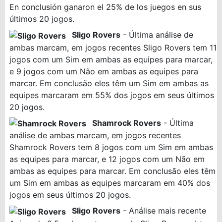
En conclusión ganaron el 25% de los juegos en sus
últimos 20 jogos.
Sligo Rovers
- Última análise de
ambas marcam, em jogos recentes Sligo Rovers tem 11
jogos com um Sim em ambas as equipes para marcar,
e 9 jogos com um Não em ambas as equipes para
marcar. Em conclusão eles têm um Sim em ambas as
equipes marcaram em 55% dos jogos em seus últimos
20 jogos.
Shamrock Rovers
- Última
análise de ambas marcam, em jogos recentes
Shamrock Rovers tem 8 jogos com um Sim em ambas
as equipes para marcar, e 12 jogos com um Não em
ambas as equipes para marcar. Em conclusão eles têm
um Sim em ambas as equipes marcaram em 40% dos
jogos em seus últimos 20 jogos.
Sligo Rovers
- Análise mais recente