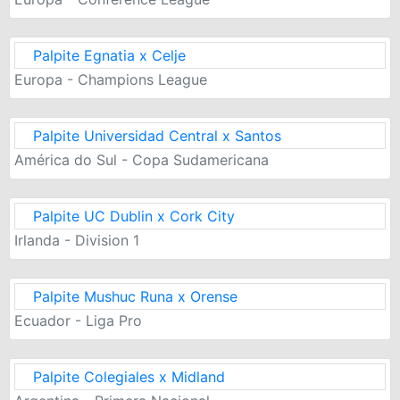
Palpite Egnatia x Celje
Europa - Champions League
Palpite Universidad Central x Santos
América do Sul - Copa Sudamericana
Palpite UC Dublin x Cork City
Irlanda - Division 1
Palpite Mushuc Runa x Orense
Ecuador - Liga Pro
Palpite Colegiales x Midland