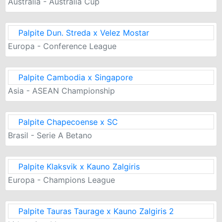
Australia - Australia Cup
Palpite Dun. Streda x Velez Mostar
Europa - Conference League
Palpite Cambodia x Singapore
Asia - ASEAN Championship
Palpite Chapecoense x SC
Brasil - Serie A Betano
Palpite Klaksvik x Kauno Zalgiris
Europa - Champions League
Palpite Tauras Taurage x Kauno Zalgiris 2