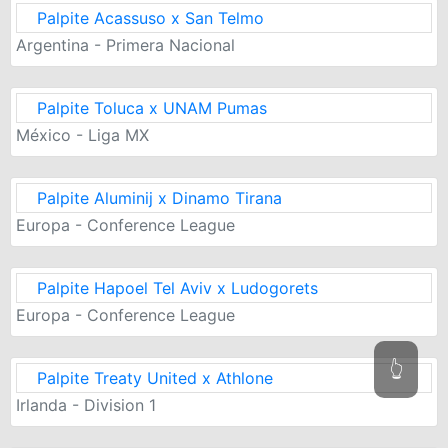
Palpite Acassuso x San Telmo
Argentina - Primera Nacional
Palpite Toluca x UNAM Pumas
México - Liga MX
Palpite Aluminij x Dinamo Tirana
Europa - Conference League
Palpite Hapoel Tel Aviv x Ludogorets
Europa - Conference League
👆
Palpite Treaty United x Athlone
Irlanda - Division 1