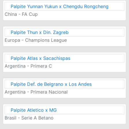
Palpite Yunnan Yukun x Chengdu Rongcheng
China - FA Cup
Palpite Thun x Din. Zagreb
Europa - Champions League
Palpite Atlas x Sacachispas
Argentina - Primera C
Palpite Def. de Belgrano x Los Andes
Argentina - Primera Nacional
Palpite Atletico x MG
Brasil - Serie A Betano