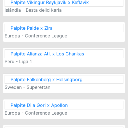
Palpite Vikingur Reykjavik x Keflavik
Islândia - Besta deild karla
Palpite Paide x Zira
Europa - Conference League
Palpite Alianza Atl. x Los Chankas
Peru - Liga 1
Palpite Falkenberg x Helsingborg
Sweden - Superettan
Palpite Dila Gori x Apollon
Europa - Conference League