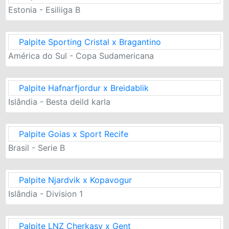
Estonia - Esiliiga B
Palpite Sporting Cristal x Bragantino
América do Sul - Copa Sudamericana
Palpite Hafnarfjordur x Breidablik
Islândia - Besta deild karla
Palpite Goias x Sport Recife
Brasil - Serie B
Palpite Njardvik x Kopavogur
Islândia - Division 1
Palpite LNZ Cherkasy x Gent