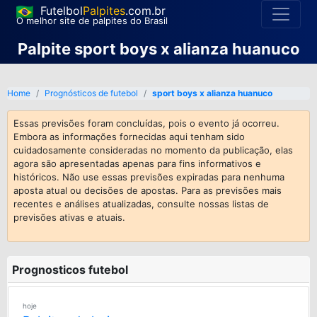
Futelbol
Palpites
.com.br
O melhor site de palpites do Brasil
Palpite sport boys x alianza huanuco
Home
Prognósticos de futebol
sport boys x alianza huanuco
Essas previsões foram concluídas, pois o evento já ocorreu.
Embora as informações fornecidas aqui tenham sido
cuidadosamente consideradas no momento da publicação, elas
agora são apresentadas apenas para fins informativos e
históricos. Não use essas previsões expiradas para nenhuma
aposta atual ou decisões de apostas. Para as previsões mais
recentes e análises atualizadas, consulte nossas listas de
previsões ativas e atuais.
Prognosticos futebol
hoje