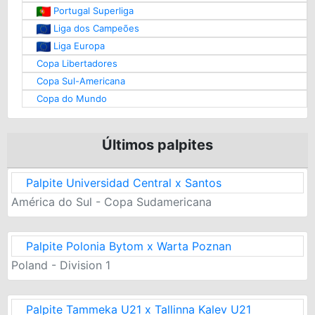
Portugal Superliga
Liga dos Campeões
Liga Europa
Copa Libertadores
Copa Sul-Americana
Copa do Mundo
Últimos palpites
Palpite Universidad Central x Santos
América do Sul - Copa Sudamericana
Palpite Polonia Bytom x Warta Poznan
Poland - Division 1
Palpite Tammeka U21 x Tallinna Kalev U21