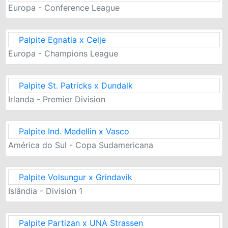
Europa - Conference League
Palpite Egnatia x Celje
Europa - Champions League
Palpite St. Patricks x Dundalk
Irlanda - Premier Division
Palpite Ind. Medellin x Vasco
América do Sul - Copa Sudamericana
Palpite Volsungur x Grindavik
Islândia - Division 1
Palpite Partizan x UNA Strassen