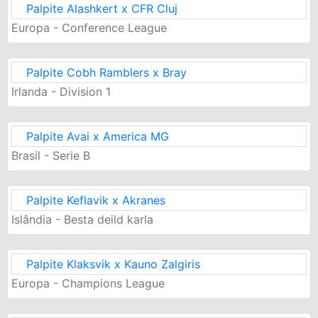
Palpite Alashkert x CFR Cluj
Europa - Conference League
Palpite Cobh Ramblers x Bray
Irlanda - Division 1
Palpite Avai x America MG
Brasil - Serie B
Palpite Keflavik x Akranes
Islândia - Besta deild karla
Palpite Klaksvik x Kauno Zalgiris
Europa - Champions League