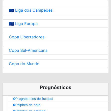
Liga dos Campeões
Liga Europa
Copa Libertadores
Copa Sul-Americana
Copa do Mundo
Prognósticos
⚽️Prognósticos de futebol
⚽️Palpites de hoje