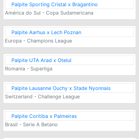
Palpite Sporting Cristal x Bragantino
América do Sul - Copa Sudamericana
Palpite Aarhus x Lech Poznan
Europa - Champions League
Palpite UTA Arad x Otelul
Romania - Superliga
Palpite Lausanne Ouchy x Stade Nyonnais
Switzerland - Challenge League
Palpite Coritiba x Palmeiras
Brasil - Serie A Betano