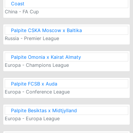
Coast
China - FA Cup
Palpite CSKA Moscow x Baltika
Russia - Premier League
Palpite Omonia x Kairat Almaty
Europa - Champions League
Palpite FCSB x Auda
Europa - Conference League
Palpite Besiktas x Midtjylland
Europa - Europa League