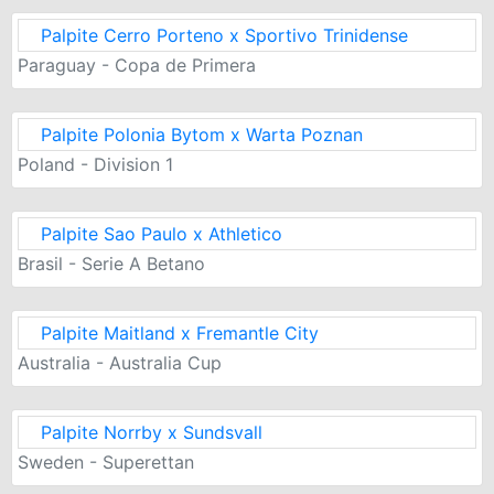
Palpite Cerro Porteno x Sportivo Trinidense
Paraguay - Copa de Primera
Palpite Polonia Bytom x Warta Poznan
Poland - Division 1
Palpite Sao Paulo x Athletico
Brasil - Serie A Betano
Palpite Maitland x Fremantle City
Australia - Australia Cup
Palpite Norrby x Sundsvall
Sweden - Superettan