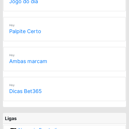
Jogo do dia
Hoy
Palpite Certo
Hoy
Ambas marcam
Hoy
Dicas Bet365
Ligas