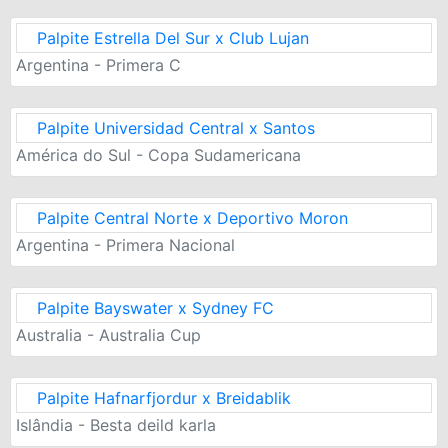
Palpite Estrella Del Sur x Club Lujan
Argentina - Primera C
Palpite Universidad Central x Santos
América do Sul - Copa Sudamericana
Palpite Central Norte x Deportivo Moron
Argentina - Primera Nacional
Palpite Bayswater x Sydney FC
Australia - Australia Cup
Palpite Hafnarfjordur x Breidablik
Islândia - Besta deild karla