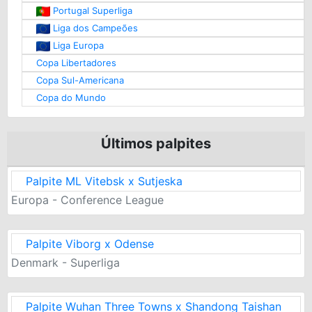
Portugal Superliga
Liga dos Campeões
Liga Europa
Copa Libertadores
Copa Sul-Americana
Copa do Mundo
Últimos palpites
Palpite ML Vitebsk x Sutjeska
Europa - Conference League
Palpite Viborg x Odense
Denmark - Superliga
Palpite Wuhan Three Towns x Shandong Taishan