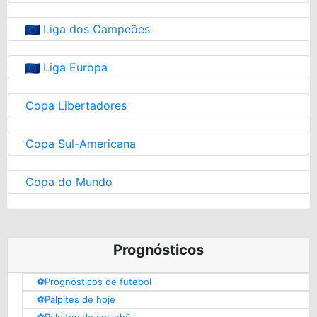
Liga dos Campeões
Liga Europa
Copa Libertadores
Copa Sul-Americana
Copa do Mundo
Prognósticos
⚽️Prognósticos de futebol
⚽️Palpites de hoje