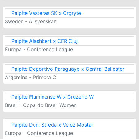
Palpite Vasteras SK x Orgryte
Sweden - Allsvenskan
Palpite Alashkert x CFR Cluj
Europa - Conference League
Palpite Deportivo Paraguayo x Central Ballester
Argentina - Primera C
Palpite Fluminense W x Cruzeiro W
Brasil - Copa do Brasil Women
Palpite Dun. Streda x Velez Mostar
Europa - Conference League