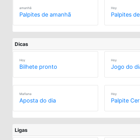
amanhã
Hoy
Palpites de amanhã
Palpites de
Dicas
Hoy
Hoy
Bilhete pronto
Jogo do di
Mañana
Hoy
Aposta do dia
Palpite Ce
Ligas