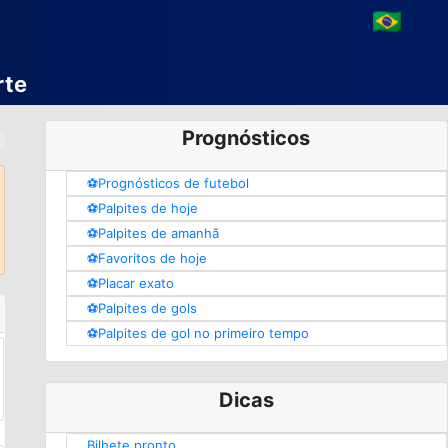
rte
Prognósticos
⚽️Prognósticos de futebol
⚽️Palpites de hoje
⚽️Palpites de amanhã
⚽️Favoritos de hoje
⚽️Placar exato
⚽️Palpites de gols
⚽️Palpites de gol no primeiro tempo
Dicas
Bilhete pronto