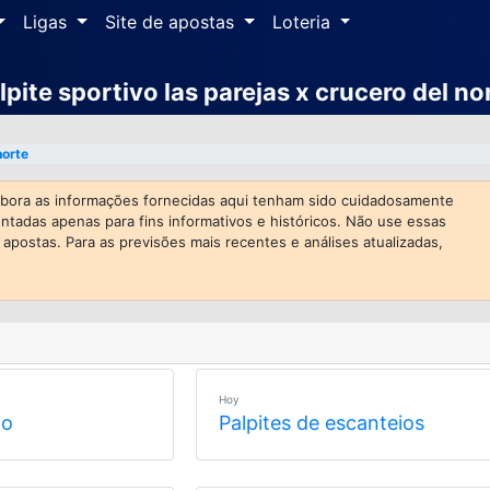
Ligas
Site de apostas
Loteria
lpite sportivo las parejas x crucero del no
norte
Embora as informações fornecidas aqui tenham sido cuidadosamente
tadas apenas para fins informativos e históricos. Não use essas
postas. Para as previsões mais recentes e análises atualizadas,
Hoy
to
Palpites de escanteios