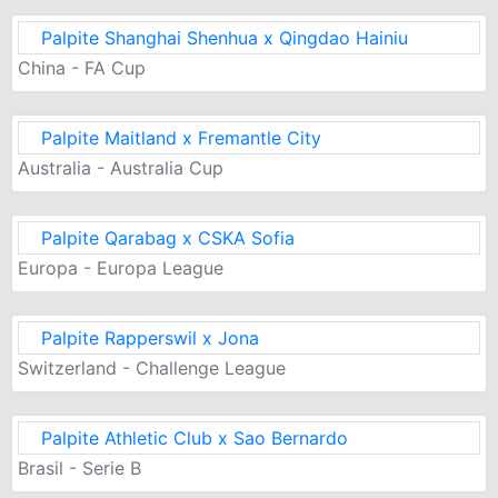
Palpite Shanghai Shenhua x Qingdao Hainiu
China - FA Cup
Palpite Maitland x Fremantle City
Australia - Australia Cup
Palpite Qarabag x CSKA Sofia
Europa - Europa League
Palpite Rapperswil x Jona
Switzerland - Challenge League
Palpite Athletic Club x Sao Bernardo
Brasil - Serie B