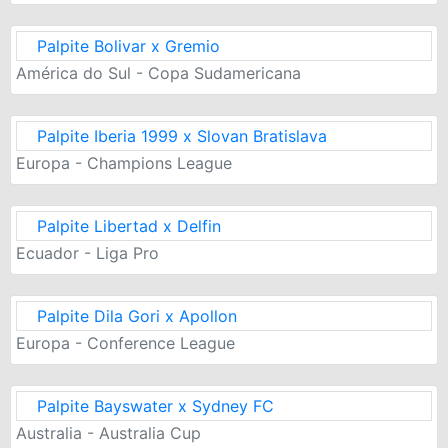
Palpite Bolivar x Gremio
América do Sul - Copa Sudamericana
Palpite Iberia 1999 x Slovan Bratislava
Europa - Champions League
Palpite Libertad x Delfin
Ecuador - Liga Pro
Palpite Dila Gori x Apollon
Europa - Conference League
Palpite Bayswater x Sydney FC
Australia - Australia Cup