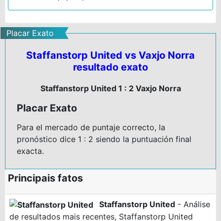
Placar Exato
Staffanstorp United vs Vaxjo Norra
resultado exato
Staffanstorp United 1 : 2 Vaxjo Norra
Placar Exato
Para el mercado de puntaje correcto, la
pronóstico dice 1 : 2 siendo la puntuación final
exacta.
Principais fatos
Staffanstorp United
- Análise
de resultados mais recentes, Staffanstorp United