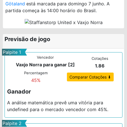
Götaland
está marcada para domingo 7 junho. A
partida começa às 14:00 horário do Brasil.
Previsão de jogo
Palpite 1
Vencedor
Cotações
Vaxjo Norra para ganar [2]
1.86
Percentagem
Comparar Cotações ⬇
45%
Ganador
A análise matemática prevê uma vitória para
undefined para o mercado vencedor com 45%.
Palpite 2