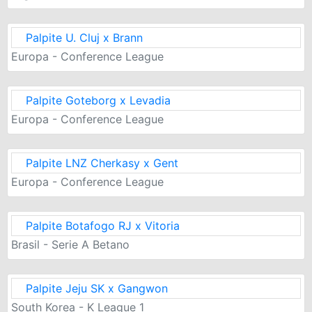
Palpite U. Cluj x Brann
Europa - Conference League
Palpite Goteborg x Levadia
Europa - Conference League
Palpite LNZ Cherkasy x Gent
Europa - Conference League
Palpite Botafogo RJ x Vitoria
Brasil - Serie A Betano
Palpite Jeju SK x Gangwon
South Korea - K League 1