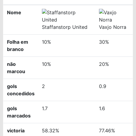
Nome
Staffanstorp United
Vaxjo Norra
Folha em
10%
30%
branco
não
10%
20%
marcou
gols
2
0.9
concedidos
gols
1.7
1.6
marcados
victoria
58.32%
77.46%