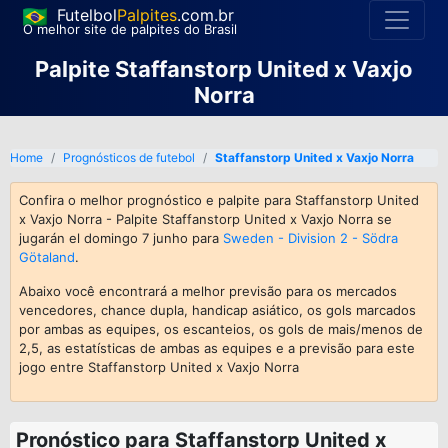
Futelbol
Palpites
.com.br
O melhor site de palpites do Brasil
Palpite Staffanstorp United x Vaxjo
Norra
Home
Prognósticos de futebol
Staffanstorp United x Vaxjo Norra
Confira o melhor prognóstico e palpite para Staffanstorp United
x Vaxjo Norra - Palpite Staffanstorp United x Vaxjo Norra se
jugarán el domingo 7 junho para
Sweden - Division 2 - Södra
Götaland
.
Abaixo você encontrará a melhor previsão para os mercados
vencedores, chance dupla, handicap asiático, os gols marcados
por ambas as equipes, os escanteios, os gols de mais/menos de
2,5, as estatísticas de ambas as equipes e a previsão para este
jogo entre Staffanstorp United x Vaxjo Norra
Pronóstico para Staffanstorp United x