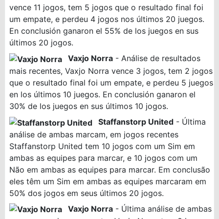
vence 11 jogos, tem 5 jogos que o resultado final foi
um empate, e perdeu 4 jogos nos últimos 20 juegos.
En conclusión ganaron el 55% de los juegos en sus
últimos 20 jogos.
Vaxjo Norra
- Análise de resultados
mais recentes, Vaxjo Norra vence 3 jogos, tem 2 jogos
que o resultado final foi um empate, e perdeu 5 juegos
en los últimos 10 juegos. En conclusión ganaron el
30% de los juegos en sus últimos 10 jogos.
Staffanstorp United
- Última
análise de ambas marcam, em jogos recentes
Staffanstorp United tem 10 jogos com um Sim em
ambas as equipes para marcar, e 10 jogos com um
Não em ambas as equipes para marcar. Em conclusão
eles têm um Sim em ambas as equipes marcaram em
50% dos jogos em seus últimos 20 jogos.
Vaxjo Norra
- Última análise de ambas