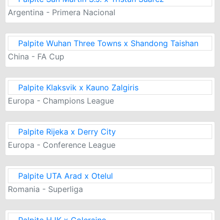
Argentina - Primera Nacional
Palpite Wuhan Three Towns x Shandong Taishan
China - FA Cup
Palpite Klaksvik x Kauno Zalgiris
Europa - Champions League
Palpite Rijeka x Derry City
Europa - Conference League
Palpite UTA Arad x Otelul
Romania - Superliga