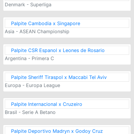
Denmark - Superliga
Palpite Cambodia x Singapore
Asia - ASEAN Championship
Palpite CSR Espanol x Leones de Rosario
Argentina - Primera C
Palpite Sheriff Tiraspol x Maccabi Tel Aviv
Europa - Europa League
Palpite Internacional x Cruzeiro
Brasil - Serie A Betano
Palpite Deportivo Madryn x Godoy Cruz