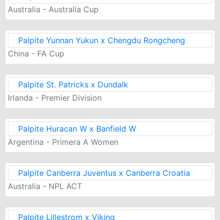
Australia - Australia Cup
Palpite Yunnan Yukun x Chengdu Rongcheng
China - FA Cup
Palpite St. Patricks x Dundalk
Irlanda - Premier Division
Palpite Huracan W x Banfield W
Argentina - Primera A Women
Palpite Canberra Juventus x Canberra Croatia
Australia - NPL ACT
Palpite Lillestrom x Viking