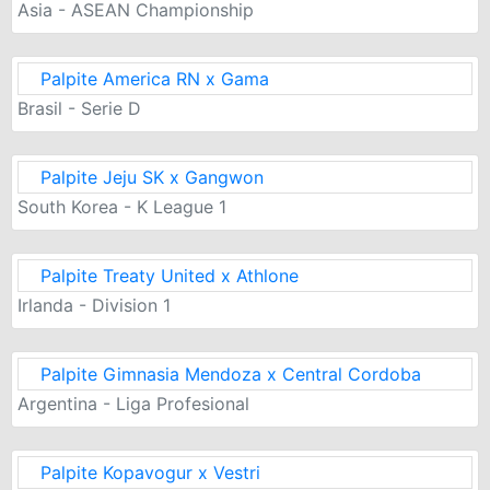
Asia - ASEAN Championship
Palpite America RN x Gama
Brasil - Serie D
Palpite Jeju SK x Gangwon
South Korea - K League 1
Palpite Treaty United x Athlone
Irlanda - Division 1
Palpite Gimnasia Mendoza x Central Cordoba
Argentina - Liga Profesional
Palpite Kopavogur x Vestri