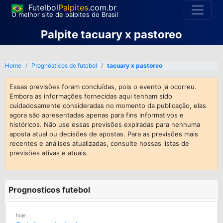
Futelbol
Palpites
.com.br
O melhor site de palpites do Brasil
Palpite tacuary x pastoreo
Home
Prognósticos de futebol
tacuary x pastoreo
Essas previsões foram concluídas, pois o evento já ocorreu.
Embora as informações fornecidas aqui tenham sido
cuidadosamente consideradas no momento da publicação, elas
agora são apresentadas apenas para fins informativos e
históricos. Não use essas previsões expiradas para nenhuma
aposta atual ou decisões de apostas. Para as previsões mais
recentes e análises atualizadas, consulte nossas listas de
previsões ativas e atuais.
Prognosticos futebol
hoje