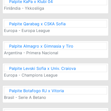
Palpite KaPa x Klubi 04
Finlândia - Ykkosliiga
Palpite Qarabag x CSKA Sofia
Europa - Europa League
Palpite Almagro x Gimnasia y Tiro
Argentina - Primera Nacional
Palpite Levski Sofia x Univ. Craiova
Europa - Champions League
Palpite Botafogo RJ x Vitoria
Brasil - Serie A Betano