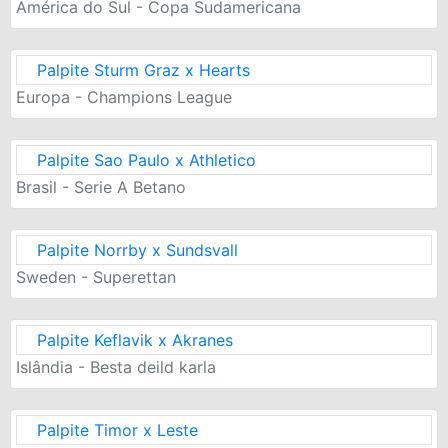
América do Sul - Copa Sudamericana
Palpite Sturm Graz x Hearts
Europa - Champions League
Palpite Sao Paulo x Athletico
Brasil - Serie A Betano
Palpite Norrby x Sundsvall
Sweden - Superettan
Palpite Keflavik x Akranes
Islândia - Besta deild karla
Palpite Timor x Leste