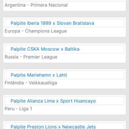
Argentina - Primera Nacional
Palpite Iberia 1999 x Slovan Bratislava
Europa - Champions League
Palpite CSKA Moscow x Baltika
Russia - Premier League
Palpite Mariehamn x Lahti
Finlândia - Veikkausliiga
Palpite Alianza Lima x Sport Huancayo
Peru - Liga 1
Palpite Preston Lions x Newcastle Jets