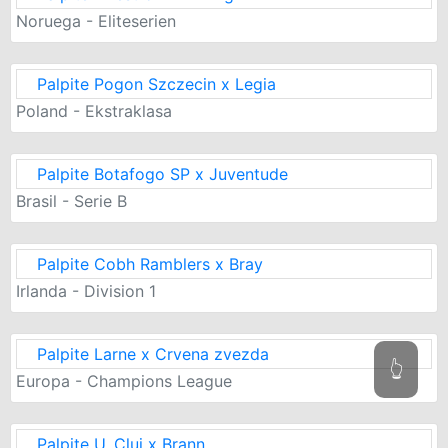
Noruega - Eliteserien
Palpite Pogon Szczecin x Legia
Poland - Ekstraklasa
Palpite Botafogo SP x Juventude
Brasil - Serie B
Palpite Cobh Ramblers x Bray
Irlanda - Division 1
Palpite Larne x Crvena zvezda
👆
Europa - Champions League
Palpite U. Cluj x Brann