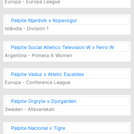
Europa - Europa League
Palpite Njardvik x Kopavogur
Islândia - Division 1
Palpite Social Atletico Television W x Ferro W
Argentina - Primera A Women
Palpite Vaduz x Atletic Escaldes
Europa - Conference League
Palpite Orgryte x Djurgarden
Sweden - Allsvenskan
Palpite Nacional x Tigre