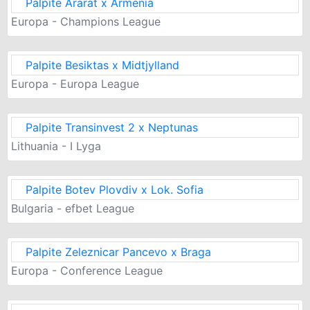
Palpite Ararat x Armenia
Europa - Champions League
Palpite Besiktas x Midtjylland
Europa - Europa League
Palpite Transinvest 2 x Neptunas
Lithuania - I Lyga
Palpite Botev Plovdiv x Lok. Sofia
Bulgaria - efbet League
Palpite Zeleznicar Pancevo x Braga
Europa - Conference League