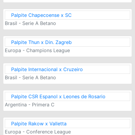
Palpite Chapecoense x SC
Brasil - Serie A Betano
Palpite Thun x Din. Zagreb
Europa - Champions League
Palpite Internacional x Cruzeiro
Brasil - Serie A Betano
Palpite CSR Espanol x Leones de Rosario
Argentina - Primera C
Palpite Rakow x Valletta
Europa - Conference League