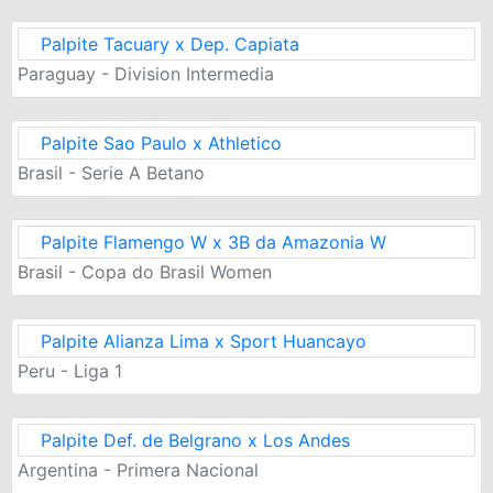
Palpite Tacuary x Dep. Capiata
Paraguay - Division Intermedia
Palpite Sao Paulo x Athletico
Brasil - Serie A Betano
Palpite Flamengo W x 3B da Amazonia W
Brasil - Copa do Brasil Women
Palpite Alianza Lima x Sport Huancayo
Peru - Liga 1
Palpite Def. de Belgrano x Los Andes
Argentina - Primera Nacional