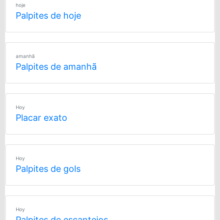
hoje
Palpites de hoje
amanhã
Palpites de amanhã
Hoy
Placar exato
Hoy
Palpites de gols
Hoy
Palpites de escanteios