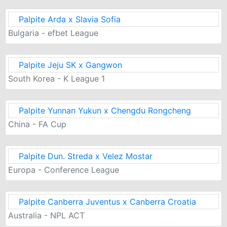
Palpite Arda x Slavia Sofia
Bulgaria - efbet League
Palpite Jeju SK x Gangwon
South Korea - K League 1
Palpite Yunnan Yukun x Chengdu Rongcheng
China - FA Cup
Palpite Dun. Streda x Velez Mostar
Europa - Conference League
Palpite Canberra Juventus x Canberra Croatia
Australia - NPL ACT