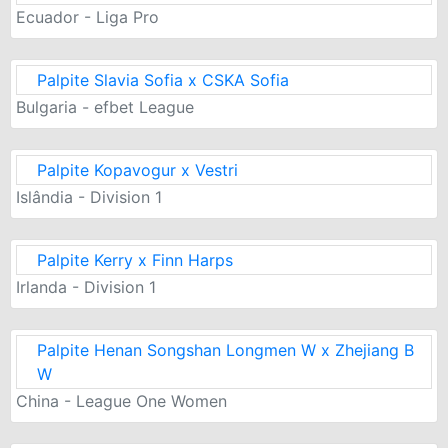
Ecuador - Liga Pro
Palpite Slavia Sofia x CSKA Sofia
Bulgaria - efbet League
Palpite Kopavogur x Vestri
Islândia - Division 1
Palpite Kerry x Finn Harps
Irlanda - Division 1
Palpite Henan Songshan Longmen W x Zhejiang B
W
China - League One Women