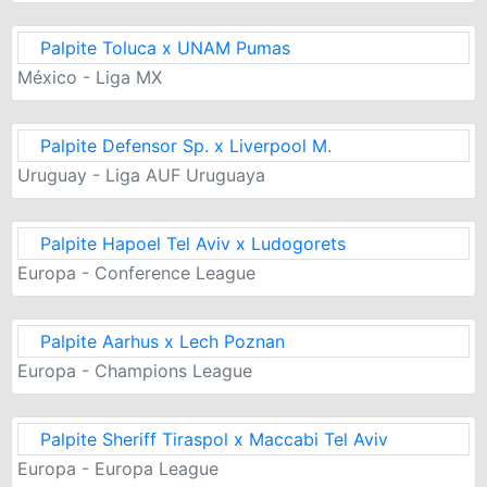
Palpite Toluca x UNAM Pumas
México - Liga MX
Palpite Defensor Sp. x Liverpool M.
Uruguay - Liga AUF Uruguaya
Palpite Hapoel Tel Aviv x Ludogorets
Europa - Conference League
Palpite Aarhus x Lech Poznan
Europa - Champions League
Palpite Sheriff Tiraspol x Maccabi Tel Aviv
Europa - Europa League