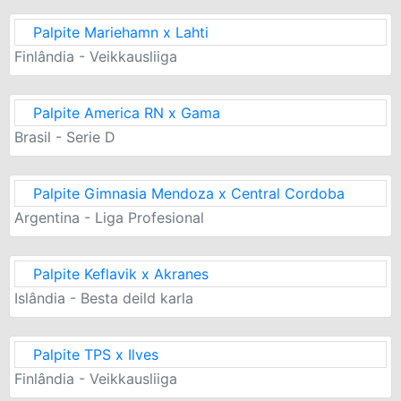
Palpite Mariehamn x Lahti
Finlândia - Veikkausliiga
Palpite America RN x Gama
Brasil - Serie D
Palpite Gimnasia Mendoza x Central Cordoba
Argentina - Liga Profesional
Palpite Keflavik x Akranes
Islândia - Besta deild karla
Palpite TPS x Ilves
Finlândia - Veikkausliiga