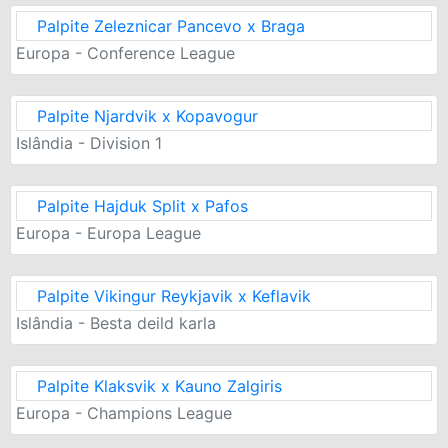
Palpite Zeleznicar Pancevo x Braga
Europa - Conference League
Palpite Njardvik x Kopavogur
Islândia - Division 1
Palpite Hajduk Split x Pafos
Europa - Europa League
Palpite Vikingur Reykjavik x Keflavik
Islândia - Besta deild karla
Palpite Klaksvik x Kauno Zalgiris
Europa - Champions League