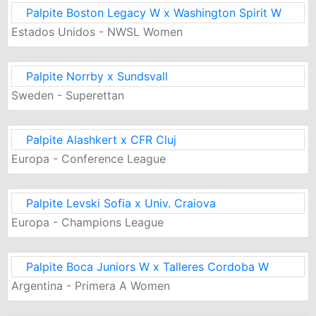
Palpite Boston Legacy W x Washington Spirit W
Estados Unidos - NWSL Women
Palpite Norrby x Sundsvall
Sweden - Superettan
Palpite Alashkert x CFR Cluj
Europa - Conference League
Palpite Levski Sofia x Univ. Craiova
Europa - Champions League
Palpite Boca Juniors W x Talleres Cordoba W
Argentina - Primera A Women