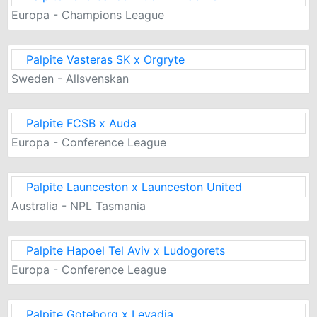
Europa - Champions League
Palpite Vasteras SK x Orgryte
Sweden - Allsvenskan
Palpite FCSB x Auda
Europa - Conference League
Palpite Launceston x Launceston United
Australia - NPL Tasmania
Palpite Hapoel Tel Aviv x Ludogorets
Europa - Conference League
Palpite Goteborg x Levadia