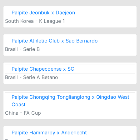
Palpite Jeonbuk x Daejeon
South Korea - K League 1
Palpite Athletic Club x Sao Bernardo
Brasil - Serie B
Palpite Chapecoense x SC
Brasil - Serie A Betano
Palpite Chongqing Tonglianglong x Qingdao West
Coast
China - FA Cup
Palpite Hammarby x Anderlecht