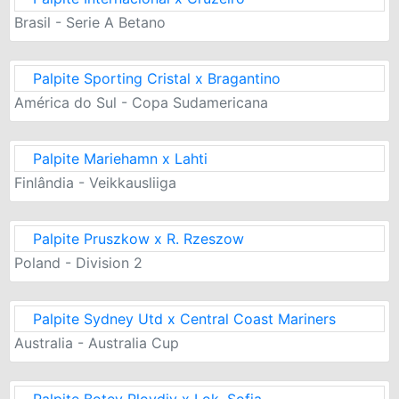
Brasil - Serie A Betano
Palpite Sporting Cristal x Bragantino
América do Sul - Copa Sudamericana
Palpite Mariehamn x Lahti
Finlândia - Veikkausliiga
Palpite Pruszkow x R. Rzeszow
Poland - Division 2
Palpite Sydney Utd x Central Coast Mariners
Australia - Australia Cup