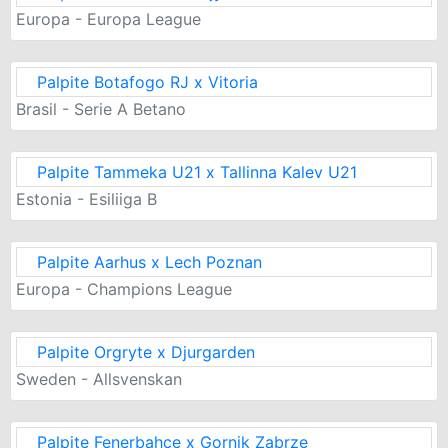
Europa - Europa League
Palpite Botafogo RJ x Vitoria
Brasil - Serie A Betano
Palpite Tammeka U21 x Tallinna Kalev U21
Estonia - Esiliiga B
Palpite Aarhus x Lech Poznan
Europa - Champions League
Palpite Orgryte x Djurgarden
Sweden - Allsvenskan
Palpite Fenerbahce x Gornik Zabrze