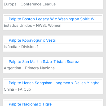
Europa - Conference League
Palpite Boston Legacy W x Washington Spirit W
Estados Unidos - NWSL Women
Palpite Kopavogur x Vestri
Islândia - Division 1
Palpite San Martin S.J. x Tristan Suarez
Argentina - Primera Nacional
Palpite Henan Songshan Longmen x Dalian Yingbo
China - FA Cup
Palpite Nacional x Tigre