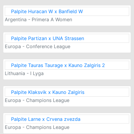
Palpite Huracan W x Banfield W
Argentina - Primera A Women
Palpite Partizan x UNA Strassen
Europa - Conference League
Palpite Tauras Taurage x Kauno Zalgiris 2
Lithuania - I Lyga
Palpite Klaksvik x Kauno Zalgiris
Europa - Champions League
Palpite Larne x Crvena zvezda
Europa - Champions League