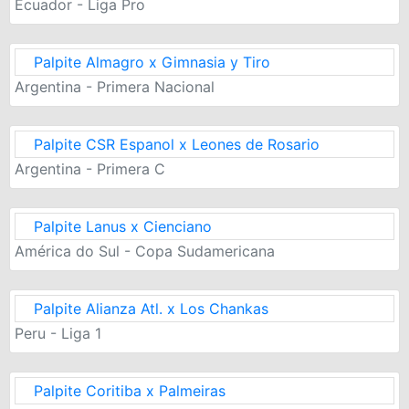
Ecuador - Liga Pro
Palpite Almagro x Gimnasia y Tiro
Argentina - Primera Nacional
Palpite CSR Espanol x Leones de Rosario
Argentina - Primera C
Palpite Lanus x Cienciano
América do Sul - Copa Sudamericana
Palpite Alianza Atl. x Los Chankas
Peru - Liga 1
Palpite Coritiba x Palmeiras