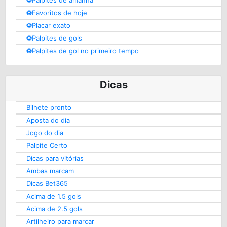
⚽️Palpites de amanhã
⚽️Favoritos de hoje
⚽️Placar exato
⚽️Palpites de gols
⚽️Palpites de gol no primeiro tempo
Dicas
Bilhete pronto
Aposta do dia
Jogo do dia
Palpite Certo
Dicas para vitórias
Ambas marcam
Dicas Bet365
Acima de 1.5 gols
Acima de 2.5 gols
Artilheiro para marcar