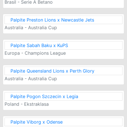
Brasil - Serie A Betano
Palpite Preston Lions x Newcastle Jets
Australia - Australia Cup
Palpite Sabah Baku x KuPS
Europa - Champions League
Palpite Queensland Lions x Perth Glory
Australia - Australia Cup
Palpite Pogon Szczecin x Legia
Poland - Ekstraklasa
Palpite Viborg x Odense