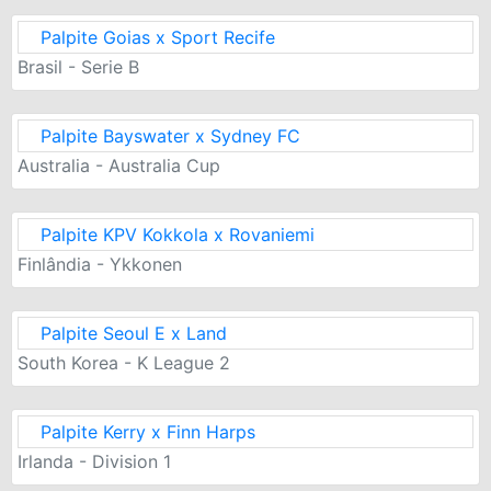
Palpite Goias x Sport Recife
Brasil - Serie B
Palpite Bayswater x Sydney FC
Australia - Australia Cup
Palpite KPV Kokkola x Rovaniemi
Finlândia - Ykkonen
Palpite Seoul E x Land
South Korea - K League 2
Palpite Kerry x Finn Harps
Irlanda - Division 1