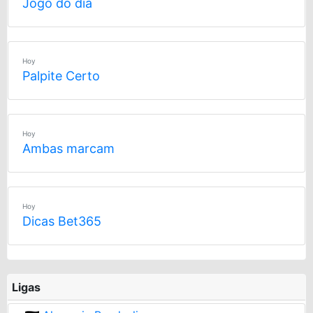
Jogo do dia
Hoy
Palpite Certo
Hoy
Ambas marcam
Hoy
Dicas Bet365
Ligas