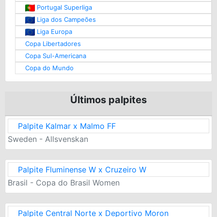
Portugal Superliga
Liga dos Campeões
Liga Europa
Copa Libertadores
Copa Sul-Americana
Copa do Mundo
Últimos palpites
Palpite Kalmar x Malmo FF
Sweden - Allsvenskan
Palpite Fluminense W x Cruzeiro W
Brasil - Copa do Brasil Women
Palpite Central Norte x Deportivo Moron