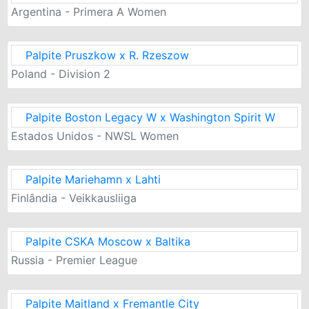
Argentina - Primera A Women
Palpite Pruszkow x R. Rzeszow
Poland - Division 2
Palpite Boston Legacy W x Washington Spirit W
Estados Unidos - NWSL Women
Palpite Mariehamn x Lahti
Finlândia - Veikkausliiga
Palpite CSKA Moscow x Baltika
Russia - Premier League
Palpite Maitland x Fremantle City