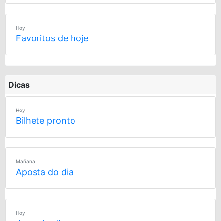
Hoy
Favoritos de hoje
Dicas
Hoy
Bilhete pronto
Mañana
Aposta do dia
Hoy