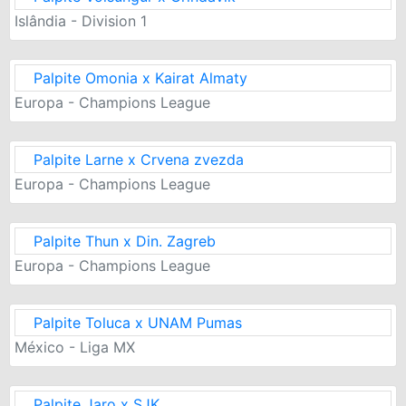
Islândia - Division 1
Palpite Omonia x Kairat Almaty
Europa - Champions League
Palpite Larne x Crvena zvezda
Europa - Champions League
Palpite Thun x Din. Zagreb
Europa - Champions League
Palpite Toluca x UNAM Pumas
México - Liga MX
Palpite Jaro x SJK