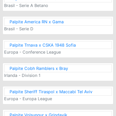
Brasil - Serie A Betano
Palpite America RN x Gama
Brasil - Serie D
Palpite Trnava x CSKA 1948 Sofia
Europa - Conference League
Palpite Cobh Ramblers x Bray
Irlanda - Division 1
Palpite Sheriff Tiraspol x Maccabi Tel Aviv
Europa - Europa League
Palpite Volsungur x Grindavik