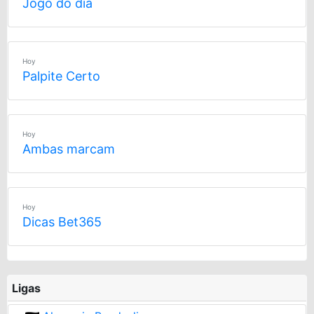
Jogo do dia
Hoy
Palpite Certo
Hoy
Ambas marcam
Hoy
Dicas Bet365
Ligas