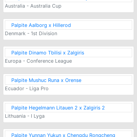
Australia - Australia Cup
Palpite Aalborg x Hillerod
Denmark - 1st Division
Palpite Dinamo Tbilisi x Zalgiris
Europa - Conference League
Palpite Mushuc Runa x Orense
Ecuador - Liga Pro
Palpite Hegelmann Litauen 2 x Zalgiris 2
Lithuania - I Lyga
Palpite Yunnan Yukun x Chengdu Rongcheng