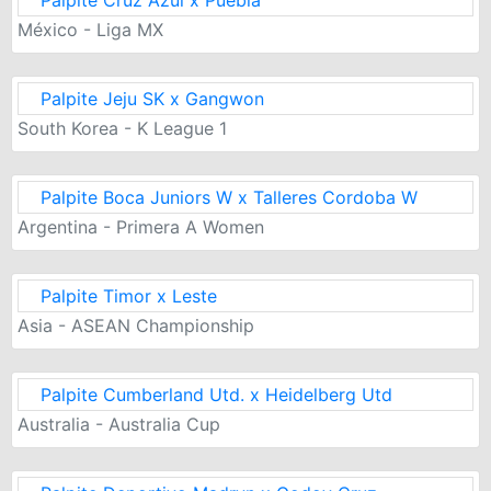
Palpite Cruz Azul x Puebla
México - Liga MX
Palpite Jeju SK x Gangwon
South Korea - K League 1
Palpite Boca Juniors W x Talleres Cordoba W
Argentina - Primera A Women
Palpite Timor x Leste
Asia - ASEAN Championship
Palpite Cumberland Utd. x Heidelberg Utd
Australia - Australia Cup