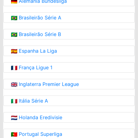
Alemania Bundesliga
Brasileirão Série A
Brasileirão Série B
Espanha La Liga
França Ligue 1
Inglaterra Premier League
Itália Série A
Holanda Eredivisie
Portugal Superliga