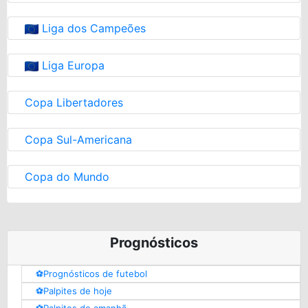
Liga dos Campeões
Liga Europa
Copa Libertadores
Copa Sul-Americana
Copa do Mundo
Prognósticos
⚽️Prognósticos de futebol
⚽️Palpites de hoje