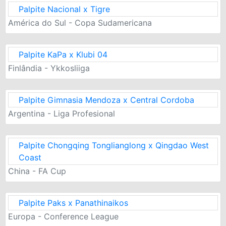
Palpite Nacional x Tigre
América do Sul - Copa Sudamericana
Palpite KaPa x Klubi 04
Finlândia - Ykkosliiga
Palpite Gimnasia Mendoza x Central Cordoba
Argentina - Liga Profesional
Palpite Chongqing Tonglianglong x Qingdao West
Coast
China - FA Cup
Palpite Paks x Panathinaikos
Europa - Conference League