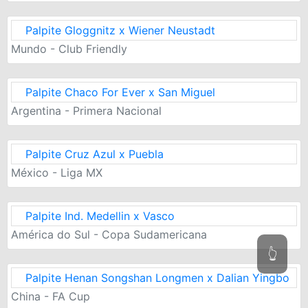
Palpite Gloggnitz x Wiener Neustadt
Mundo - Club Friendly
Palpite Chaco For Ever x San Miguel
Argentina - Primera Nacional
Palpite Cruz Azul x Puebla
México - Liga MX
Palpite Ind. Medellin x Vasco
América do Sul - Copa Sudamericana
👆
Palpite Henan Songshan Longmen x Dalian Yingbo
China - FA Cup