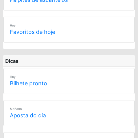
Hoy
Favoritos de hoje
Dicas
Hoy
Bilhete pronto
Mañana
Aposta do dia