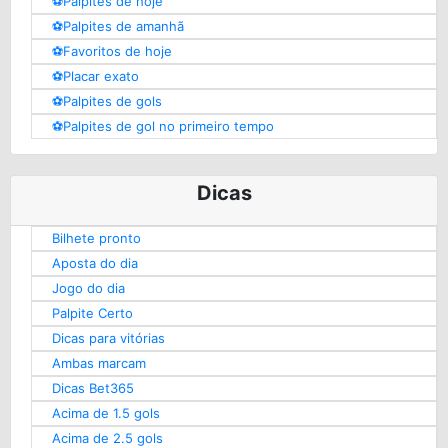
⚽️Palpites de hoje
⚽️Palpites de amanhã
⚽️Favoritos de hoje
⚽️Placar exato
⚽️Palpites de gols
⚽️Palpites de gol no primeiro tempo
Dicas
Bilhete pronto
Aposta do dia
Jogo do dia
Palpite Certo
Dicas para vitórias
Ambas marcam
Dicas Bet365
Acima de 1.5 gols
Acima de 2.5 gols