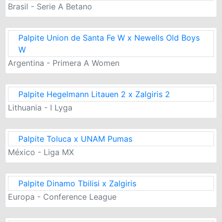
Brasil - Serie A Betano
Palpite Union de Santa Fe W x Newells Old Boys
W
Argentina - Primera A Women
Palpite Hegelmann Litauen 2 x Zalgiris 2
Lithuania - I Lyga
Palpite Toluca x UNAM Pumas
México - Liga MX
Palpite Dinamo Tbilisi x Zalgiris
Europa - Conference League