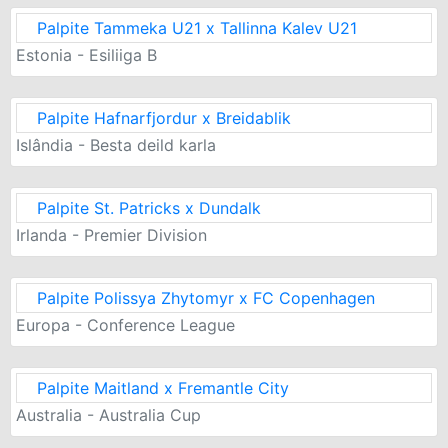
Palpite Tammeka U21 x Tallinna Kalev U21
Estonia - Esiliiga B
Palpite Hafnarfjordur x Breidablik
Islândia - Besta deild karla
Palpite St. Patricks x Dundalk
Irlanda - Premier Division
Palpite Polissya Zhytomyr x FC Copenhagen
Europa - Conference League
Palpite Maitland x Fremantle City
Australia - Australia Cup