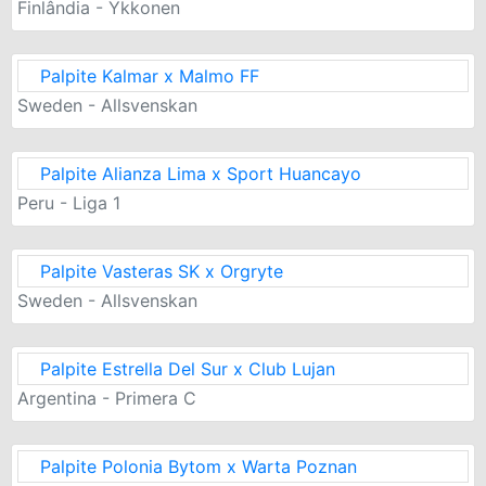
Finlândia - Ykkonen
Palpite Kalmar x Malmo FF
Sweden - Allsvenskan
Palpite Alianza Lima x Sport Huancayo
Peru - Liga 1
Palpite Vasteras SK x Orgryte
Sweden - Allsvenskan
Palpite Estrella Del Sur x Club Lujan
Argentina - Primera C
Palpite Polonia Bytom x Warta Poznan