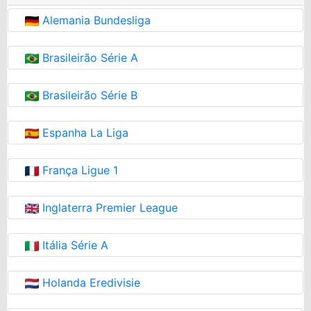
Alemania Bundesliga
Brasileirão Série A
Brasileirão Série B
Espanha La Liga
França Ligue 1
Inglaterra Premier League
Itália Série A
Holanda Eredivisie