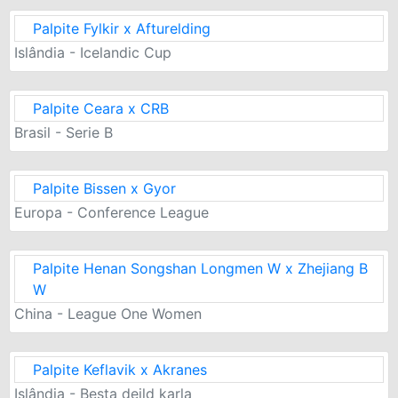
Palpite Fylkir x Afturelding
Islândia - Icelandic Cup
Palpite Ceara x CRB
Brasil - Serie B
Palpite Bissen x Gyor
Europa - Conference League
Palpite Henan Songshan Longmen W x Zhejiang B
W
China - League One Women
Palpite Keflavik x Akranes
Islândia - Besta deild karla