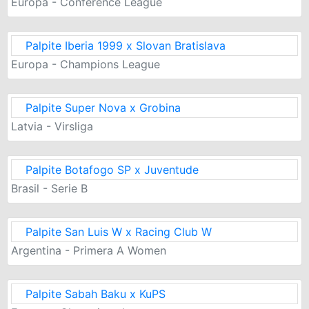
Europa - Conference League
Palpite Iberia 1999 x Slovan Bratislava
Europa - Champions League
Palpite Super Nova x Grobina
Latvia - Virsliga
Palpite Botafogo SP x Juventude
Brasil - Serie B
Palpite San Luis W x Racing Club W
Argentina - Primera A Women
Palpite Sabah Baku x KuPS