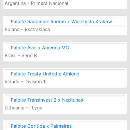
Argentina - Primera Nacional
Palpite Radomiak Radom x Wieczysta Krakow
Poland - Ekstraklasa
Palpite Avai x America MG
Brasil - Serie B
Palpite Treaty United x Athlone
Irlanda - Division 1
Palpite Transinvest 2 x Neptunas
Lithuania - I Lyga
Palpite Coritiba x Palmeiras