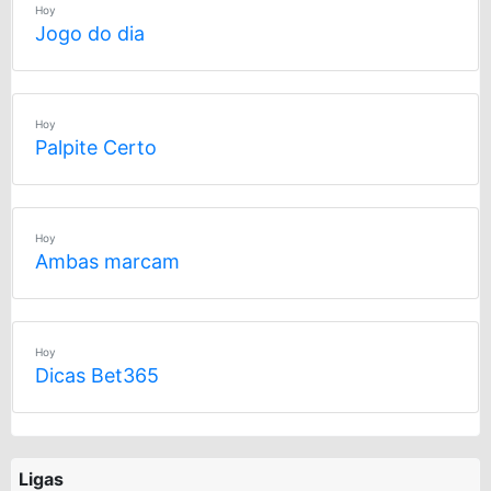
Hoy
Jogo do dia
Hoy
Palpite Certo
Hoy
Ambas marcam
Hoy
Dicas Bet365
Ligas