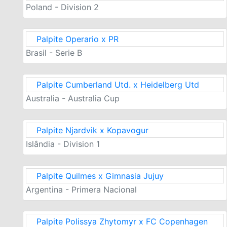
Poland - Division 2
Palpite Operario x PR
Brasil - Serie B
Palpite Cumberland Utd. x Heidelberg Utd
Australia - Australia Cup
Palpite Njardvik x Kopavogur
Islândia - Division 1
Palpite Quilmes x Gimnasia Jujuy
Argentina - Primera Nacional
Palpite Polissya Zhytomyr x FC Copenhagen