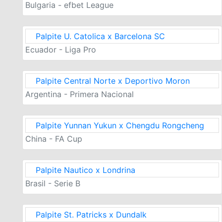
Bulgaria - efbet League
Palpite U. Catolica x Barcelona SC
Ecuador - Liga Pro
Palpite Central Norte x Deportivo Moron
Argentina - Primera Nacional
Palpite Yunnan Yukun x Chengdu Rongcheng
China - FA Cup
Palpite Nautico x Londrina
Brasil - Serie B
Palpite St. Patricks x Dundalk