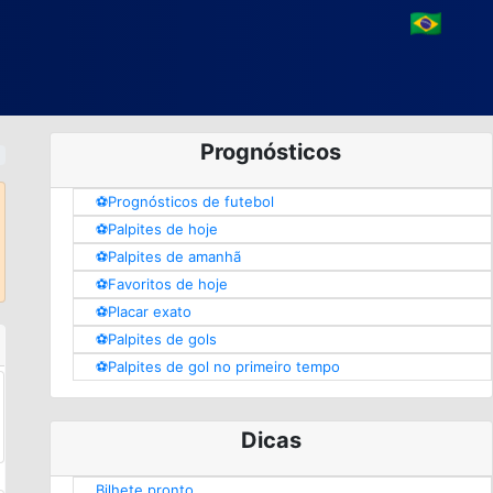
Prognósticos
⚽️Prognósticos de futebol
⚽️Palpites de hoje
⚽️Palpites de amanhã
⚽️Favoritos de hoje
⚽️Placar exato
⚽️Palpites de gols
⚽️Palpites de gol no primeiro tempo
Dicas
Bilhete pronto