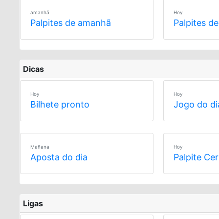
amanhã
Hoy
Palpites de amanhã
Palpites de
Dicas
Hoy
Hoy
Bilhete pronto
Jogo do di
Mañana
Hoy
Aposta do dia
Palpite Ce
Ligas