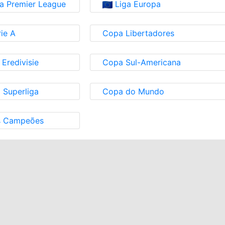
ra Premier League
Liga Europa
rie A
Copa Libertadores
Eredivisie
Copa Sul-Americana
 Superliga
Copa do Mundo
s Campeões