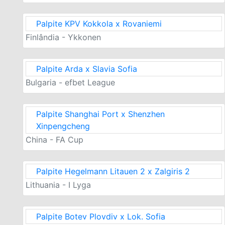
Palpite KPV Kokkola x Rovaniemi
Finlândia - Ykkonen
Palpite Arda x Slavia Sofia
Bulgaria - efbet League
Palpite Shanghai Port x Shenzhen
Xinpengcheng
China - FA Cup
Palpite Hegelmann Litauen 2 x Zalgiris 2
Lithuania - I Lyga
Palpite Botev Plovdiv x Lok. Sofia