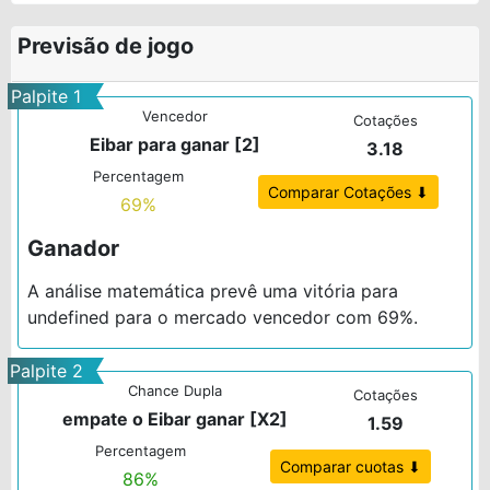
Previsão de jogo
Palpite 1
Vencedor
Cotações
Eibar para ganar [2]
3.18
Percentagem
Comparar Cotações ⬇
69%
Ganador
A análise matemática prevê uma vitória para
undefined para o mercado vencedor com 69%.
Palpite 2
Chance Dupla
Cotações
empate o Eibar ganar [X2]
1.59
Percentagem
Comparar cuotas ⬇
86%