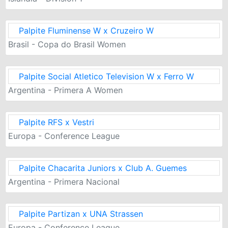
Palpite Fluminense W x Cruzeiro W
Brasil - Copa do Brasil Women
Palpite Social Atletico Television W x Ferro W
Argentina - Primera A Women
Palpite RFS x Vestri
Europa - Conference League
Palpite Chacarita Juniors x Club A. Guemes
Argentina - Primera Nacional
Palpite Partizan x UNA Strassen
Europa - Conference League