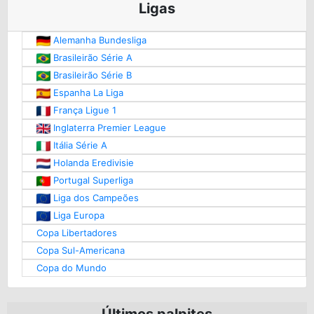
Ligas
Alemanha Bundesliga
Brasileirão Série A
Brasileirão Série B
Espanha La Liga
França Ligue 1
Inglaterra Premier League
Itália Série A
Holanda Eredivisie
Portugal Superliga
Liga dos Campeões
Liga Europa
Copa Libertadores
Copa Sul-Americana
Copa do Mundo
Últimos palpites