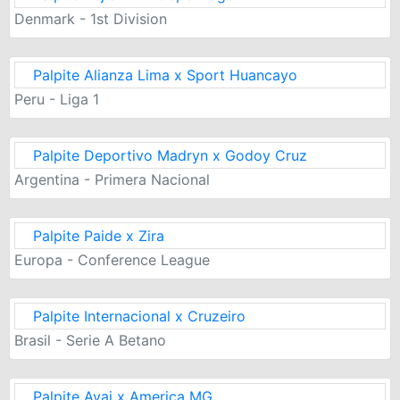
Denmark - 1st Division
Palpite Alianza Lima x Sport Huancayo
Peru - Liga 1
Palpite Deportivo Madryn x Godoy Cruz
Argentina - Primera Nacional
Palpite Paide x Zira
Europa - Conference League
Palpite Internacional x Cruzeiro
Brasil - Serie A Betano
Palpite Avai x America MG