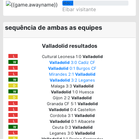
dido /
Eibar visitante
partid
o
sequência de ambas as equipes
Valladolid resultados
Cultural Leonesa 1:0
Valladolid
L
Valladolid
3:0 Cadiz CF
W
Valladolid
0:1 Burgos CF
L
Mirandes 2:1
Valladolid
L
Valladolid
3:2 Leganes
W
Malaga 3:3
Valladolid
D
Valladolid
1:0 Huesca
W
Gijon 2:2
Valladolid
D
Granada CF 5:1
Valladolid
L
Valladolid
0:4 Castellon
L
Cordoba 3:1
Valladolid
L
Valladolid
0:1 Albacete
L
Ceuta 0:3
Valladolid
W
Leganes 3:0
Valladolid
L
Valladolid
1:1 Racing Santander
D