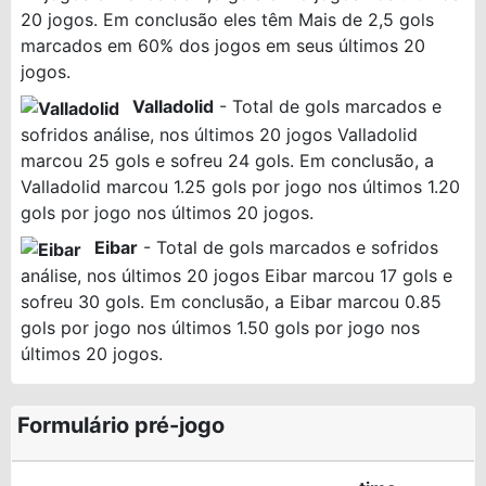
20 jogos. Em conclusão eles têm Mais de 2,5 gols
marcados em 60% dos jogos em seus últimos 20
jogos.
Valladolid
- Total de gols marcados e
sofridos análise, nos últimos 20 jogos Valladolid
marcou 25 gols e sofreu 24 gols. Em conclusão, a
Valladolid marcou 1.25 gols por jogo nos últimos 1.20
gols por jogo nos últimos 20 jogos.
Eibar
- Total de gols marcados e sofridos
análise, nos últimos 20 jogos Eibar marcou 17 gols e
sofreu 30 gols. Em conclusão, a Eibar marcou 0.85
gols por jogo nos últimos 1.50 gols por jogo nos
últimos 20 jogos.
Formulário pré-jogo