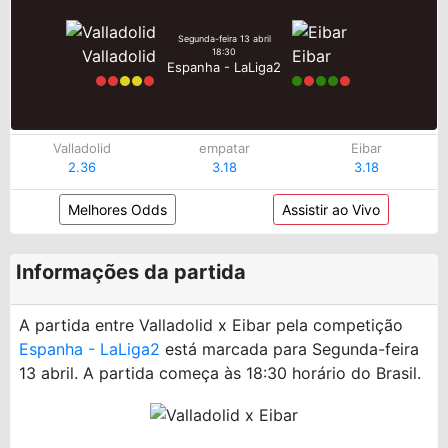
Segunda-feira 13 abril
Valladolid
Eibar
18:30
Espanha - LaLiga2
Valladolid
empatar
Eibar
2.36
3.18
3.18
Melhores Odds
Assistir ao Vivo
Informações da partida
A partida entre Valladolid x Eibar pela competição
Espanha - LaLiga2
está marcada para Segunda-feira
13 abril. A partida começa às 18:30 horário do Brasil.