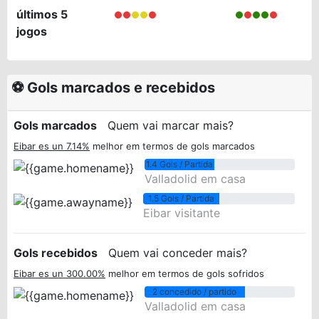
últimos 5
jogos
⚽ Gols marcados e recebidos
Gols marcados
Quem vai marcar mais?
Eibar es un 7.14%
melhor em termos de gols marcados
1.4 Gols / Partida
Valladolid em casa
1.5 Gols / Partida
Eibar visitante
Gols recebidos
Quem vai conceder mais?
Eibar es un 300.00%
melhor em termos de gols sofridos
2 concedido / partido
0.5
Valladolid em casa
conce