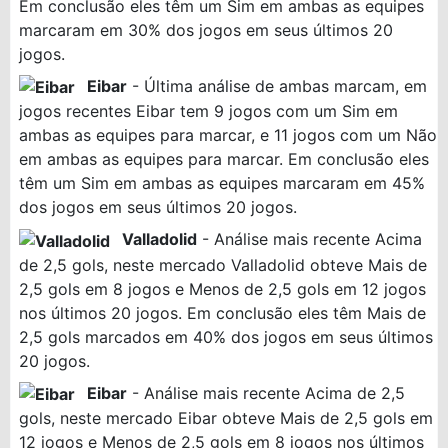
Em conclusão eles têm um Sim em ambas as equipes
marcaram em 30% dos jogos em seus últimos 20
jogos.
Eibar
- Última análise de ambas marcam, em
jogos recentes Eibar tem 9 jogos com um Sim em
ambas as equipes para marcar, e 11 jogos com um Não
em ambas as equipes para marcar. Em conclusão eles
têm um Sim em ambas as equipes marcaram em 45%
dos jogos em seus últimos 20 jogos.
Valladolid
- Análise mais recente Acima
de 2,5 gols, neste mercado Valladolid obteve Mais de
2,5 gols em 8 jogos e Menos de 2,5 gols em 12 jogos
nos últimos 20 jogos. Em conclusão eles têm Mais de
2,5 gols marcados em 40% dos jogos em seus últimos
20 jogos.
Eibar
- Análise mais recente Acima de 2,5
gols, neste mercado Eibar obteve Mais de 2,5 gols em
12 jogos e Menos de 2,5 gols em 8 jogos nos últimos