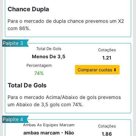
Chance Dupla
Para o mercado de dupla chance prevemos um X2
com 86%.
Palpite 3
Total De Gols
Cotações
Menos De 3,5
1.21
Percentagem
Comparar cuotas ⬇
74%
Total De Gols
Para o mercado Acima/Abaixo de gols prevemos
um Abaixo de 3,5 gols com 74%.
Palpite 4
Ambas As Equipes Marcam
Cotações
ambas marcam - Não
1.86