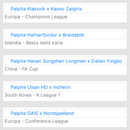
Palpite Klaksvik x Kauno Zalgiris
Europa - Champions League
Palpite Hafnarfjordur x Breidablik
Islândia - Besta deild karla
Palpite Henan Songshan Longmen x Dalian Yingbo
China - FA Cup
Palpite Ulsan HD x Incheon
South Korea - K League 1
Palpite GAIS x Nordsjaelland
Europa - Conference League